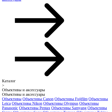
Каталог
>
Объективы и аксессуары
Объективы и аксессуары
Объективы
Объективы Canon
Объективы Fujifilm
Объективы
Leica
Объективы Nikon
Объективы Olympus
Объективы
Panasonic
Объективы Pentax
Объективы Samyang
Объективы