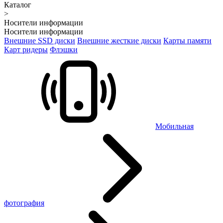
Каталог
>
Носители информации
Носители информации
Внешние SSD диски
Внешние жесткие диски
Карты памяти
Карт ридеры
Флэшки
Мобильная
фотография