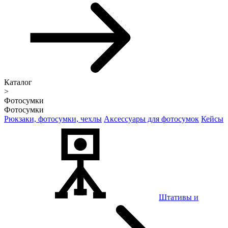
Каталог
>
Фотосумки
Фотосумки
Рюкзаки, фотосумки, чехлы
Аксессуары для фотосумок
Кейсы
Штативы и