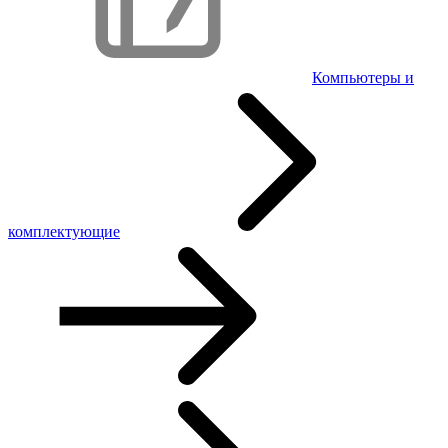
Компьютеры и
комплектующие