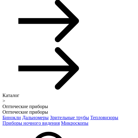
Каталог
>
Оптические приборы
Оптические приборы
Бинокли
Дальномеры
Зрительные трубы
Тепловизоры
Приборы ночного видения
Микроскопы