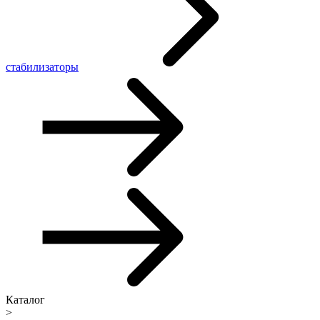
стабилизаторы
Каталог
>