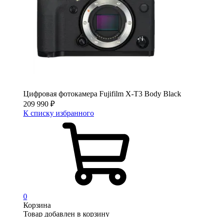
Цифровая фотокамера Fujifilm X-T3 Body Black
209 990
₽
К списку избранного
0
Корзина
Товар добавлен в корзину