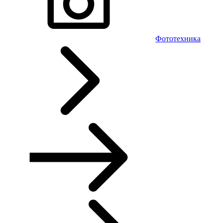
Фототехника