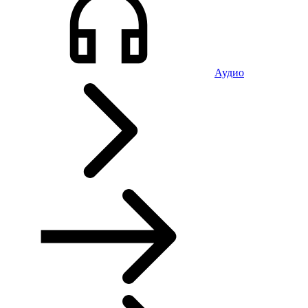
Аудио