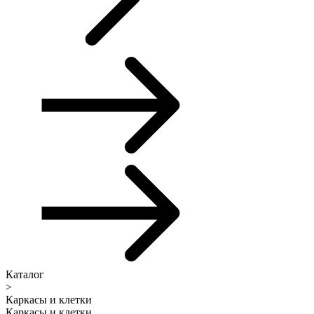
Каталог
>
Каркасы и клетки
Каркасы и клетки