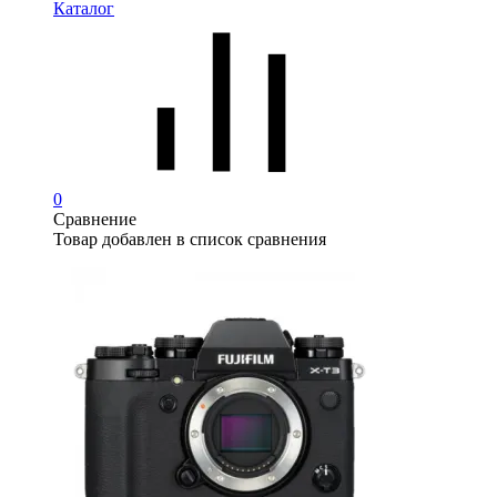
Каталог
0
Сравнение
Товар добавлен в список сравнения