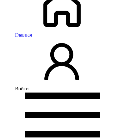
Главная
Войти