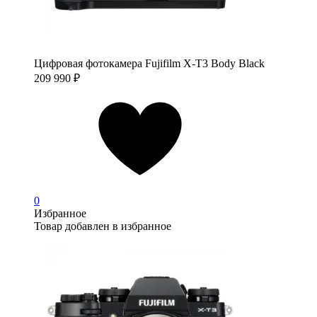
Цифровая фотокамера Fujifilm X-T3 Body Black
209 990
₽
0
Избранное
Товар добавлен в избранное