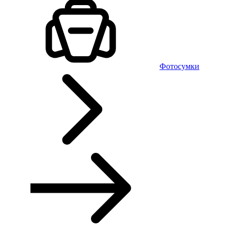
Фотосумки