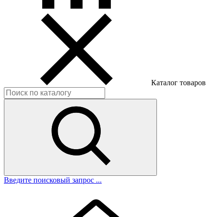
Каталог товаров
Введите поисковый запрос ...