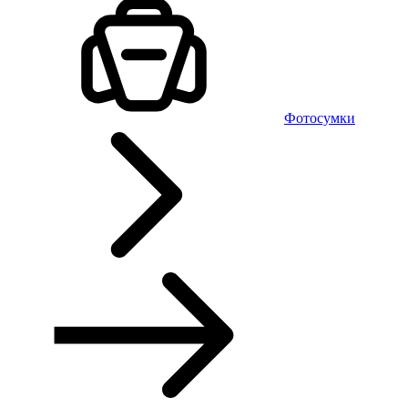
Фотосумки