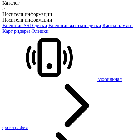
Каталог
>
Носители информации
Носители информации
Внешние SSD диски
Внешние жесткие диски
Карты памяти
Карт ридеры
Флэшки
Мобильная
фотография