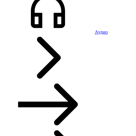
Аудио