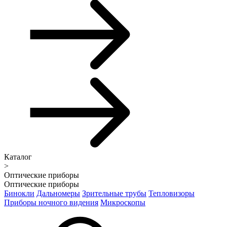
Каталог
>
Оптические приборы
Оптические приборы
Бинокли
Дальномеры
Зрительные трубы
Тепловизоры
Приборы ночного видения
Микроскопы