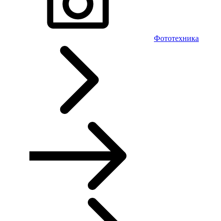
Фототехника