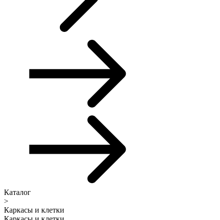
Каталог
>
Каркасы и клетки
Каркасы и клетки