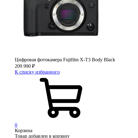
Цифровая фотокамера Fujifilm X-T3 Body Black
209 990
₽
К списку избранного
0
Корзина
Товар добавлен в корзину