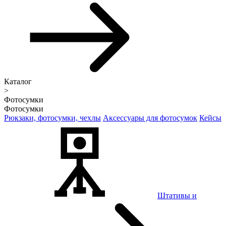
Каталог
>
Фотосумки
Фотосумки
Рюкзаки, фотосумки, чехлы
Аксессуары для фотосумок
Кейсы
Штативы и