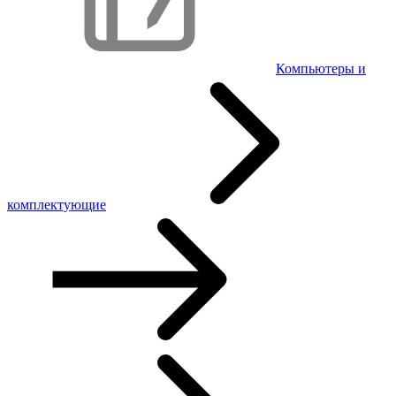
Компьютеры и
комплектующие