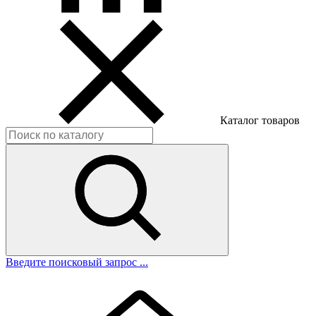
Каталог товаров
Введите поисковый запрос ...