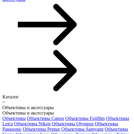
Каталог
>
Объективы и аксессуары
Объективы и аксессуары
Объективы
Объективы Canon
Объективы Fujifilm
Объективы
Leica
Объективы Nikon
Объективы Olympus
Объективы
Panasonic
Объективы Pentax
Объективы Samyang
Объективы