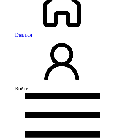
Главная
Войти