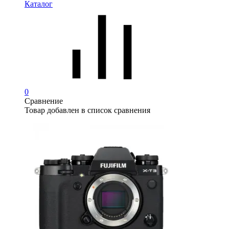
Каталог
0
Сравнение
Товар добавлен в список сравнения