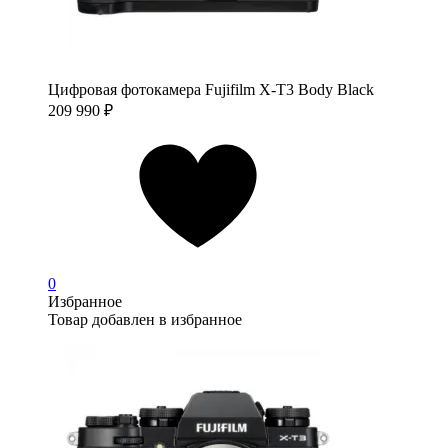
Цифровая фотокамера Fujifilm X-T3 Body Black
209 990
₽
0
Избранное
Товар добавлен в избранное