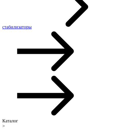
стабилизаторы
Каталог
>