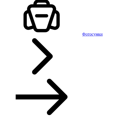
Фотосумки