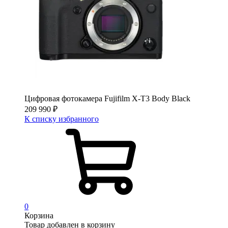
Цифровая фотокамера Fujifilm X-T3 Body Black
209 990
₽
К списку избранного
0
Корзина
Товар добавлен в корзину