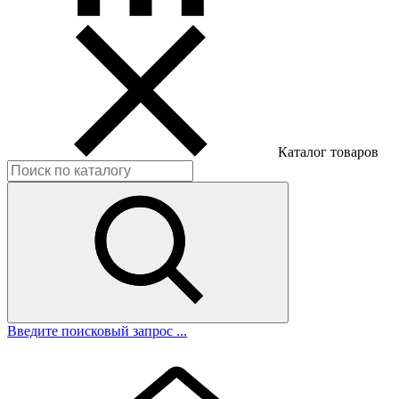
Каталог товаров
Введите поисковый запрос ...