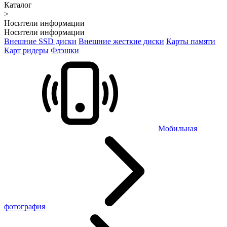
Каталог
>
Носители информации
Носители информации
Внешние SSD диски
Внешние жесткие диски
Карты памяти
Карт ридеры
Флэшки
Мобильная
фотография