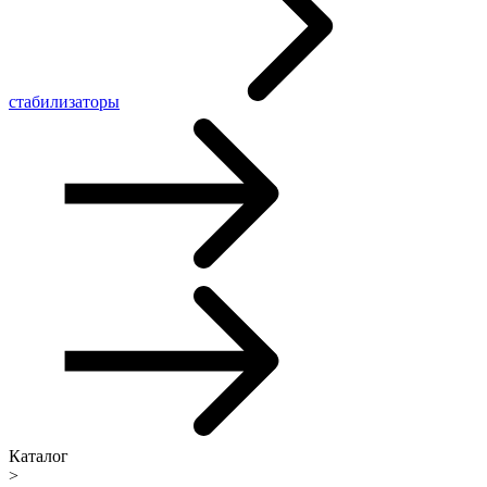
стабилизаторы
Каталог
>