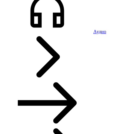
Аудио