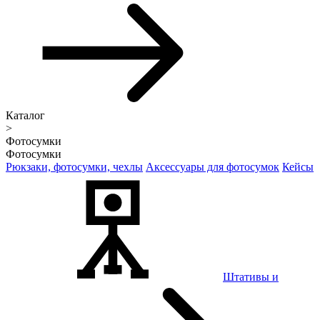
Каталог
>
Фотосумки
Фотосумки
Рюкзаки, фотосумки, чехлы
Аксессуары для фотосумок
Кейсы
Штативы и