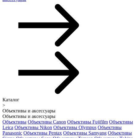
Каталог
>
Объективы и аксессуары
Объективы и аксессуары
Объективы
Объективы Canon
Объективы Fujifilm
Объективы
Leica
Объективы Nikon
Объективы Olympus
Объективы
Panasonic
Объективы Pentax
Объективы Samyang
Объективы