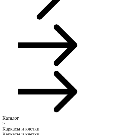
Каталог
>
Каркасы и клетки
Каркасы и клетки