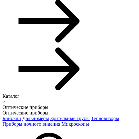
Каталог
>
Оптические приборы
Оптические приборы
Бинокли
Дальномеры
Зрительные трубы
Тепловизоры
Приборы ночного видения
Микроскопы