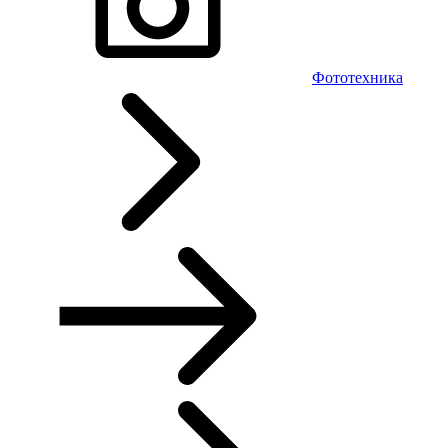
Фототехника