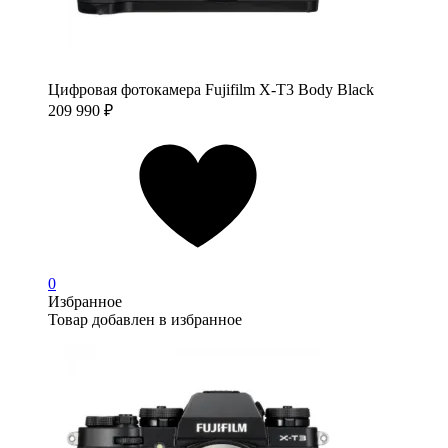
Цифровая фотокамера Fujifilm X-T3 Body Black
209 990
₽
0
Избранное
Товар добавлен в избранное