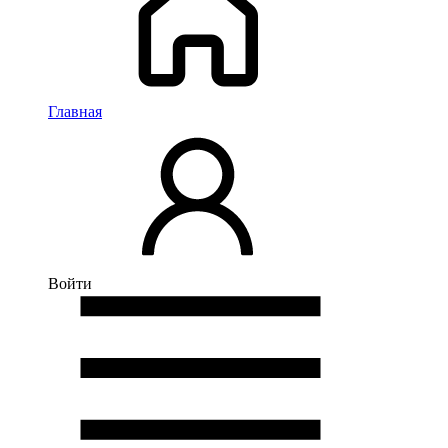
Главная
Войти