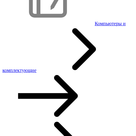
Компьютеры и
комплектующие