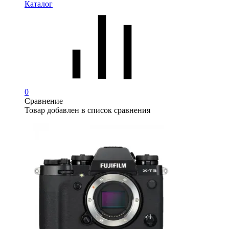
Каталог
0
Сравнение
Товар добавлен в список сравнения