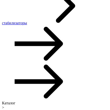
стабилизаторы
Каталог
>