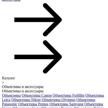
Каталог
>
Объективы и аксессуары
Объективы и аксессуары
Объективы
Объективы Canon
Объективы Fujifilm
Объективы
Leica
Объективы Nikon
Объективы Olympus
Объективы
Panasonic
Объективы Pentax
Объективы Samyang
Объективы