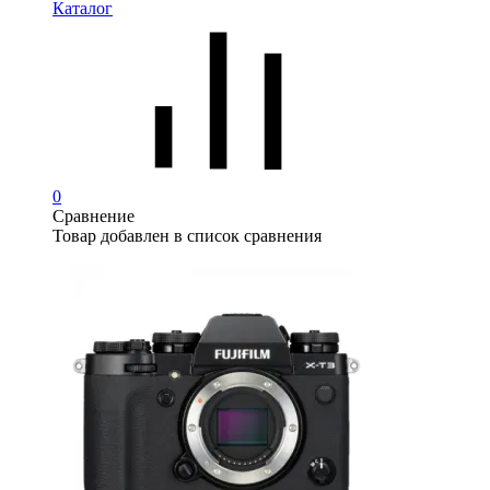
Каталог
0
Сравнение
Товар добавлен в список сравнения