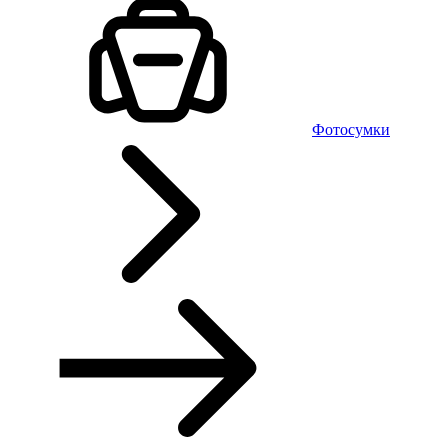
Фотосумки