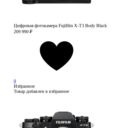
Цифровая фотокамера Fujifilm X-T3 Body Black
209 990
₽
0
Избранное
Товар добавлен в избранное