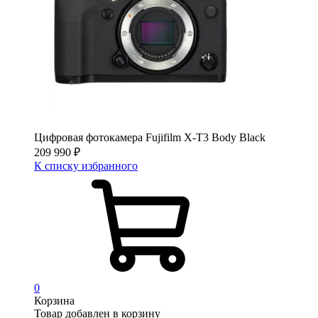
Цифровая фотокамера Fujifilm X-T3 Body Black
209 990
₽
К списку избранного
0
Корзина
Товар добавлен в корзину