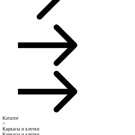
Каталог
>
Каркасы и клетки
Каркасы и клетки