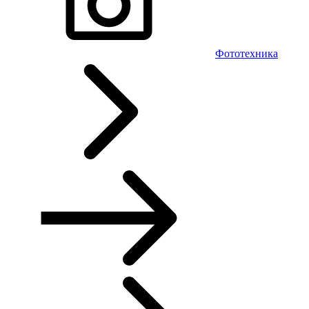
Фототехника