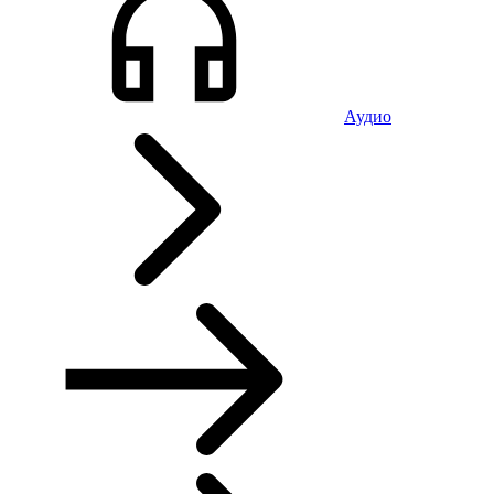
Аудио