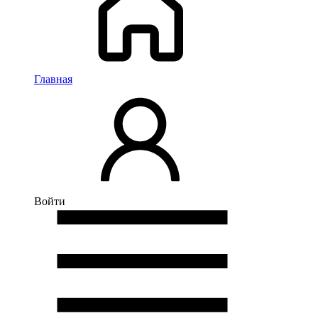
Главная
Войти