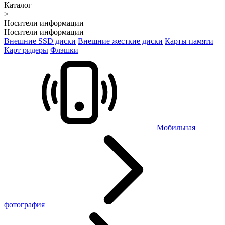
Каталог
>
Носители информации
Носители информации
Внешние SSD диски
Внешние жесткие диски
Карты памяти
Карт ридеры
Флэшки
Мобильная
фотография