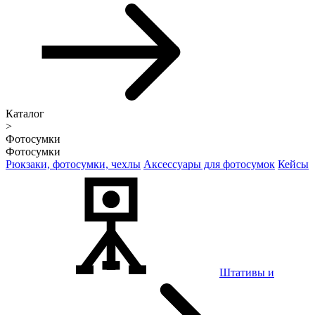
Каталог
>
Фотосумки
Фотосумки
Рюкзаки, фотосумки, чехлы
Аксессуары для фотосумок
Кейсы
Штативы и