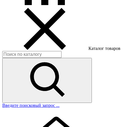
Каталог товаров
Введите поисковый запрос ...