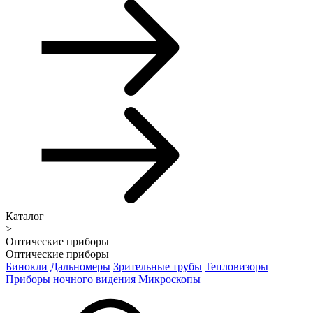
Каталог
>
Оптические приборы
Оптические приборы
Бинокли
Дальномеры
Зрительные трубы
Тепловизоры
Приборы ночного видения
Микроскопы