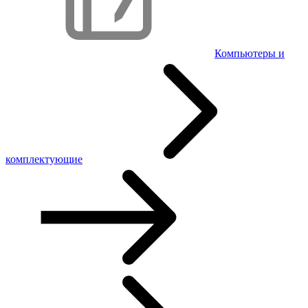
Компьютеры и
комплектующие