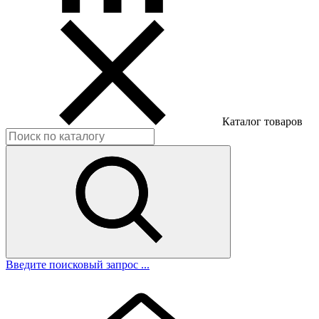
Каталог товаров
Введите поисковый запрос ...