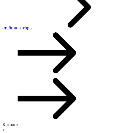
стабилизаторы
Каталог
>