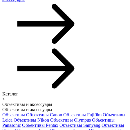
Каталог
>
Объективы и аксессуары
Объективы и аксессуары
Объективы
Объективы Canon
Объективы Fujifilm
Объективы
Leica
Объективы Nikon
Объективы Olympus
Объективы
Panasonic
Объективы Pentax
Объективы Samyang
Объективы