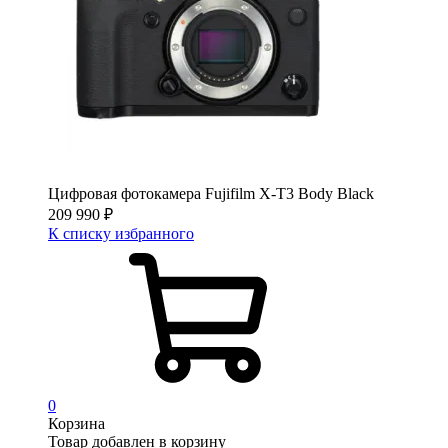
Цифровая фотокамера Fujifilm X-T3 Body Black
209 990
₽
К списку избранного
0
Корзина
Товар добавлен в корзину