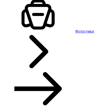
Фотосумки