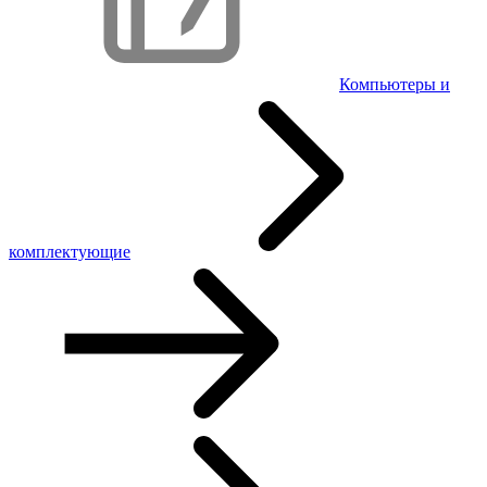
Компьютеры и
комплектующие