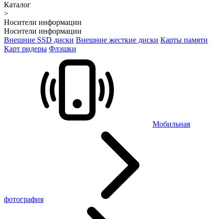
Каталог
>
Носители информации
Носители информации
Внешние SSD диски
Внешние жесткие диски
Карты памяти
Карт ридеры
Флэшки
Мобильная
фотография