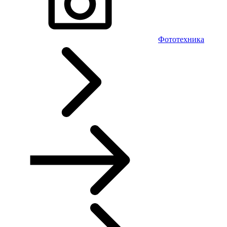
Фототехника