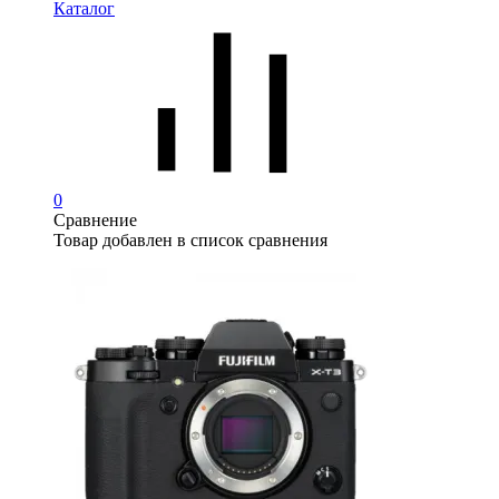
Каталог
0
Сравнение
Товар добавлен в список сравнения