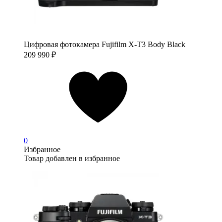
Цифровая фотокамера Fujifilm X-T3 Body Black
209 990
₽
0
Избранное
Товар добавлен в избранное