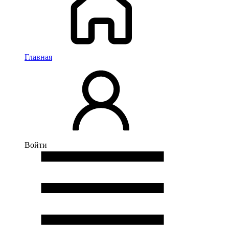
Главная
Войти