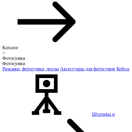
Каталог
>
Фотосумки
Фотосумки
Рюкзаки, фотосумки, чехлы
Аксессуары для фотосумок
Кейсы
Штативы и