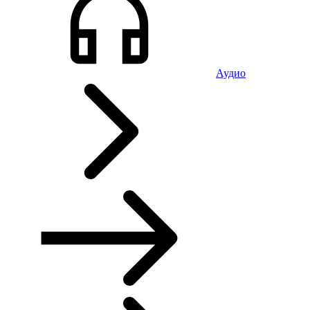
Аудио