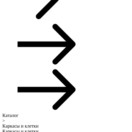
Каталог
>
Каркасы и клетки
Каркасы и клетки