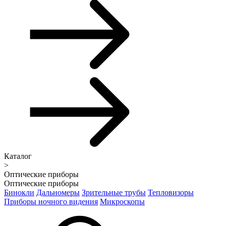
Каталог
>
Оптические приборы
Оптические приборы
Бинокли
Дальномеры
Зрительные трубы
Тепловизоры
Приборы ночного видения
Микроскопы