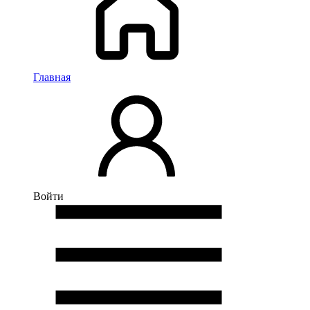
Главная
Войти