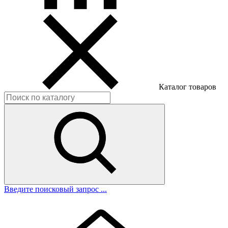
Каталог товаров
Введите поисковый запрос ...