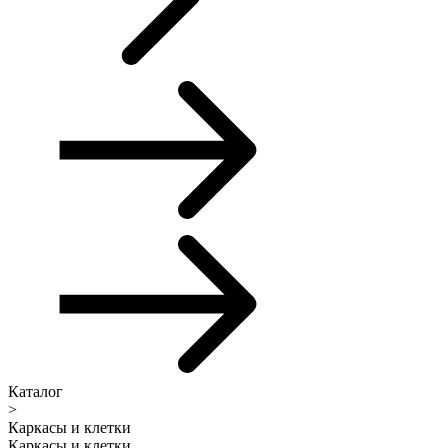
Каталог
>
Каркасы и клетки
Каркасы и клетки