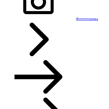
Фототехника