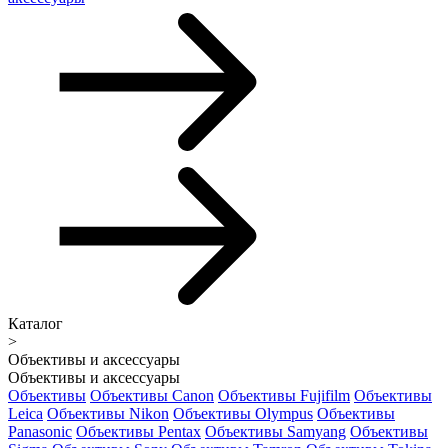
Каталог
>
Объективы и аксессуары
Объективы и аксессуары
Объективы
Объективы Canon
Объективы Fujifilm
Объективы
Leica
Объективы Nikon
Объективы Olympus
Объективы
Panasonic
Объективы Pentax
Объективы Samyang
Объективы