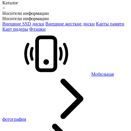
Каталог
>
Носители информации
Носители информации
Внешние SSD диски
Внешние жесткие диски
Карты памяти
Карт ридеры
Флэшки
Мобильная
фотография