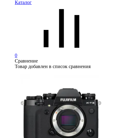
Каталог
0
Сравнение
Товар добавлен в список сравнения