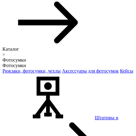
Каталог
>
Фотосумки
Фотосумки
Рюкзаки, фотосумки, чехлы
Аксессуары для фотосумок
Кейсы
Штативы и