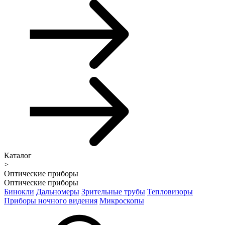
Каталог
>
Оптические приборы
Оптические приборы
Бинокли
Дальномеры
Зрительные трубы
Тепловизоры
Приборы ночного видения
Микроскопы