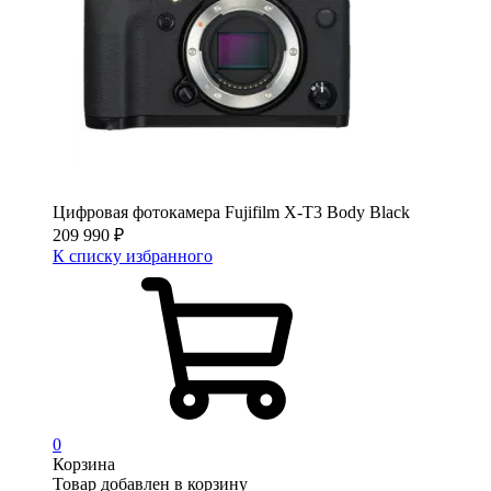
Цифровая фотокамера Fujifilm X-T3 Body Black
209 990
₽
К списку избранного
0
Корзина
Товар добавлен в корзину