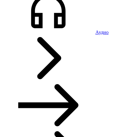
Аудио