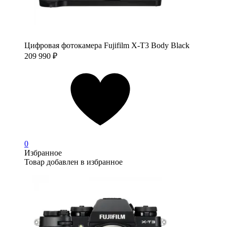
Цифровая фотокамера Fujifilm X-T3 Body Black
209 990
₽
0
Избранное
Товар добавлен в избранное