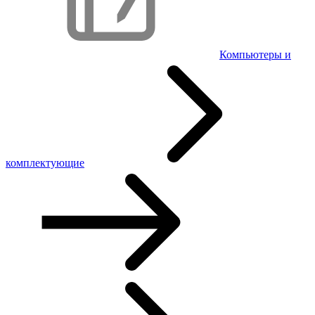
Компьютеры и
комплектующие