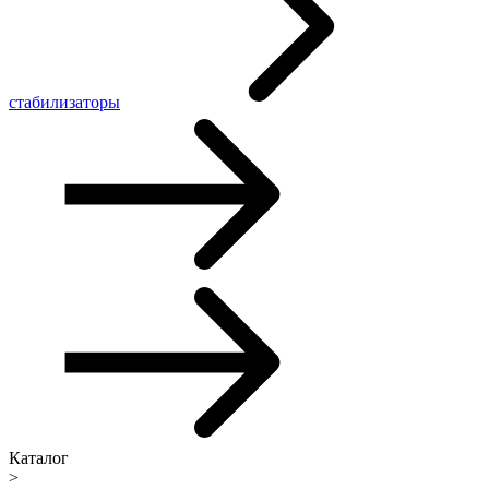
стабилизаторы
Каталог
>