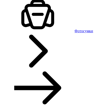
Фотосумки