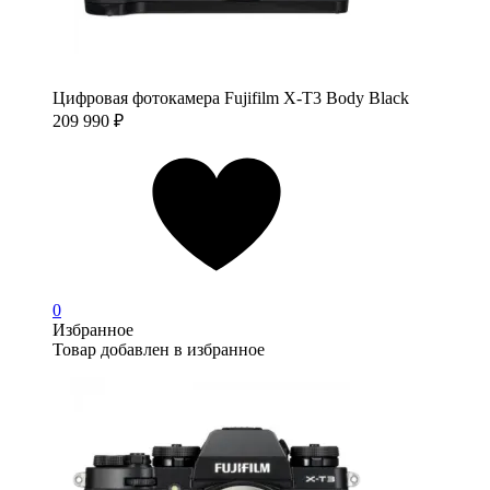
Цифровая фотокамера Fujifilm X-T3 Body Black
209 990
₽
0
Избранное
Товар добавлен в избранное