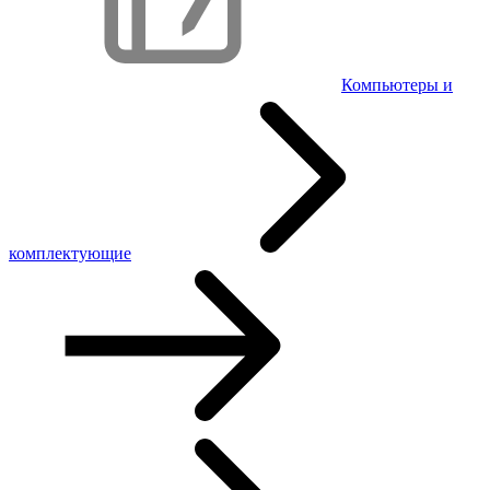
Компьютеры и
комплектующие