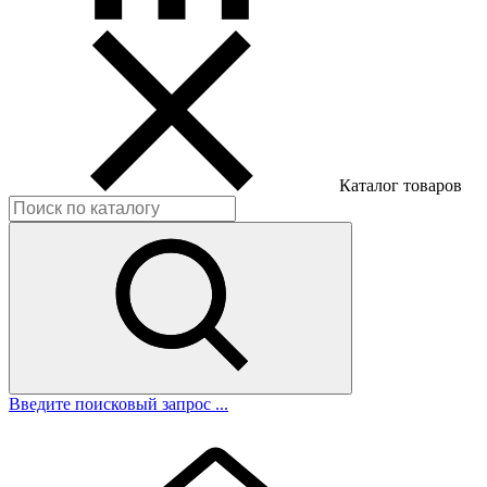
Каталог товаров
Введите поисковый запрос ...