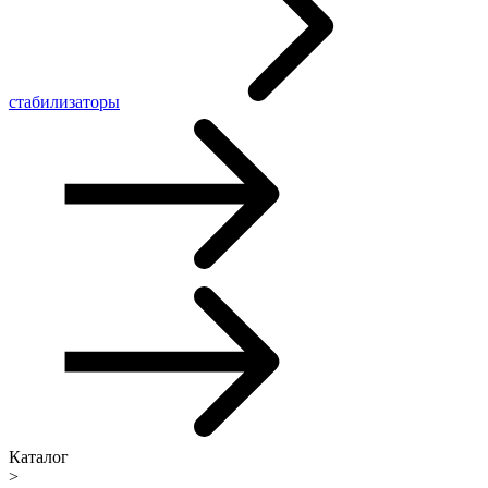
стабилизаторы
Каталог
>