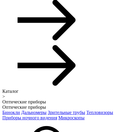
Каталог
>
Оптические приборы
Оптические приборы
Бинокли
Дальномеры
Зрительные трубы
Тепловизоры
Приборы ночного видения
Микроскопы