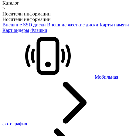
Каталог
>
Носители информации
Носители информации
Внешние SSD диски
Внешние жесткие диски
Карты памяти
Карт ридеры
Флэшки
Мобильная
фотография