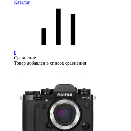
Каталог
0
Сравнение
Товар добавлен в список сравнения