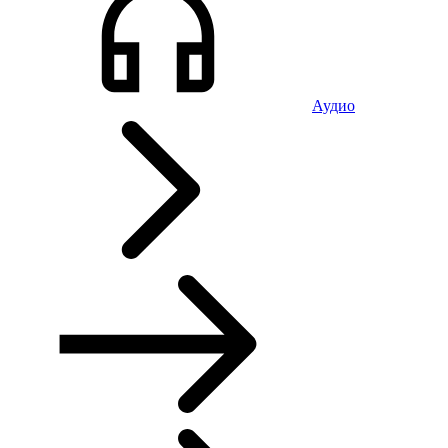
Аудио