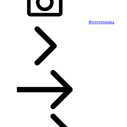
Фототехника