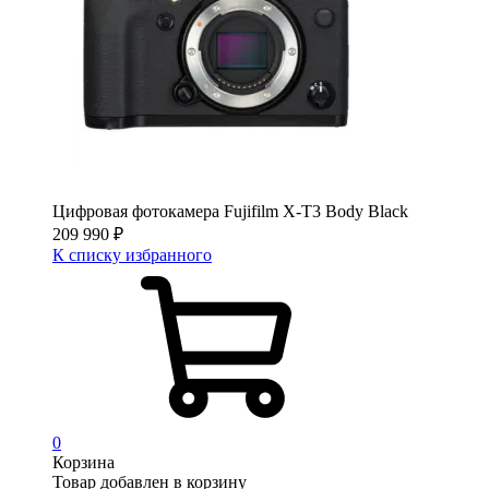
Цифровая фотокамера Fujifilm X-T3 Body Black
209 990
₽
К списку избранного
0
Корзина
Товар добавлен в корзину