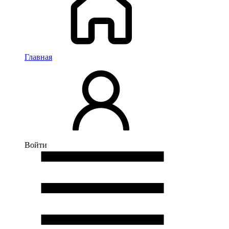
Главная
Войти