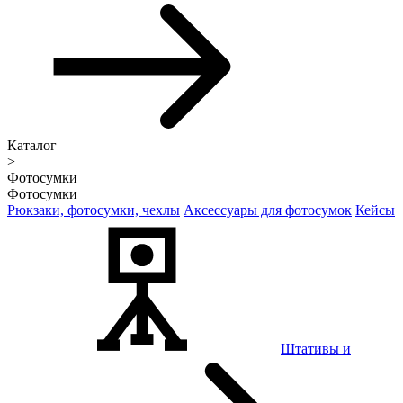
Каталог
>
Фотосумки
Фотосумки
Рюкзаки, фотосумки, чехлы
Аксессуары для фотосумок
Кейсы
Штативы и