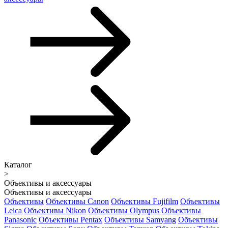
Каталог
>
Объективы и аксессуары
Объективы и аксессуары
Объективы
Объективы Canon
Объективы Fujifilm
Объективы
Leica
Объективы Nikon
Объективы Olympus
Объективы
Panasonic
Объективы Pentax
Объективы Samyang
Объективы