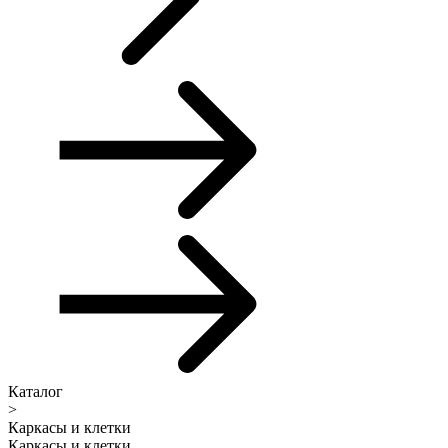
Каталог
>
Каркасы и клетки
Каркасы и клетки