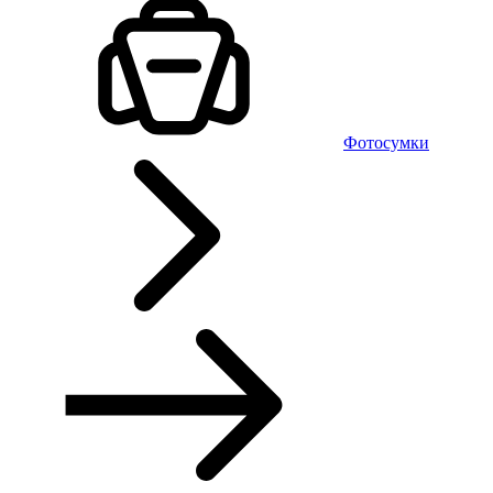
Фотосумки