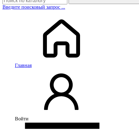
Введите поисковый запрос ...
Главная
Войти