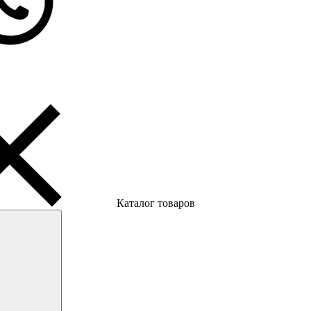
Каталог товаров