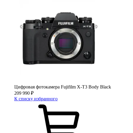
Цифровая фотокамера Fujifilm X-T3 Body Black
209 990
₽
К списку избранного