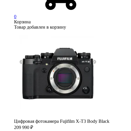
0
Корзина
Товар добавлен в корзину
Цифровая фотокамера Fujifilm X-T3 Body Black
209 990
₽