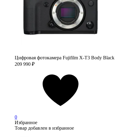
Цифровая фотокамера Fujifilm X-T3 Body Black
209 990
₽
0
Избранное
Товар добавлен в избранное