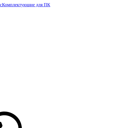
с
Комплектующие для ПК