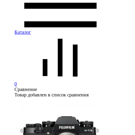
Каталог
0
Сравнение
Товар добавлен в список сравнения