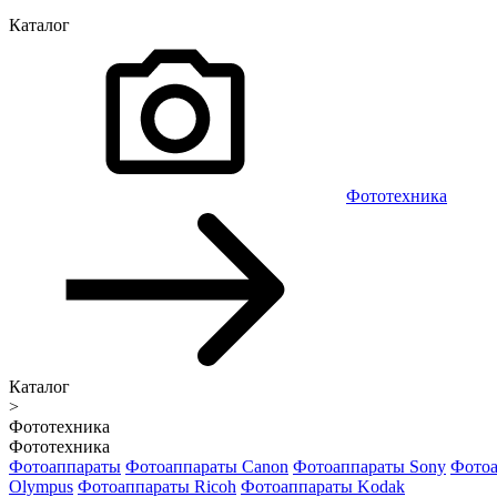
Каталог
Фототехника
Каталог
>
Фототехника
Фототехника
Фотоаппараты
Фотоаппараты Canon
Фотоаппараты Sony
Фотоа
Olympus
Фотоаппараты Ricoh
Фотоаппараты Kodak