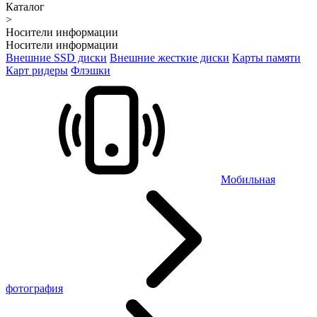
Каталог
>
Носители информации
Носители информации
Внешние SSD диски
Внешние жесткие диски
Карты памяти
Карт ридеры
Флэшки
Мобильная
фотография