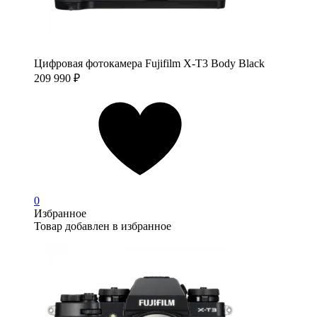
Цифровая фотокамера Fujifilm X-T3 Body Black
209 990
₽
0
Избранное
Товар добавлен в избранное