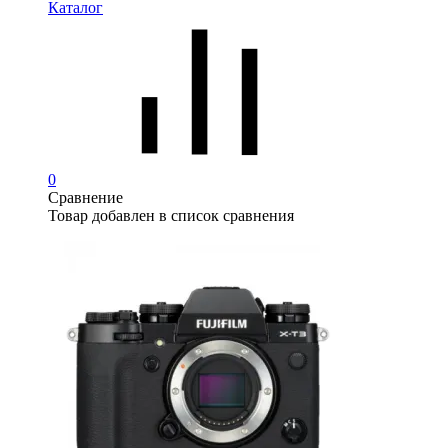
Каталог
0
Сравнение
Товар добавлен в список сравнения