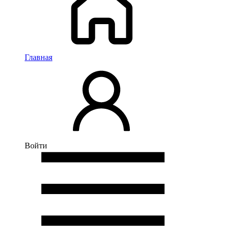
Главная
Войти