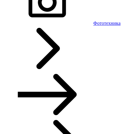
Фототехника