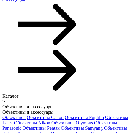
Каталог
>
Объективы и аксессуары
Объективы и аксессуары
Объективы
Объективы Canon
Объективы Fujifilm
Объективы
Leica
Объективы Nikon
Объективы Olympus
Объективы
Panasonic
Объективы Pentax
Объективы Samyang
Объективы