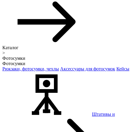
Каталог
>
Фотосумки
Фотосумки
Рюкзаки, фотосумки, чехлы
Аксессуары для фотосумок
Кейсы
Штативы и