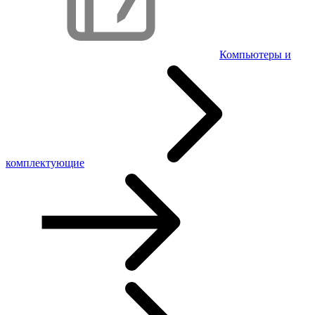
Компьютеры и
комплектующие