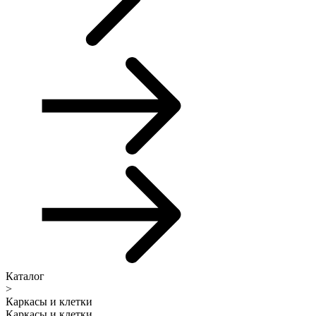
Каталог
>
Каркасы и клетки
Каркасы и клетки