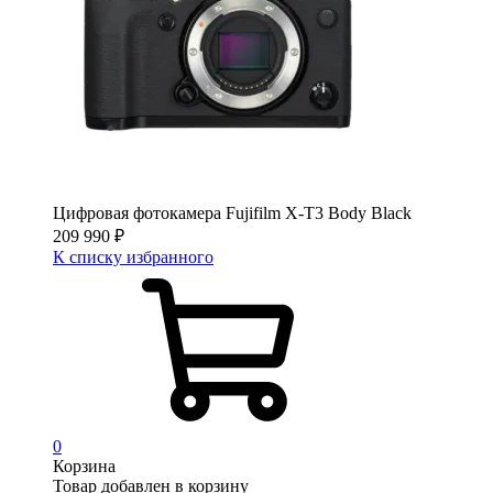
Цифровая фотокамера Fujifilm X-T3 Body Black
209 990
₽
К списку избранного
0
Корзина
Товар добавлен в корзину