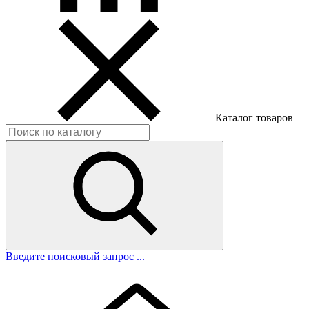
Каталог товаров
Введите поисковый запрос ...