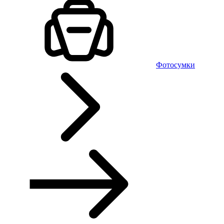
Фотосумки