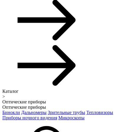
Каталог
>
Оптические приборы
Оптические приборы
Бинокли
Дальномеры
Зрительные трубы
Тепловизоры
Приборы ночного видения
Микроскопы