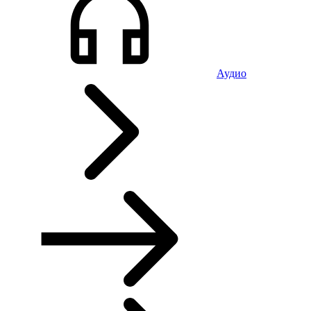
Аудио