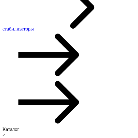
стабилизаторы
Каталог
>