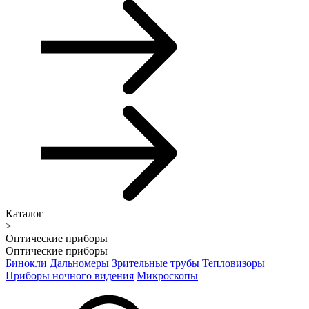
Каталог
>
Оптические приборы
Оптические приборы
Бинокли
Дальномеры
Зрительные трубы
Тепловизоры
Приборы ночного видения
Микроскопы