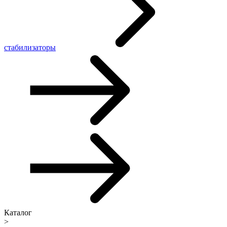
стабилизаторы
Каталог
>