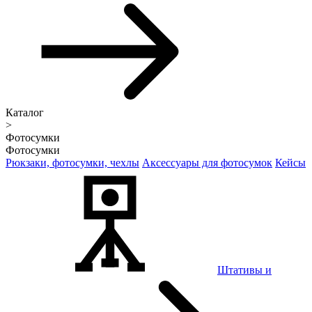
Каталог
>
Фотосумки
Фотосумки
Рюкзаки, фотосумки, чехлы
Аксессуары для фотосумок
Кейсы
Штативы и