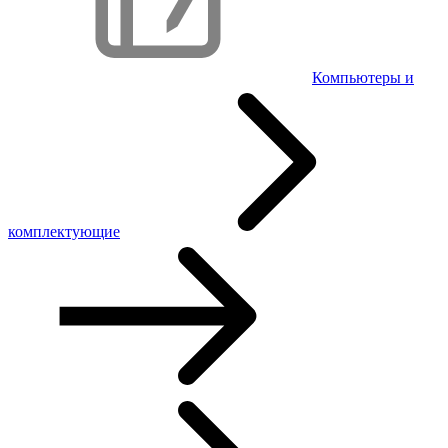
Компьютеры и
комплектующие