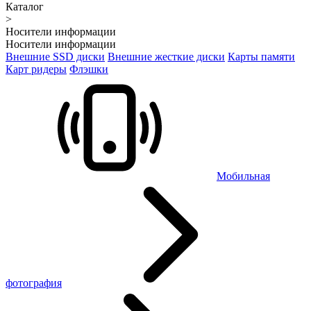
Каталог
>
Носители информации
Носители информации
Внешние SSD диски
Внешние жесткие диски
Карты памяти
Карт ридеры
Флэшки
Мобильная
фотография