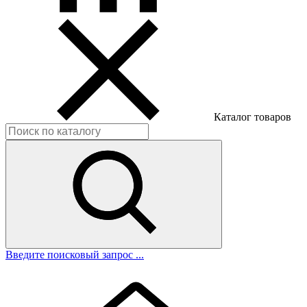
Каталог товаров
Введите поисковый запрос ...