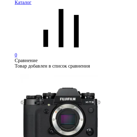
Каталог
0
Сравнение
Товар добавлен в список сравнения