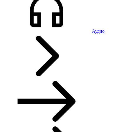
Аудио