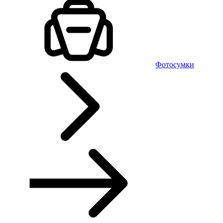
Фотосумки