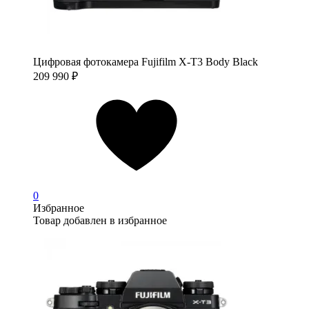
Цифровая фотокамера Fujifilm X-T3 Body Black
209 990
₽
0
Избранное
Товар добавлен в избранное