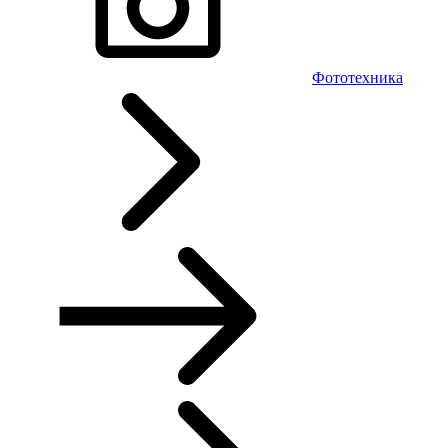
Фототехника