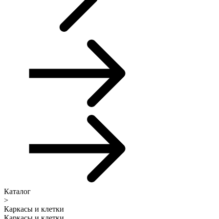
Каталог
>
Каркасы и клетки
Каркасы и клетки