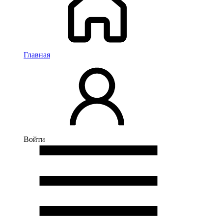
Главная
Войти