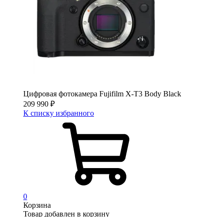
Цифровая фотокамера Fujifilm X-T3 Body Black
209 990
₽
К списку избранного
0
Корзина
Товар добавлен в корзину