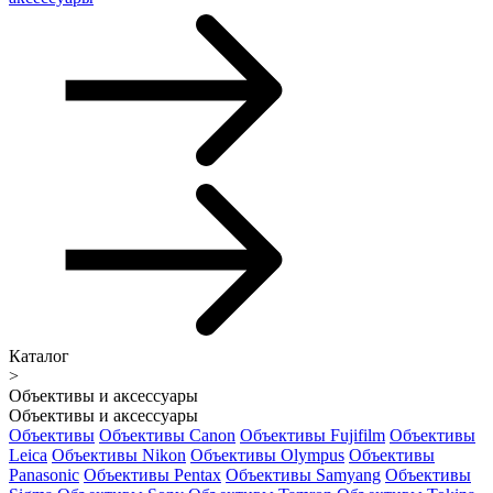
Каталог
>
Объективы и аксессуары
Объективы и аксессуары
Объективы
Объективы Canon
Объективы Fujifilm
Объективы
Leica
Объективы Nikon
Объективы Olympus
Объективы
Panasonic
Объективы Pentax
Объективы Samyang
Объективы