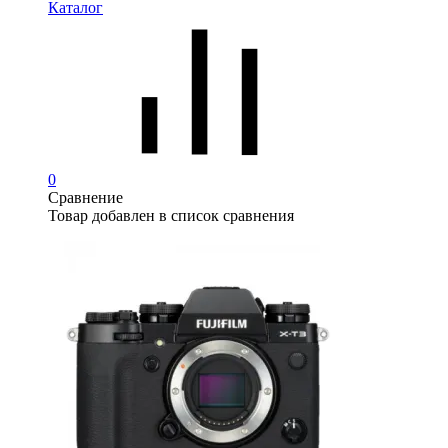
Каталог
0
Сравнение
Товар добавлен в список сравнения