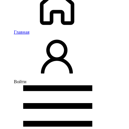
Главная
Войти