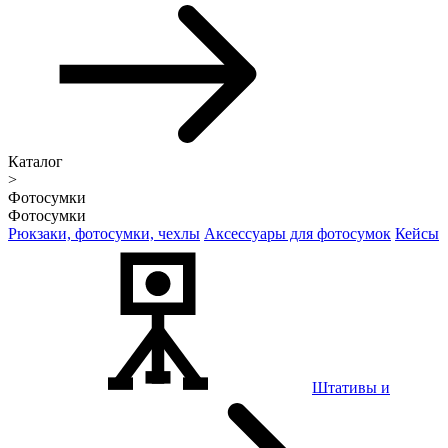
Каталог
>
Фотосумки
Фотосумки
Рюкзаки, фотосумки, чехлы
Аксессуары для фотосумок
Кейсы
Штативы и