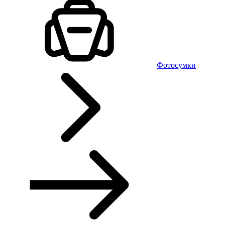
Фотосумки