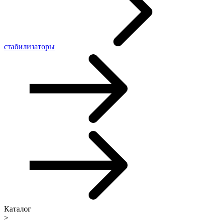
стабилизаторы
Каталог
>