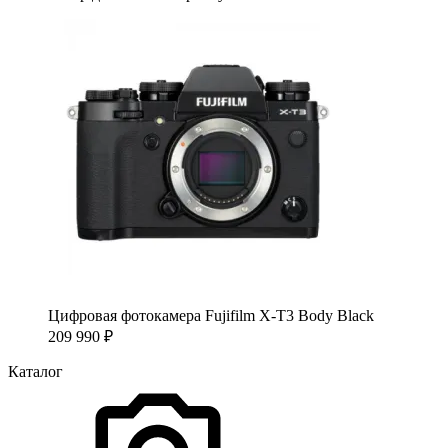
Цифровая фотокамера Fujifilm X-T3 Body Black
209 990
₽
Каталог