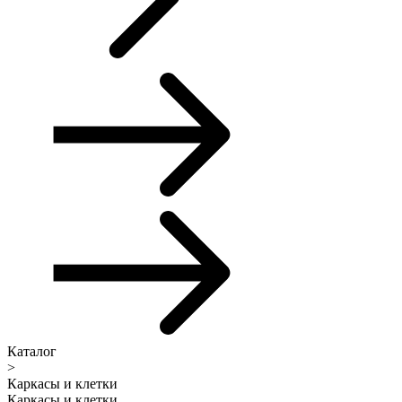
Каталог
>
Каркасы и клетки
Каркасы и клетки