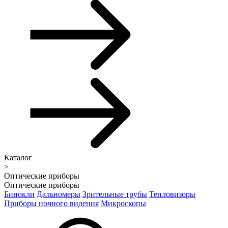
Каталог
>
Оптические приборы
Оптические приборы
Бинокли
Дальномеры
Зрительные трубы
Тепловизоры
Приборы ночного видения
Микроскопы