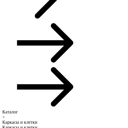
Каталог
>
Каркасы и клетки
Каркасы и клетки