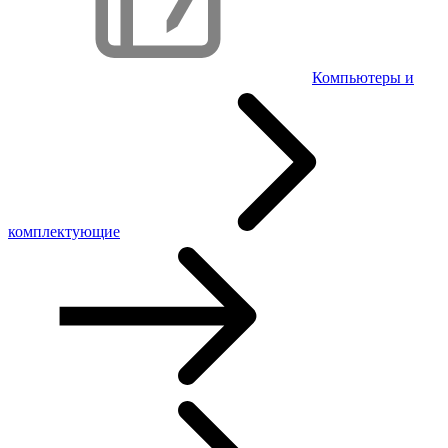
Компьютеры и
комплектующие