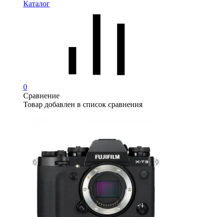
Каталог
0
Сравнение
Товар добавлен в список сравнения