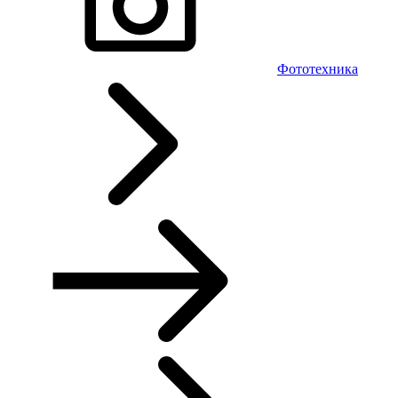
Фототехника