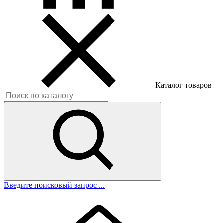
Каталог товаров
Введите поисковый запрос ...