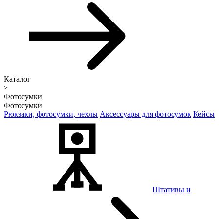
Каталог
>
Фотосумки
Фотосумки
Рюкзаки, фотосумки, чехлы
Аксессуары для фотосумок
Кейсы
Штативы и