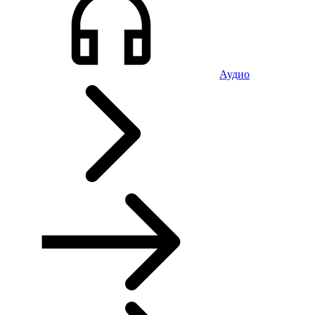
Аудио