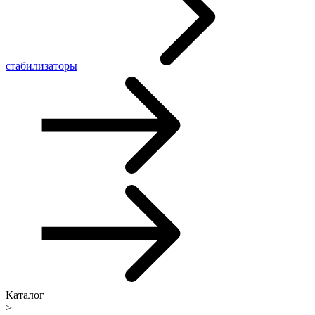
стабилизаторы
Каталог
>