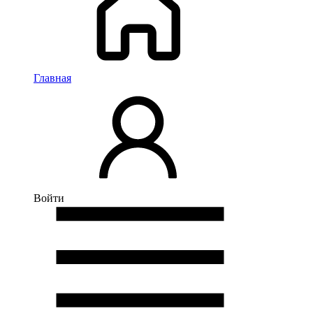
Главная
Войти