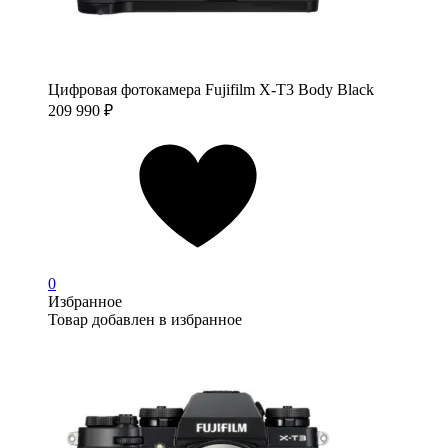
Цифровая фотокамера Fujifilm X-T3 Body Black
209 990
₽
0
Избранное
Товар добавлен в избранное