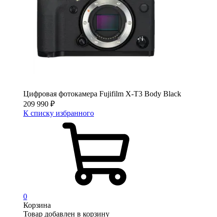
Цифровая фотокамера Fujifilm X-T3 Body Black
209 990
₽
К списку избранного
0
Корзина
Товар добавлен в корзину