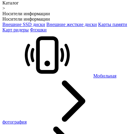
Каталог
>
Носители информации
Носители информации
Внешние SSD диски
Внешние жесткие диски
Карты памяти
Карт ридеры
Флэшки
Мобильная
фотография