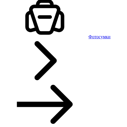
Фотосумки