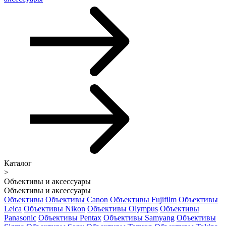
Каталог
>
Объективы и аксессуары
Объективы и аксессуары
Объективы
Объективы Canon
Объективы Fujifilm
Объективы
Leica
Объективы Nikon
Объективы Olympus
Объективы
Panasonic
Объективы Pentax
Объективы Samyang
Объективы