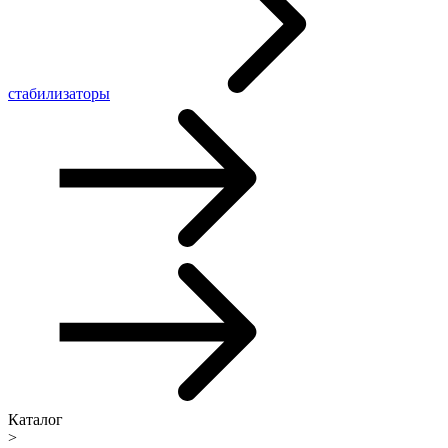
стабилизаторы
Каталог
>