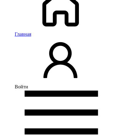
Главная
Войти