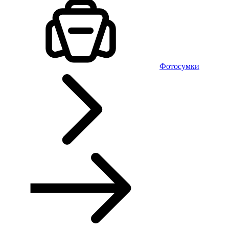
Фотосумки