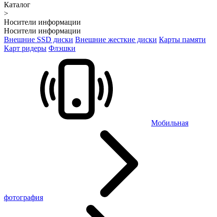
Каталог
>
Носители информации
Носители информации
Внешние SSD диски
Внешние жесткие диски
Карты памяти
Карт ридеры
Флэшки
Мобильная
фотография