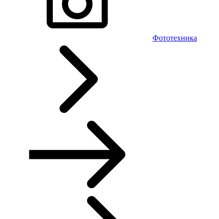
Фототехника