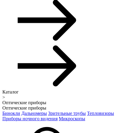
Каталог
>
Оптические приборы
Оптические приборы
Бинокли
Дальномеры
Зрительные трубы
Тепловизоры
Приборы ночного видения
Микроскопы