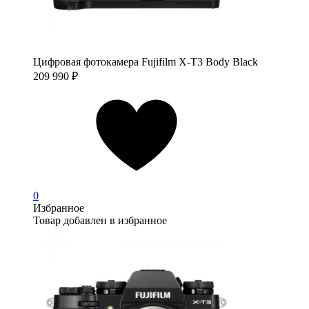
Цифровая фотокамера Fujifilm X-T3 Body Black
209 990
₽
0
Избранное
Товар добавлен в избранное