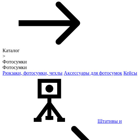
Каталог
>
Фотосумки
Фотосумки
Рюкзаки, фотосумки, чехлы
Аксессуары для фотосумок
Кейсы
Штативы и