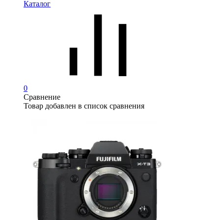
Каталог
0
Сравнение
Товар добавлен в список сравнения