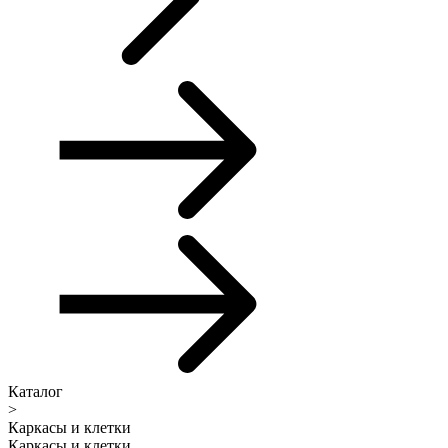
Каталог
>
Каркасы и клетки
Каркасы и клетки