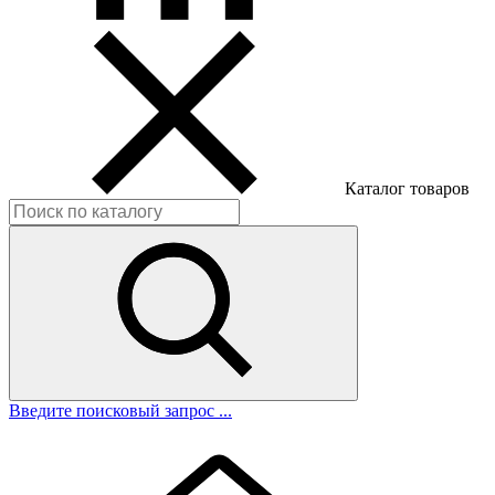
Каталог товаров
Введите поисковый запрос ...