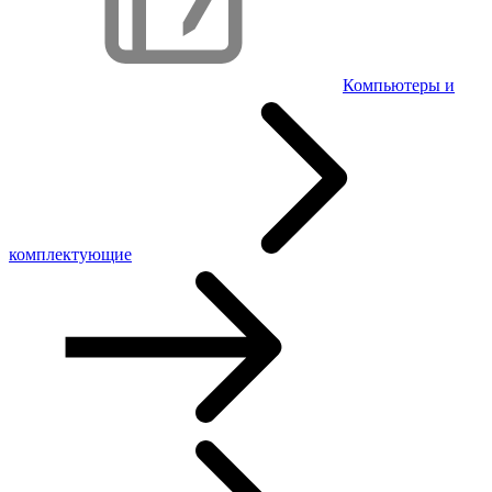
Компьютеры и
комплектующие