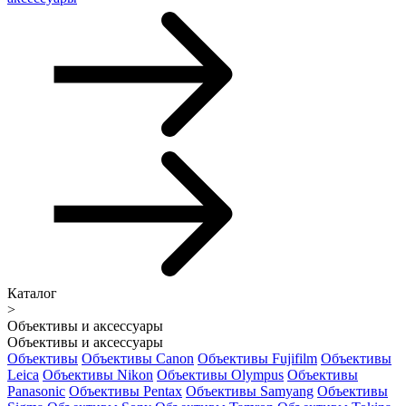
Каталог
>
Объективы и аксессуары
Объективы и аксессуары
Объективы
Объективы Canon
Объективы Fujifilm
Объективы
Leica
Объективы Nikon
Объективы Olympus
Объективы
Panasonic
Объективы Pentax
Объективы Samyang
Объективы