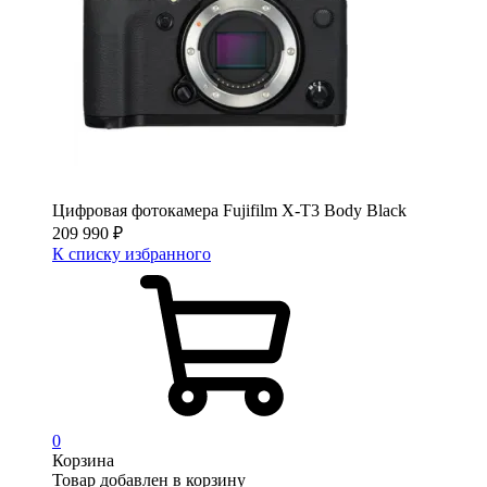
Цифровая фотокамера Fujifilm X-T3 Body Black
209 990
₽
К списку избранного
0
Корзина
Товар добавлен в корзину