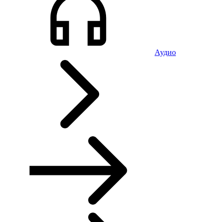
Аудио