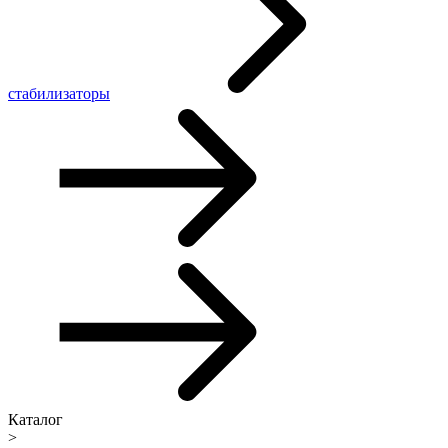
стабилизаторы
Каталог
>