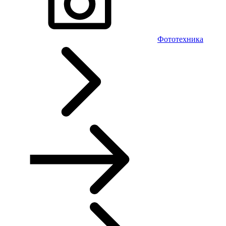
Фототехника