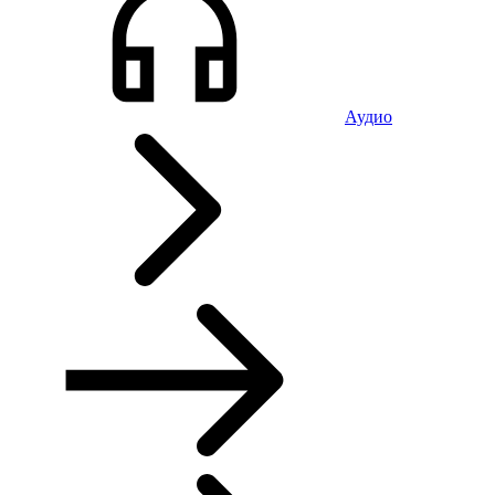
Аудио