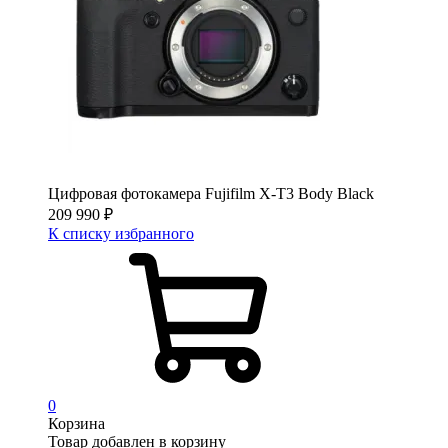
Цифровая фотокамера Fujifilm X-T3 Body Black
209 990
₽
К списку избранного
0
Корзина
Товар добавлен в корзину