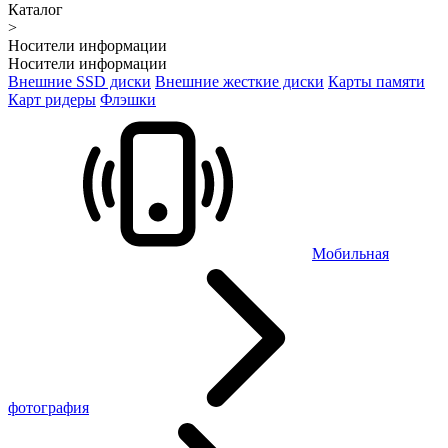
Каталог
>
Носители информации
Носители информации
Внешние SSD диски
Внешние жесткие диски
Карты памяти
Карт ридеры
Флэшки
Мобильная
фотография