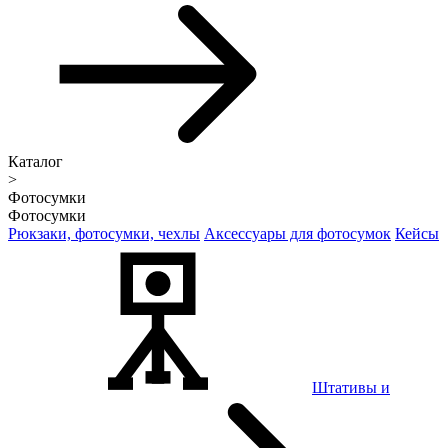
Каталог
>
Фотосумки
Фотосумки
Рюкзаки, фотосумки, чехлы
Аксессуары для фотосумок
Кейсы
Штативы и