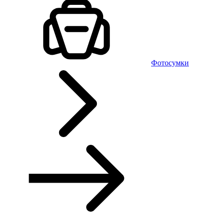
Фотосумки