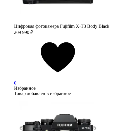
Цифровая фотокамера Fujifilm X-T3 Body Black
209 990
₽
0
Избранное
Товар добавлен в избранное