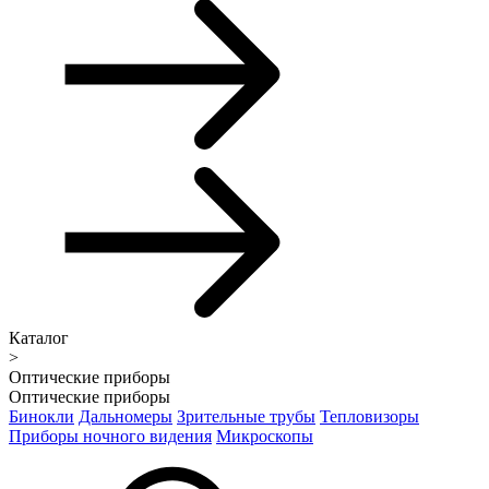
Каталог
>
Оптические приборы
Оптические приборы
Бинокли
Дальномеры
Зрительные трубы
Тепловизоры
Приборы ночного видения
Микроскопы