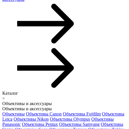
Каталог
>
Объективы и аксессуары
Объективы и аксессуары
Объективы
Объективы Canon
Объективы Fujifilm
Объективы
Leica
Объективы Nikon
Объективы Olympus
Объективы
Panasonic
Объективы Pentax
Объективы Samyang
Объективы