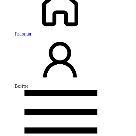
Главная
Войти