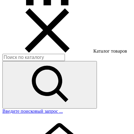
Каталог товаров
Введите поисковый запрос ...