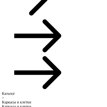
Каталог
>
Каркасы и клетки
Каркасы и клетки