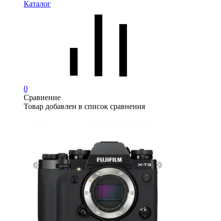
Каталог
0
Сравнение
Товар добавлен в список сравнения