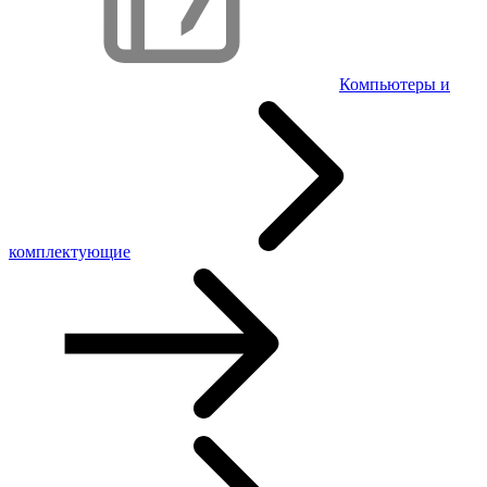
Компьютеры и
комплектующие