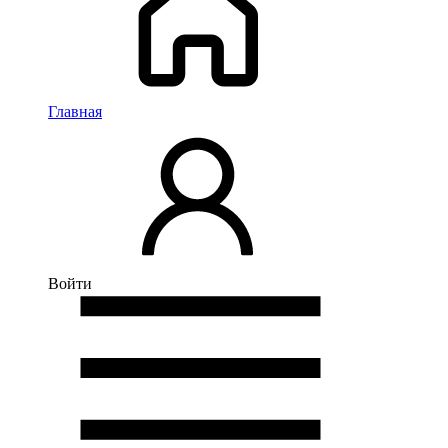
Главная
Войти