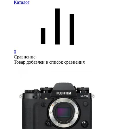
Каталог
0
Сравнение
Товар добавлен в список сравнения