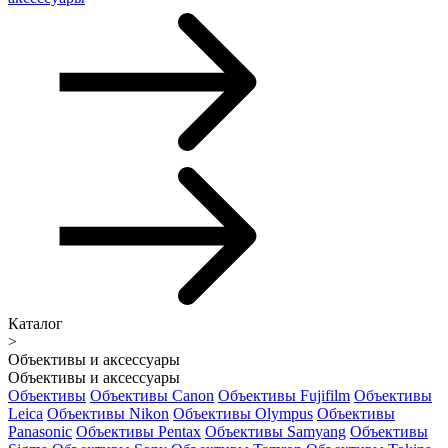
Каталог
>
Объективы и аксессуары
Объективы и аксессуары
Объективы
Объективы Canon
Объективы Fujifilm
Объективы
Leica
Объективы Nikon
Объективы Olympus
Объективы
Panasonic
Объективы Pentax
Объективы Samyang
Объективы