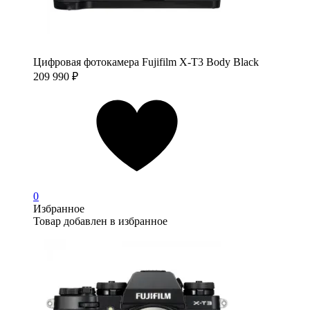
Цифровая фотокамера Fujifilm X-T3 Body Black
209 990
₽
0
Избранное
Товар добавлен в избранное