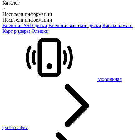
Каталог
>
Носители информации
Носители информации
Внешние SSD диски
Внешние жесткие диски
Карты памяти
Карт ридеры
Флэшки
Мобильная
фотография