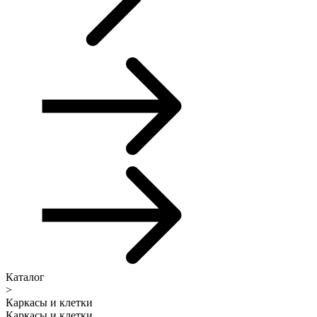
Каталог
>
Каркасы и клетки
Каркасы и клетки