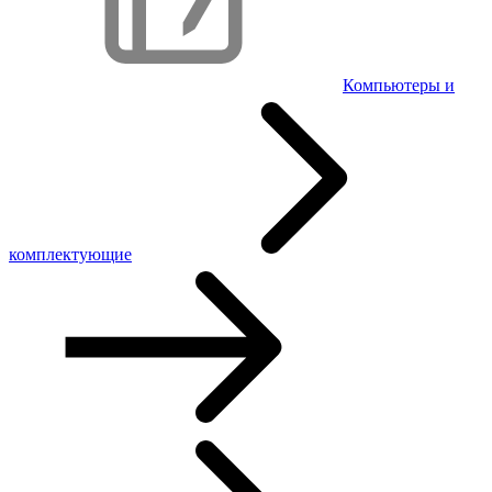
Компьютеры и
комплектующие