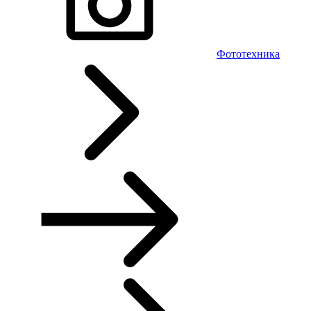
Фототехника