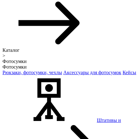
Каталог
>
Фотосумки
Фотосумки
Рюкзаки, фотосумки, чехлы
Аксессуары для фотосумок
Кейсы
Штативы и