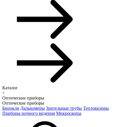
Каталог
>
Оптические приборы
Оптические приборы
Бинокли
Дальномеры
Зрительные трубы
Тепловизоры
Приборы ночного видения
Микроскопы