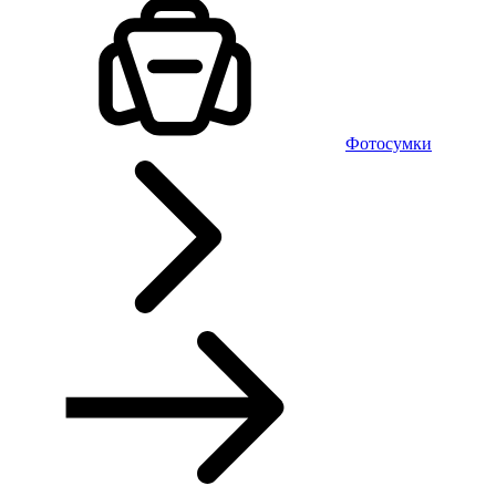
Фотосумки