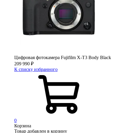
Цифровая фотокамера Fujifilm X-T3 Body Black
209 990
₽
К списку избранного
0
Корзина
Товар добавлен в корзину