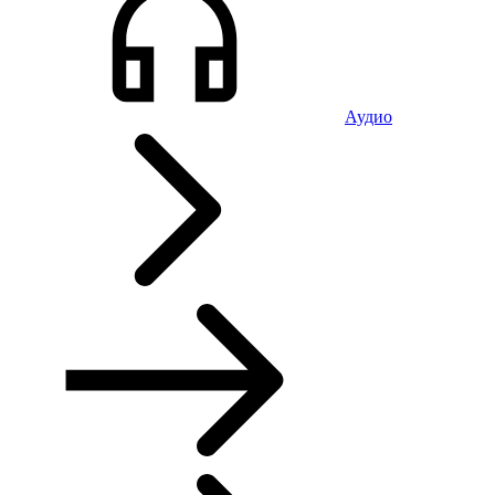
Аудио