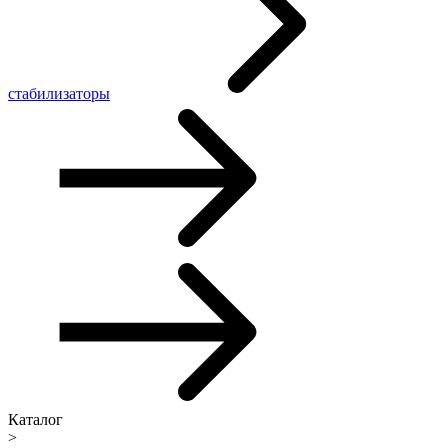
стабилизаторы
Каталог
>