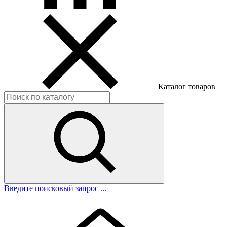
Каталог товаров
Введите поисковый запрос ...