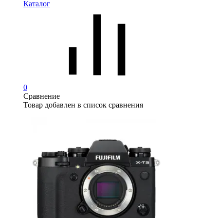
Каталог
0
Сравнение
Товар добавлен в список сравнения