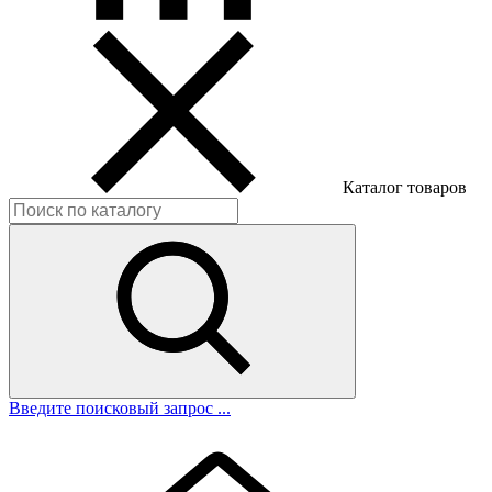
Каталог товаров
Введите поисковый запрос ...