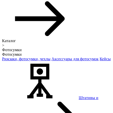
Каталог
>
Фотосумки
Фотосумки
Рюкзаки, фотосумки, чехлы
Аксессуары для фотосумок
Кейсы
Штативы и