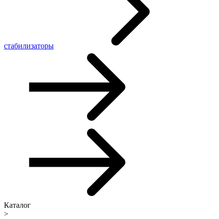
стабилизаторы
Каталог
>