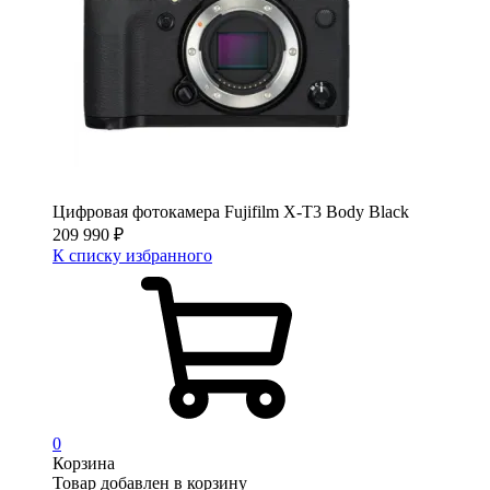
Цифровая фотокамера Fujifilm X-T3 Body Black
209 990
₽
К списку избранного
0
Корзина
Товар добавлен в корзину