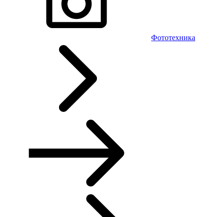
Фототехника