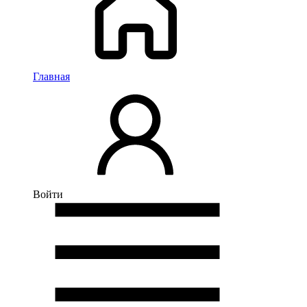
Главная
Войти