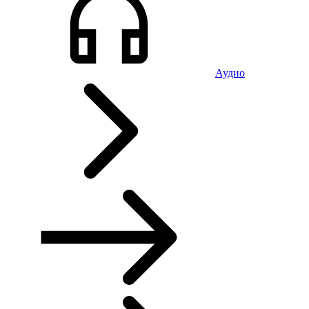
Аудио