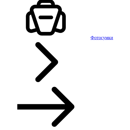
Фотосумки