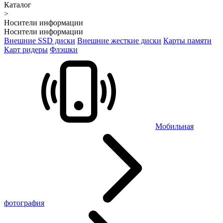
Каталог
>
Носители информации
Носители информации
Внешние SSD диски
Внешние жесткие диски
Карты памяти
Карт ридеры
Флэшки
Мобильная
фотография