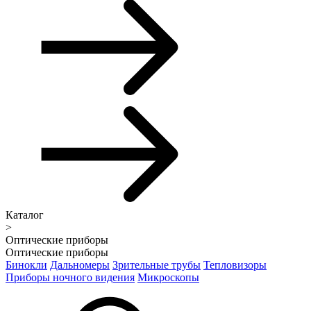
Каталог
>
Оптические приборы
Оптические приборы
Бинокли
Дальномеры
Зрительные трубы
Тепловизоры
Приборы ночного видения
Микроскопы