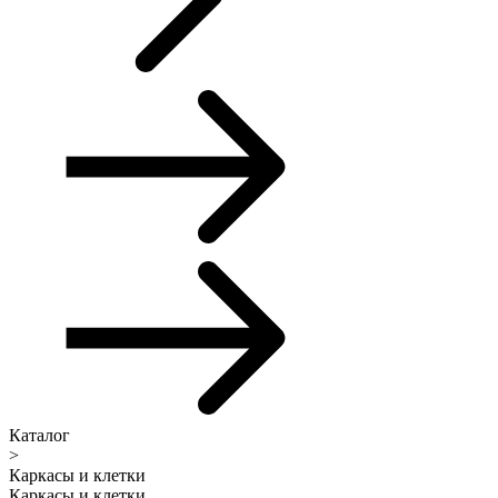
Каталог
>
Каркасы и клетки
Каркасы и клетки