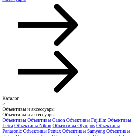
Каталог
>
Объективы и аксессуары
Объективы и аксессуары
Объективы
Объективы Canon
Объективы Fujifilm
Объективы
Leica
Объективы Nikon
Объективы Olympus
Объективы
Panasonic
Объективы Pentax
Объективы Samyang
Объективы