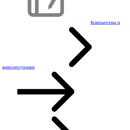
Компьютеры и
комплектующие