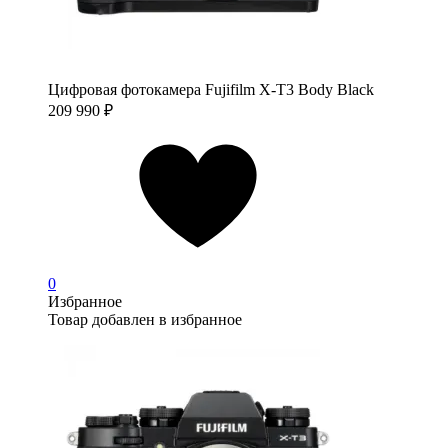
Цифровая фотокамера Fujifilm X-T3 Body Black
209 990
₽
0
Избранное
Товар добавлен в избранное