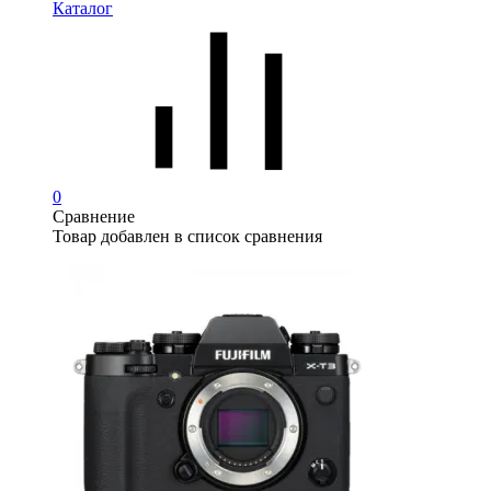
Каталог
0
Сравнение
Товар добавлен в список сравнения