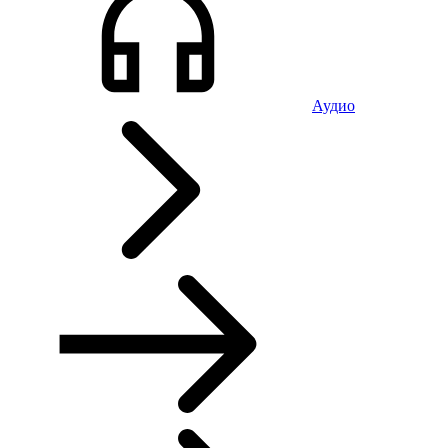
Аудио