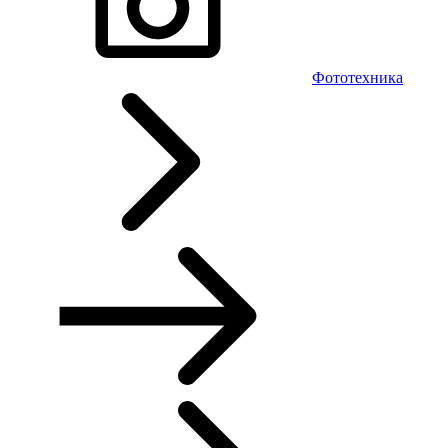
Фототехника