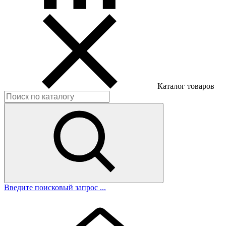
Каталог товаров
Введите поисковый запрос ...