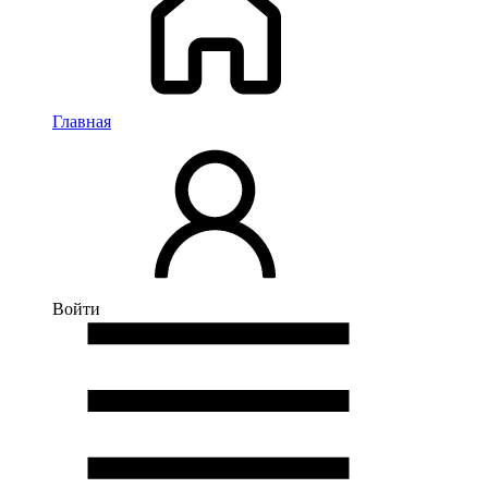
Главная
Войти