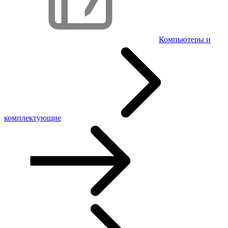
Компьютеры и
комплектующие