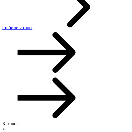
стабилизаторы
Каталог
>