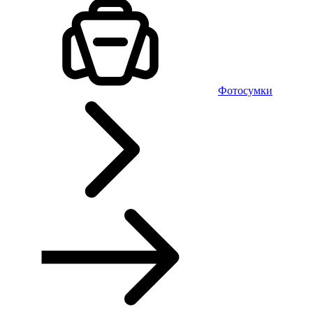
Фотосумки