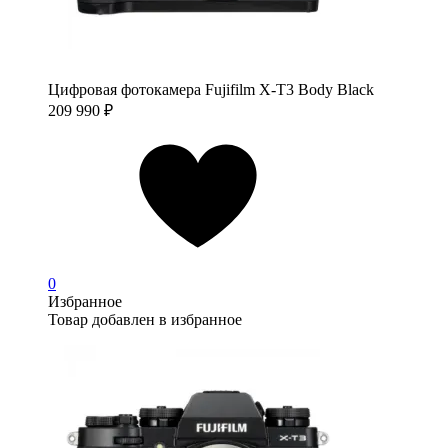
Цифровая фотокамера Fujifilm X-T3 Body Black
209 990
₽
0
Избранное
Товар добавлен в избранное