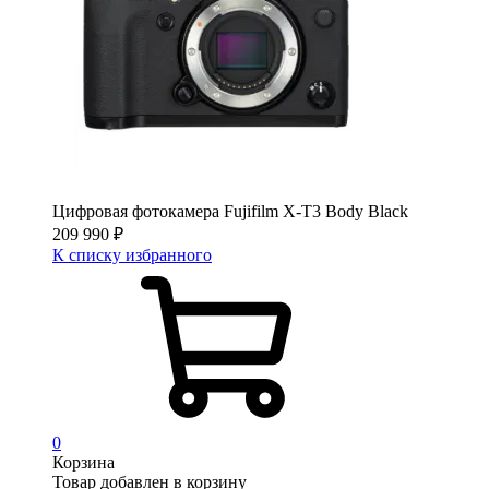
Цифровая фотокамера Fujifilm X-T3 Body Black
209 990
₽
К списку избранного
0
Корзина
Товар добавлен в корзину