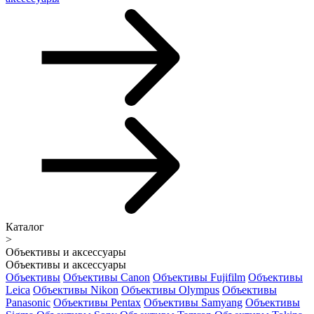
Каталог
>
Объективы и аксессуары
Объективы и аксессуары
Объективы
Объективы Canon
Объективы Fujifilm
Объективы
Leica
Объективы Nikon
Объективы Olympus
Объективы
Panasonic
Объективы Pentax
Объективы Samyang
Объективы