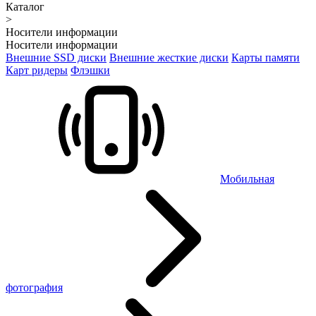
Каталог
>
Носители информации
Носители информации
Внешние SSD диски
Внешние жесткие диски
Карты памяти
Карт ридеры
Флэшки
Мобильная
фотография