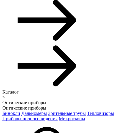
Каталог
>
Оптические приборы
Оптические приборы
Бинокли
Дальномеры
Зрительные трубы
Тепловизоры
Приборы ночного видения
Микроскопы