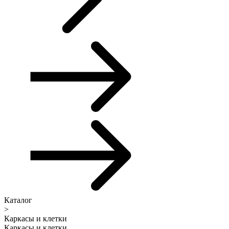
Каталог
>
Каркасы и клетки
Каркасы и клетки