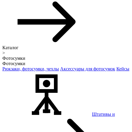
Каталог
>
Фотосумки
Фотосумки
Рюкзаки, фотосумки, чехлы
Аксессуары для фотосумок
Кейсы
Штативы и