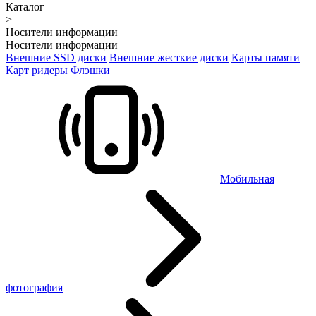
Каталог
>
Носители информации
Носители информации
Внешние SSD диски
Внешние жесткие диски
Карты памяти
Карт ридеры
Флэшки
Мобильная
фотография