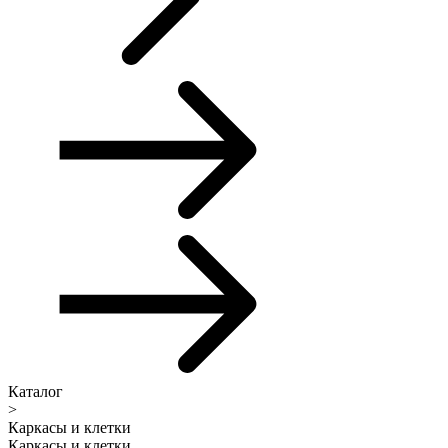
Каталог
>
Каркасы и клетки
Каркасы и клетки