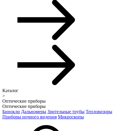
Каталог
>
Оптические приборы
Оптические приборы
Бинокли
Дальномеры
Зрительные трубы
Тепловизоры
Приборы ночного видения
Микроскопы