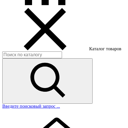
Каталог товаров
Введите поисковый запрос ...