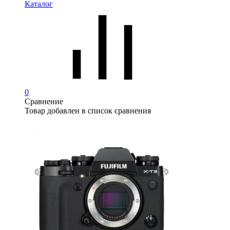
Каталог
0
Сравнение
Товар добавлен в список сравнения