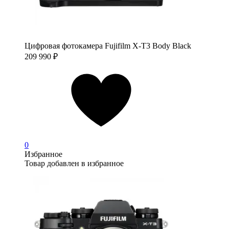
Цифровая фотокамера Fujifilm X-T3 Body Black
209 990
₽
0
Избранное
Товар добавлен в избранное