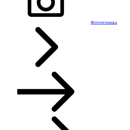
Фототехника