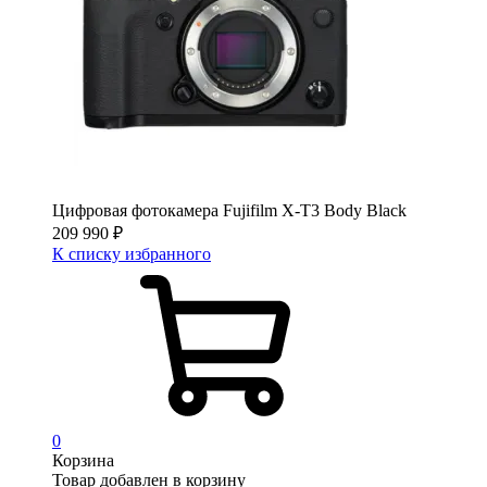
Цифровая фотокамера Fujifilm X-T3 Body Black
209 990
₽
К списку избранного
0
Корзина
Товар добавлен в корзину