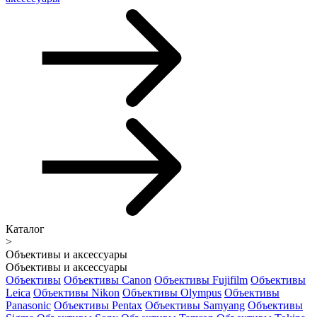
Каталог
>
Объективы и аксессуары
Объективы и аксессуары
Объективы
Объективы Canon
Объективы Fujifilm
Объективы
Leica
Объективы Nikon
Объективы Olympus
Объективы
Panasonic
Объективы Pentax
Объективы Samyang
Объективы