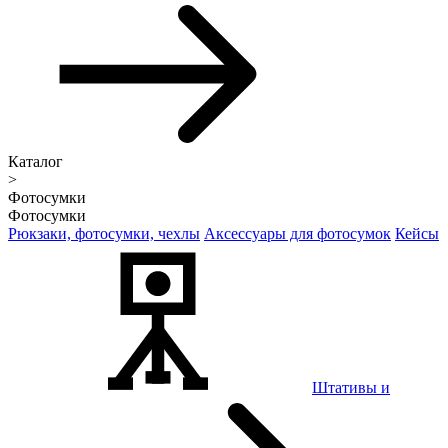
Каталог
>
Фотосумки
Фотосумки
Рюкзаки, фотосумки, чехлы
Аксессуары для фотосумок
Кейсы
Штативы и