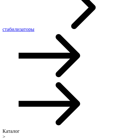
стабилизаторы
Каталог
>