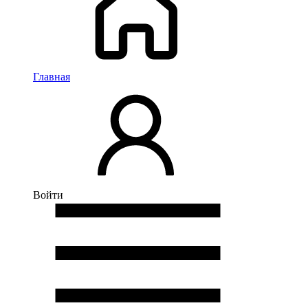
Главная
Войти