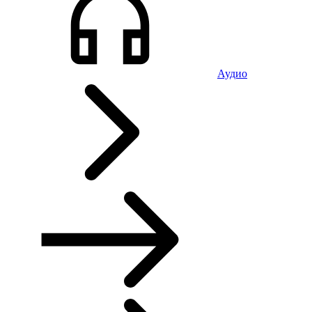
Аудио