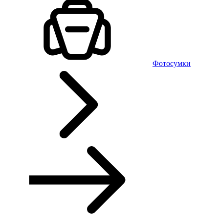
Фотосумки