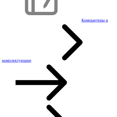
Компьютеры и
комплектующие