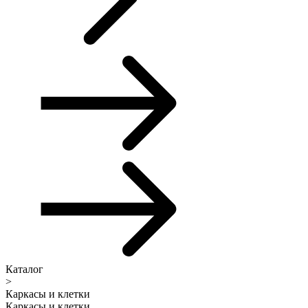
Каталог
>
Каркасы и клетки
Каркасы и клетки