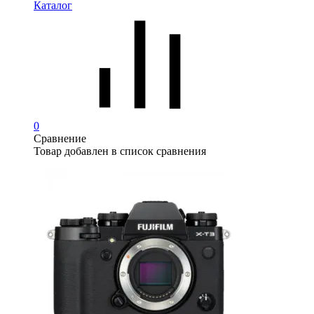
Каталог
0
Сравнение
Товар добавлен в список сравнения