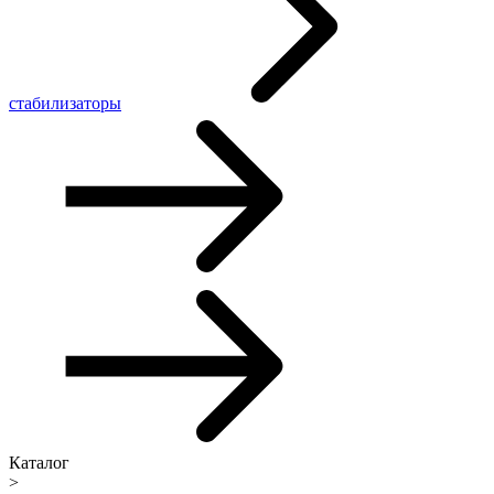
стабилизаторы
Каталог
>