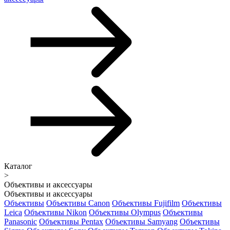
Каталог
>
Объективы и аксессуары
Объективы и аксессуары
Объективы
Объективы Canon
Объективы Fujifilm
Объективы
Leica
Объективы Nikon
Объективы Olympus
Объективы
Panasonic
Объективы Pentax
Объективы Samyang
Объективы