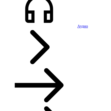
Аудио