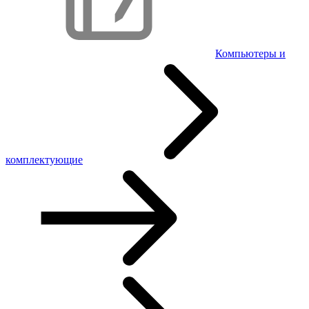
Компьютеры и
комплектующие