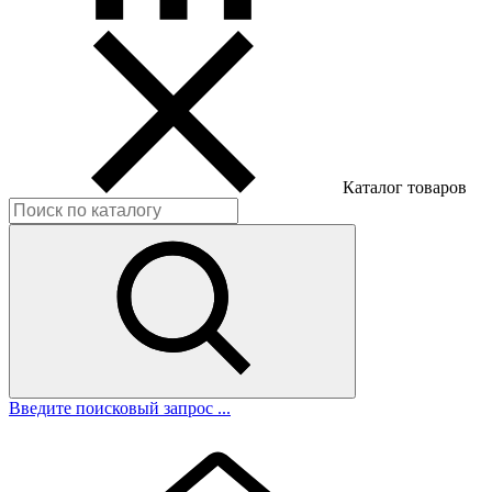
Каталог товаров
Введите поисковый запрос ...