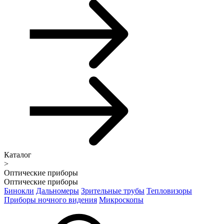
Каталог
>
Оптические приборы
Оптические приборы
Бинокли
Дальномеры
Зрительные трубы
Тепловизоры
Приборы ночного видения
Микроскопы