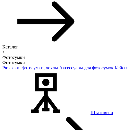
Каталог
>
Фотосумки
Фотосумки
Рюкзаки, фотосумки, чехлы
Аксессуары для фотосумок
Кейсы
Штативы и