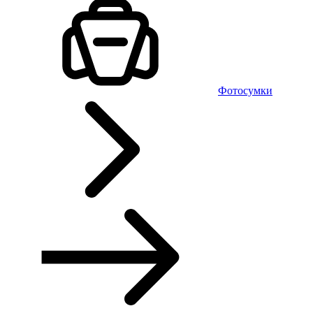
Фотосумки