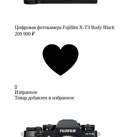
Цифровая фотокамера Fujifilm X-T3 Body Black
209 990
₽
0
Избранное
Товар добавлен в избранное