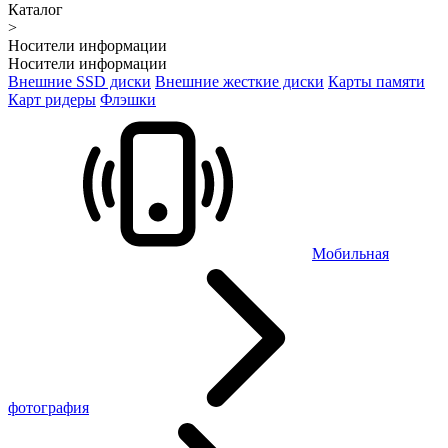
Каталог
>
Носители информации
Носители информации
Внешние SSD диски
Внешние жесткие диски
Карты памяти
Карт ридеры
Флэшки
Мобильная
фотография