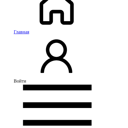
Главная
Войти