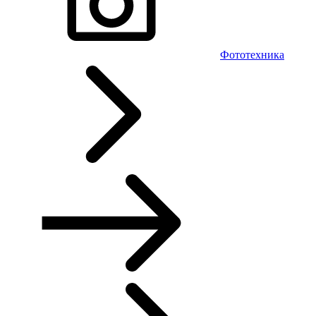
Фототехника