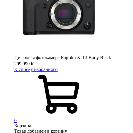
Цифровая фотокамера Fujifilm X-T3 Body Black
209 990
₽
К списку избранного
0
Корзина
Товар добавлен в корзину