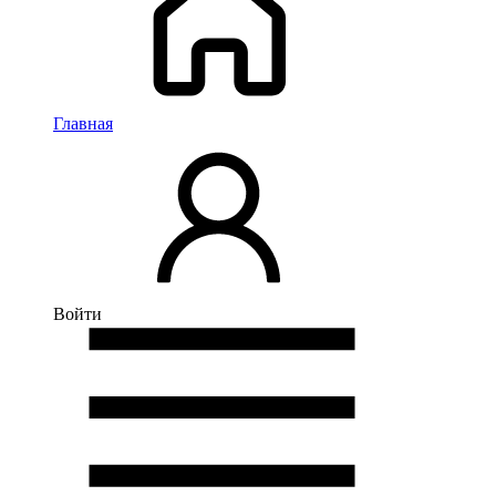
Главная
Войти