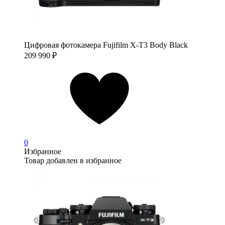
Цифровая фотокамера Fujifilm X-T3 Body Black
209 990
₽
0
Избранное
Товар добавлен в избранное