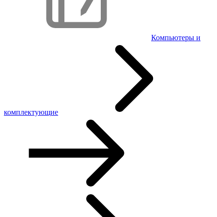
Компьютеры и
комплектующие