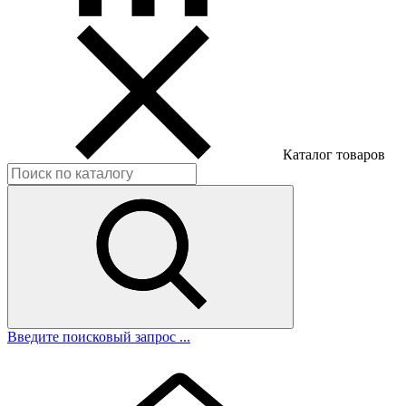
Каталог товаров
Введите поисковый запрос ...