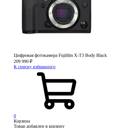
Цифровая фотокамера Fujifilm X-T3 Body Black
209 990
₽
К списку избранного
0
Корзина
Товар добавлен в корзину