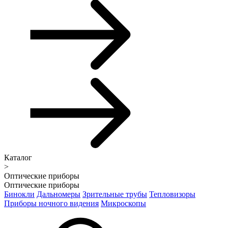
Каталог
>
Оптические приборы
Оптические приборы
Бинокли
Дальномеры
Зрительные трубы
Тепловизоры
Приборы ночного видения
Микроскопы