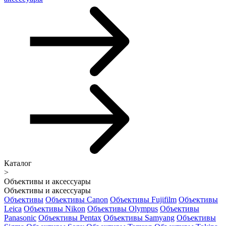
Каталог
>
Объективы и аксессуары
Объективы и аксессуары
Объективы
Объективы Canon
Объективы Fujifilm
Объективы
Leica
Объективы Nikon
Объективы Olympus
Объективы
Panasonic
Объективы Pentax
Объективы Samyang
Объективы