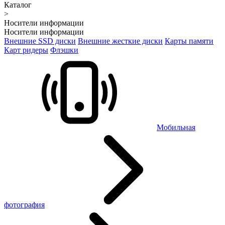
Каталог
>
Носители информации
Носители информации
Внешние SSD диски
Внешние жесткие диски
Карты памяти
Карт ридеры
Флэшки
Мобильная
фотография