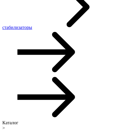
стабилизаторы
Каталог
>