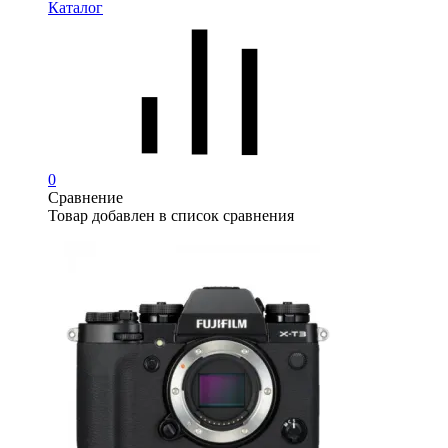
Каталог
0
Сравнение
Товар добавлен в список сравнения