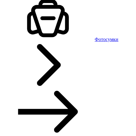
Фотосумки