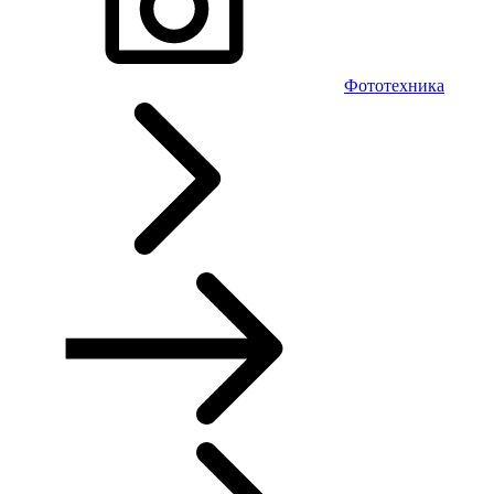
Фототехника