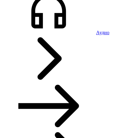
Аудио