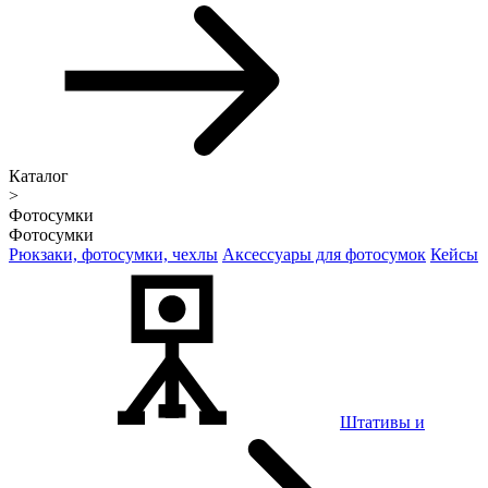
Каталог
>
Фотосумки
Фотосумки
Рюкзаки, фотосумки, чехлы
Аксессуары для фотосумок
Кейсы
Штативы и