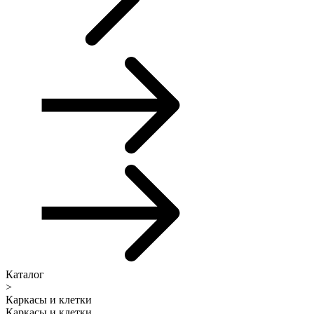
Каталог
>
Каркасы и клетки
Каркасы и клетки