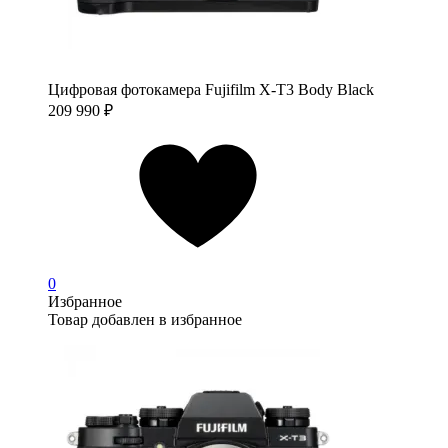
Цифровая фотокамера Fujifilm X-T3 Body Black
209 990
₽
0
Избранное
Товар добавлен в избранное