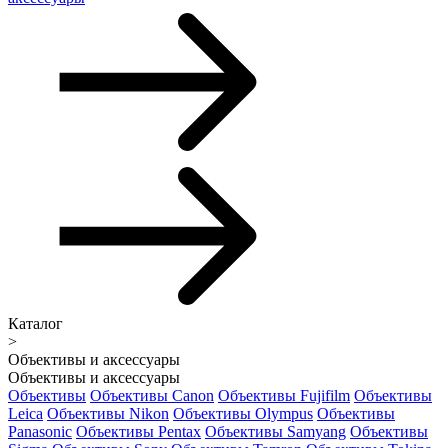
Каталог
>
Объективы и аксессуары
Объективы и аксессуары
Объективы
Объективы Canon
Объективы Fujifilm
Объективы
Leica
Объективы Nikon
Объективы Olympus
Объективы
Panasonic
Объективы Pentax
Объективы Samyang
Объективы