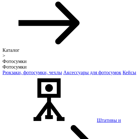
Каталог
>
Фотосумки
Фотосумки
Рюкзаки, фотосумки, чехлы
Аксессуары для фотосумок
Кейсы
Штативы и