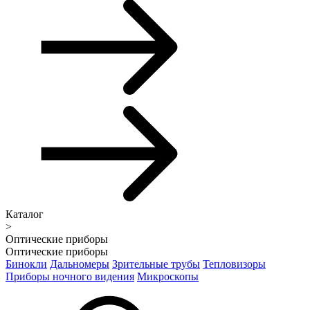
Каталог
>
Оптические приборы
Оптические приборы
Бинокли
Дальномеры
Зрительные трубы
Тепловизоры
Приборы ночного видения
Микроскопы