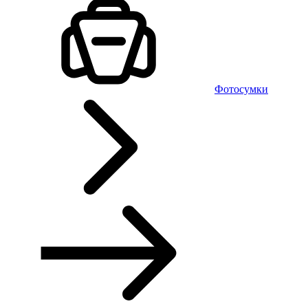
Фотосумки