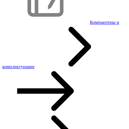
Компьютеры и
комплектующие