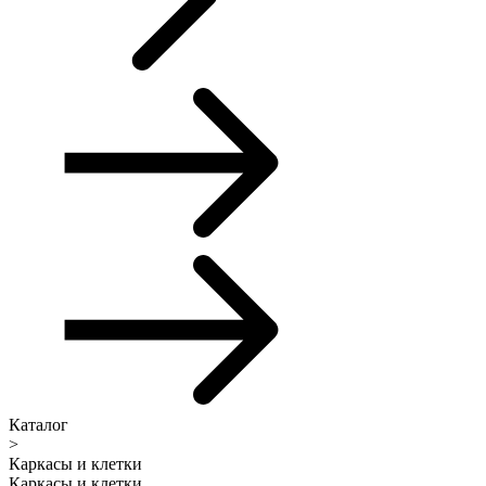
Каталог
>
Каркасы и клетки
Каркасы и клетки