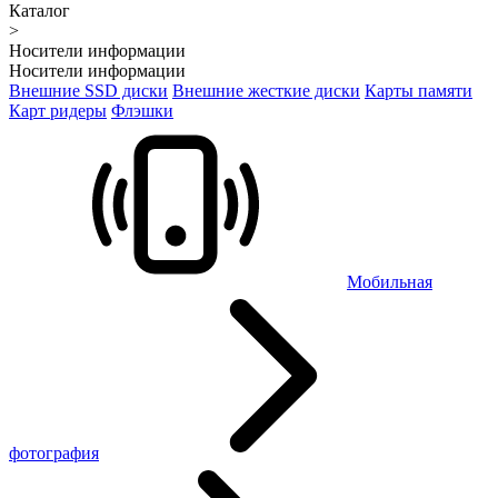
Каталог
>
Носители информации
Носители информации
Внешние SSD диски
Внешние жесткие диски
Карты памяти
Карт ридеры
Флэшки
Мобильная
фотография