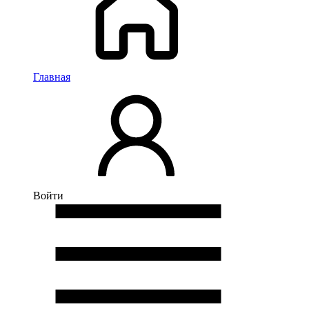
Главная
Войти