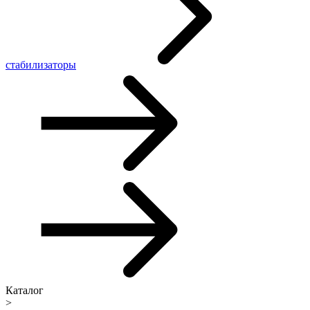
стабилизаторы
Каталог
>