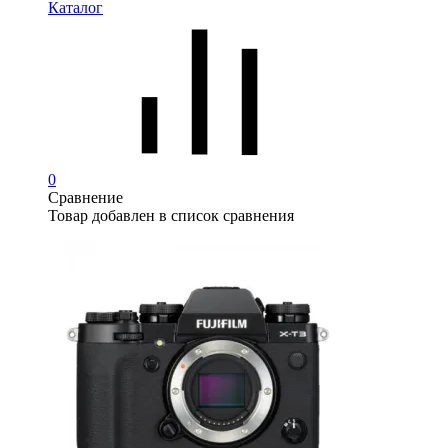
Каталог
0
Сравнение
Товар добавлен в список сравнения