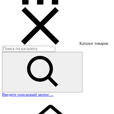
Каталог товаров
Введите поисковый запрос ...