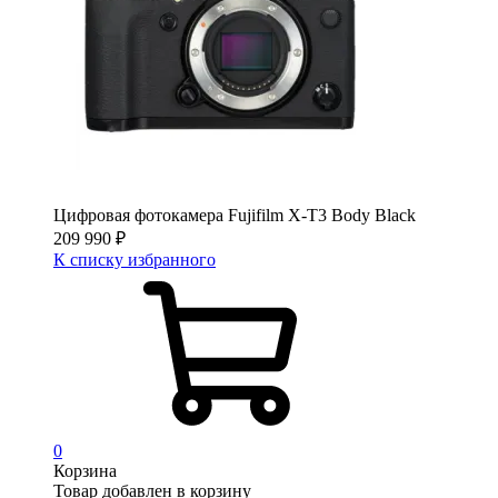
Цифровая фотокамера Fujifilm X-T3 Body Black
209 990
₽
К списку избранного
0
Корзина
Товар добавлен в корзину