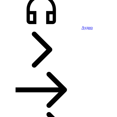
Аудио