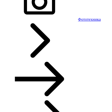
Фототехника