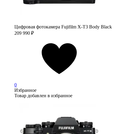
Цифровая фотокамера Fujifilm X-T3 Body Black
209 990
₽
0
Избранное
Товар добавлен в избранное