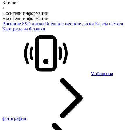
Каталог
>
Носители информации
Носители информации
Внешние SSD диски
Внешние жесткие диски
Карты памяти
Карт ридеры
Флэшки
Мобильная
фотография