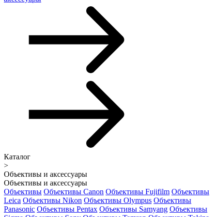
Каталог
>
Объективы и аксессуары
Объективы и аксессуары
Объективы
Объективы Canon
Объективы Fujifilm
Объективы
Leica
Объективы Nikon
Объективы Olympus
Объективы
Panasonic
Объективы Pentax
Объективы Samyang
Объективы