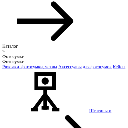
Каталог
>
Фотосумки
Фотосумки
Рюкзаки, фотосумки, чехлы
Аксессуары для фотосумок
Кейсы
Штативы и