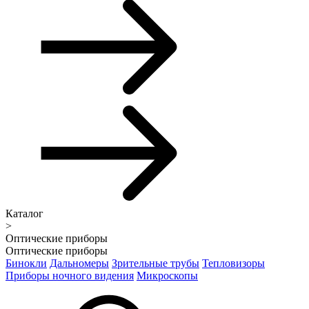
Каталог
>
Оптические приборы
Оптические приборы
Бинокли
Дальномеры
Зрительные трубы
Тепловизоры
Приборы ночного видения
Микроскопы