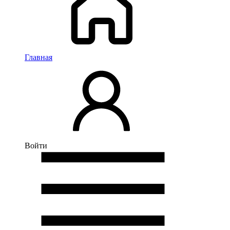
Главная
Войти