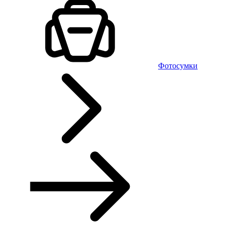
Фотосумки