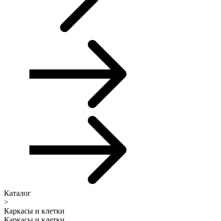
Каталог
>
Каркасы и клетки
Каркасы и клетки