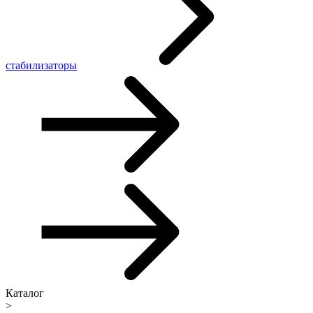
стабилизаторы
Каталог
>