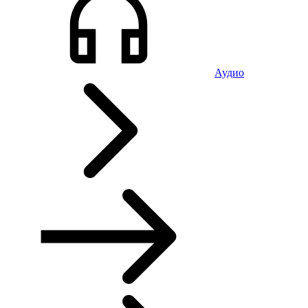
Аудио