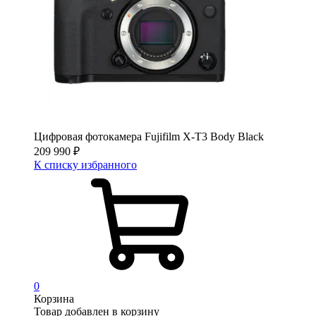
Цифровая фотокамера Fujifilm X-T3 Body Black
209 990
₽
К списку избранного
0
Корзина
Товар добавлен в корзину