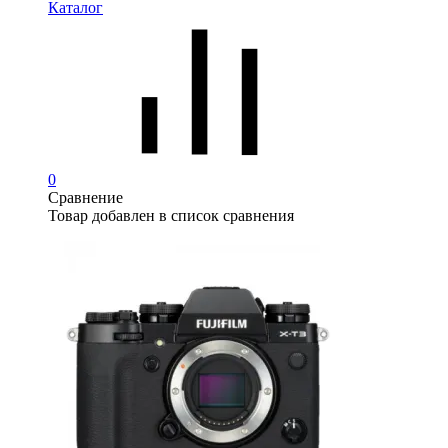
Каталог
0
Сравнение
Товар добавлен в список сравнения