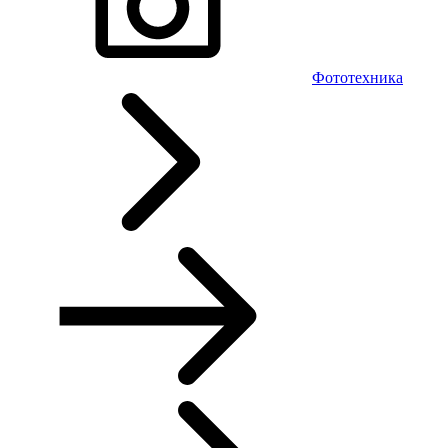
Фототехника