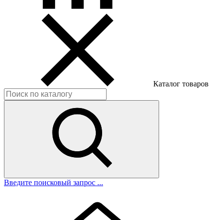
Каталог товаров
Введите поисковый запрос ...