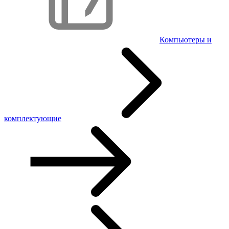
Компьютеры и
комплектующие