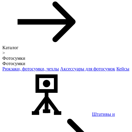
Каталог
>
Фотосумки
Фотосумки
Рюкзаки, фотосумки, чехлы
Аксессуары для фотосумок
Кейсы
Штативы и