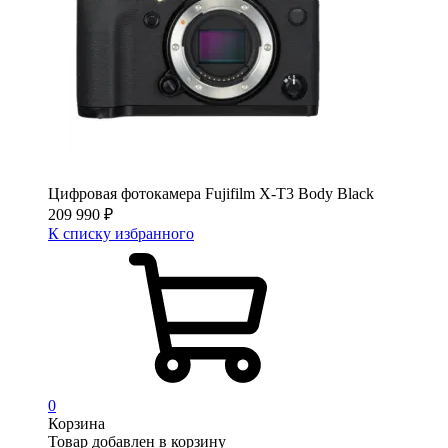
Цифровая фотокамера Fujifilm X-T3 Body Black
209 990
₽
К списку избранного
0
Корзина
Товар добавлен в корзину