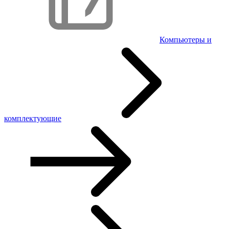
Компьютеры и
комплектующие