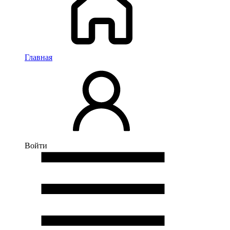
Главная
Войти