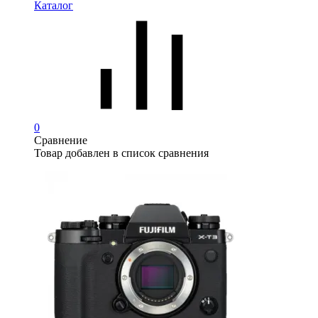
Каталог
0
Сравнение
Товар добавлен в список сравнения