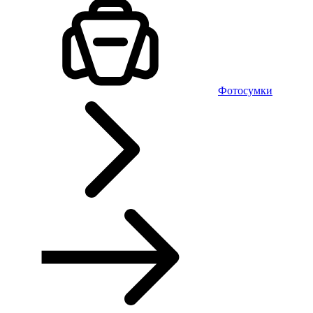
Фотосумки