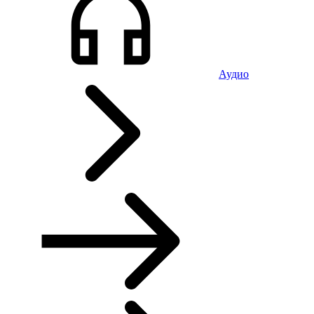
Аудио