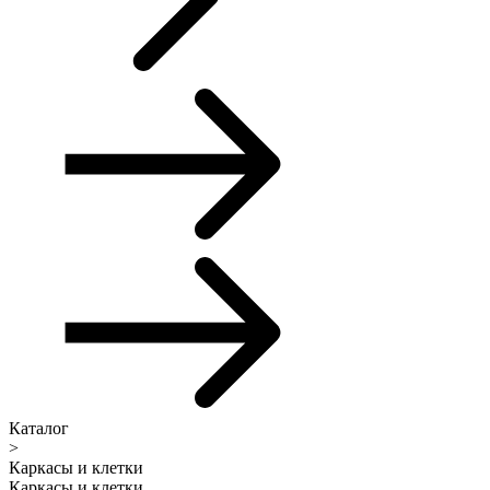
Каталог
>
Каркасы и клетки
Каркасы и клетки