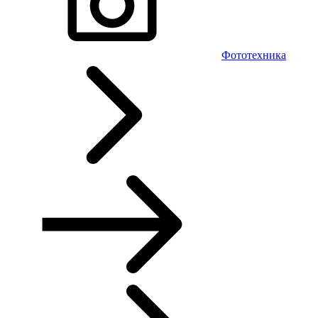
Фототехника