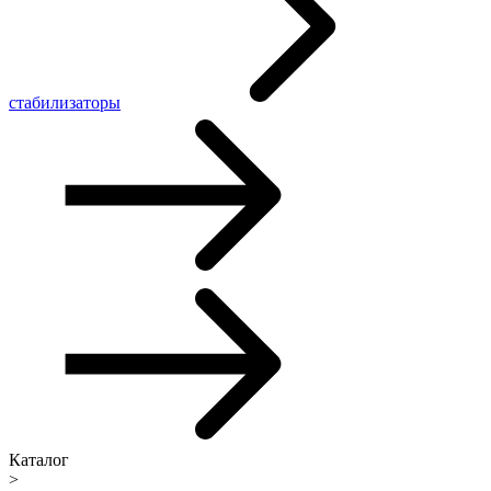
стабилизаторы
Каталог
>