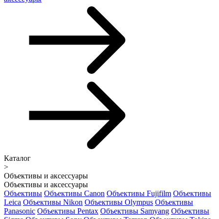
Каталог
>
Объективы и аксессуары
Объективы и аксессуары
Объективы
Объективы Canon
Объективы Fujifilm
Объективы
Leica
Объективы Nikon
Объективы Olympus
Объективы
Panasonic
Объективы Pentax
Объективы Samyang
Объективы