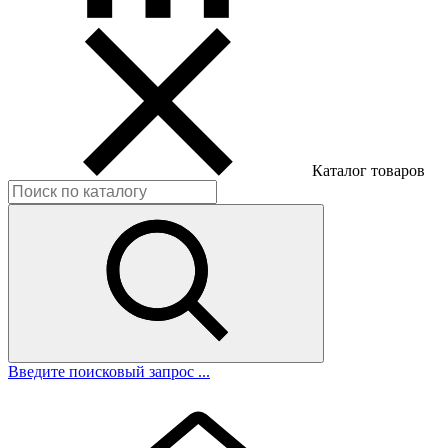
Каталог товаров
Введите поисковый запрос ...