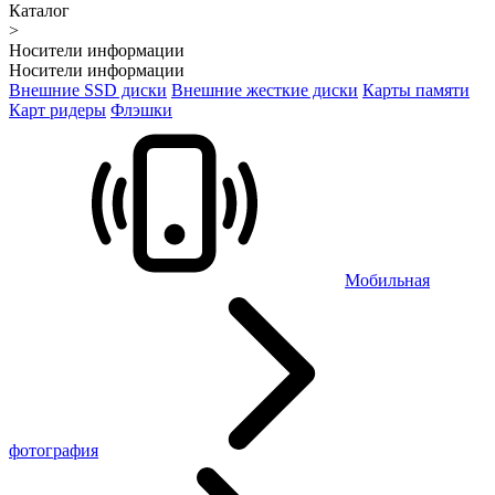
Каталог
>
Носители информации
Носители информации
Внешние SSD диски
Внешние жесткие диски
Карты памяти
Карт ридеры
Флэшки
Мобильная
фотография