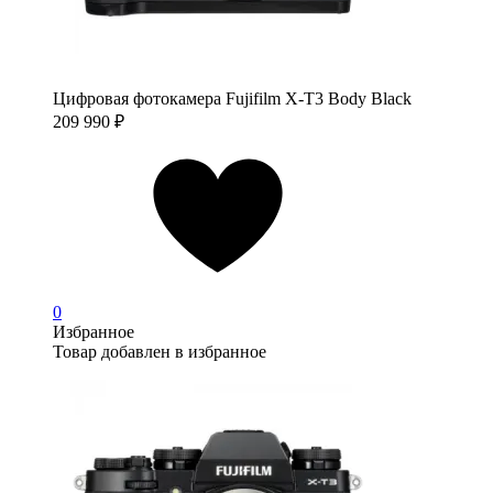
Цифровая фотокамера Fujifilm X-T3 Body Black
209 990
₽
0
Избранное
Товар добавлен в избранное