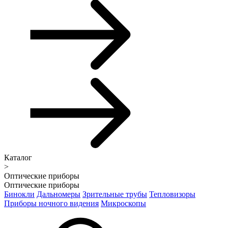
Каталог
>
Оптические приборы
Оптические приборы
Бинокли
Дальномеры
Зрительные трубы
Тепловизоры
Приборы ночного видения
Микроскопы