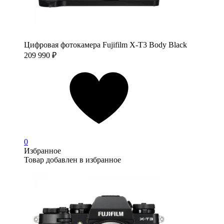
Цифровая фотокамера Fujifilm X-T3 Body Black
209 990
₽
0
Избранное
Товар добавлен в избранное