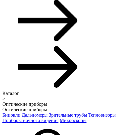
Каталог
>
Оптические приборы
Оптические приборы
Бинокли
Дальномеры
Зрительные трубы
Тепловизоры
Приборы ночного видения
Микроскопы