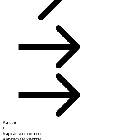
Каталог
>
Каркасы и клетки
Каркасы и клетки