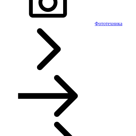
Фототехника