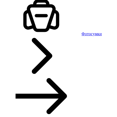
Фотосумки