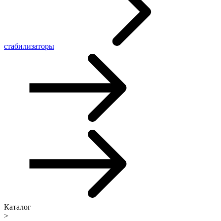
стабилизаторы
Каталог
>