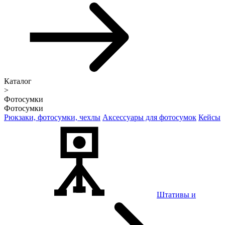
Каталог
>
Фотосумки
Фотосумки
Рюкзаки, фотосумки, чехлы
Аксессуары для фотосумок
Кейсы
Штативы и