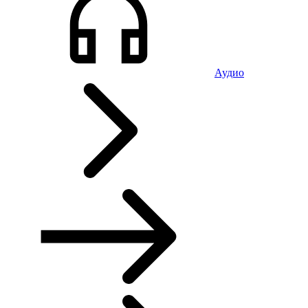
Аудио