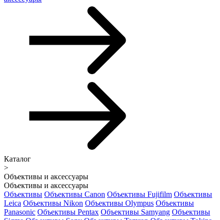
Каталог
>
Объективы и аксессуары
Объективы и аксессуары
Объективы
Объективы Canon
Объективы Fujifilm
Объективы
Leica
Объективы Nikon
Объективы Olympus
Объективы
Panasonic
Объективы Pentax
Объективы Samyang
Объективы