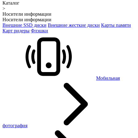
Каталог
>
Носители информации
Носители информации
Внешние SSD диски
Внешние жесткие диски
Карты памяти
Карт ридеры
Флэшки
Мобильная
фотография