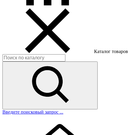
Каталог товаров
Введите поисковый запрос ...