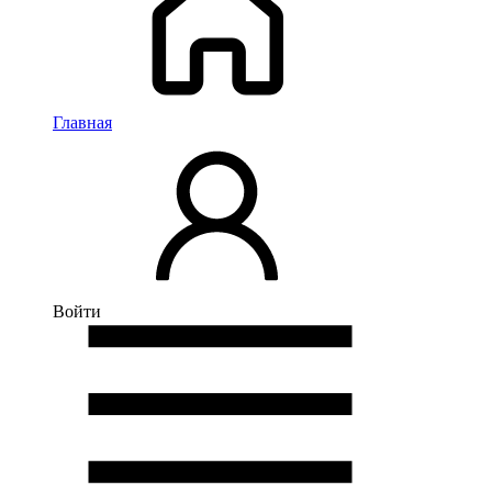
Главная
Войти