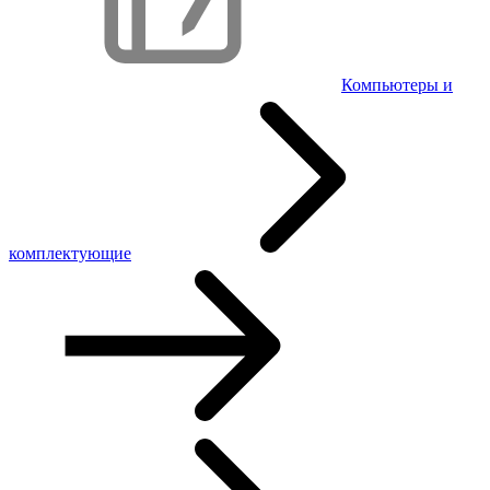
Компьютеры и
комплектующие