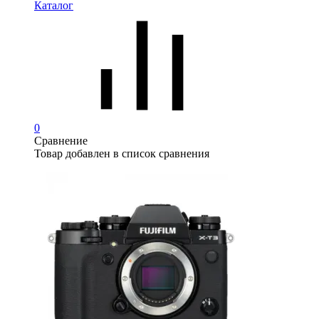
Каталог
0
Сравнение
Товар добавлен в список сравнения