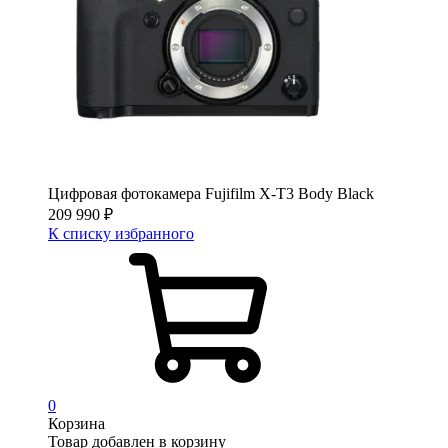
Цифровая фотокамера Fujifilm X-T3 Body Black
209 990
₽
К списку избранного
0
Корзина
Товар добавлен в корзину