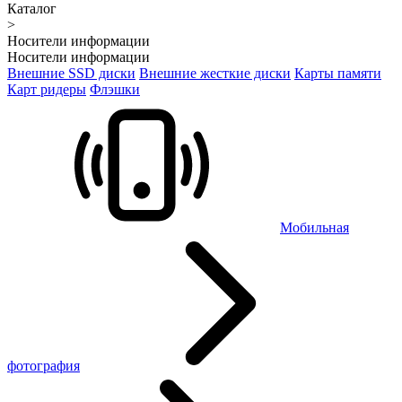
Каталог
>
Носители информации
Носители информации
Внешние SSD диски
Внешние жесткие диски
Карты памяти
Карт ридеры
Флэшки
Мобильная
фотография