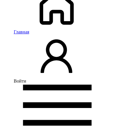
Главная
Войти