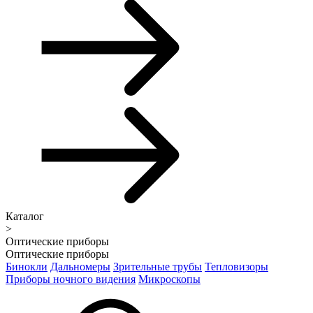
Каталог
>
Оптические приборы
Оптические приборы
Бинокли
Дальномеры
Зрительные трубы
Тепловизоры
Приборы ночного видения
Микроскопы