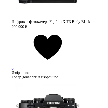
Цифровая фотокамера Fujifilm X-T3 Body Black
209 990
₽
0
Избранное
Товар добавлен в избранное