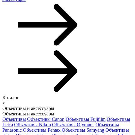
Каталог
>
Объективы и аксессуары
Объективы и аксессуары
Объективы
Объективы Canon
Объективы Fujifilm
Объективы
Leica
Объективы Nikon
Объективы Olympus
Объективы
Panasonic
Объективы Pentax
Объективы Samyang
Объективы