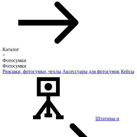
Каталог
>
Фотосумки
Фотосумки
Рюкзаки, фотосумки, чехлы
Аксессуары для фотосумок
Кейсы
Штативы и