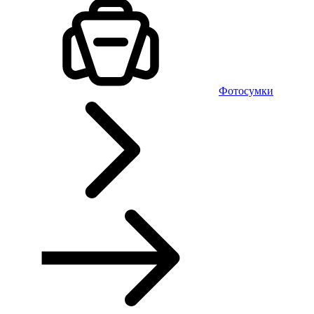
Фотосумки