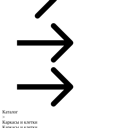
Каталог
>
Каркасы и клетки
Каркасы и клетки