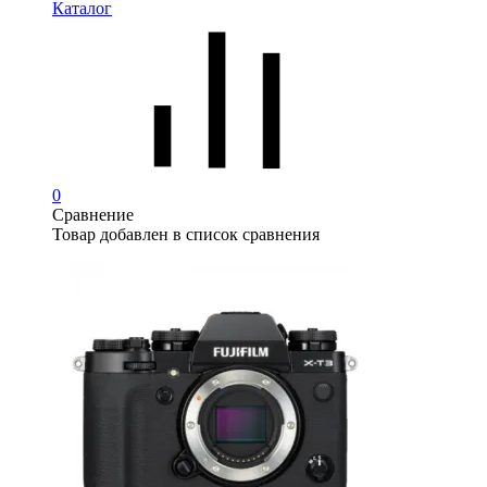
Каталог
0
Сравнение
Товар добавлен в список сравнения