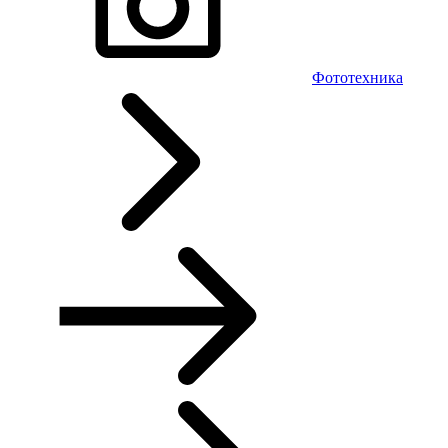
Фототехника