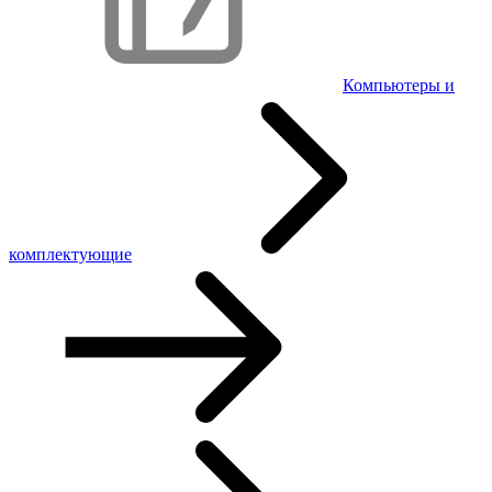
Компьютеры и
комплектующие