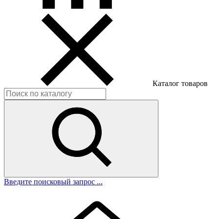
Каталог товаров
Введите поисковый запрос ...