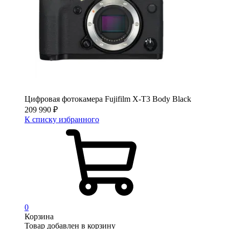
Цифровая фотокамера Fujifilm X-T3 Body Black
209 990
₽
К списку избранного
0
Корзина
Товар добавлен в корзину