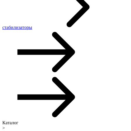
стабилизаторы
Каталог
>