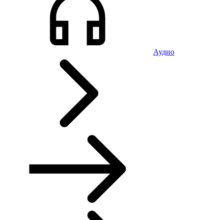
Аудио