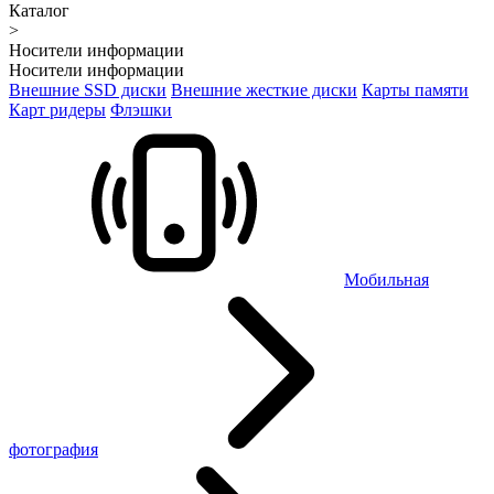
Каталог
>
Носители информации
Носители информации
Внешние SSD диски
Внешние жесткие диски
Карты памяти
Карт ридеры
Флэшки
Мобильная
фотография