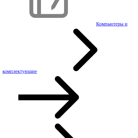
Компьютеры и
комплектующие