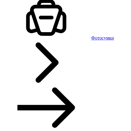
Фотосумки