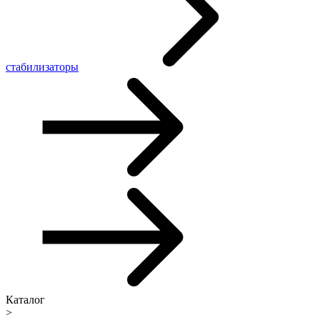
стабилизаторы
Каталог
>