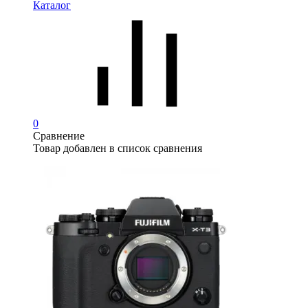
Каталог
0
Сравнение
Товар добавлен в список сравнения