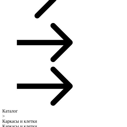
Каталог
>
Каркасы и клетки
Каркасы и клетки