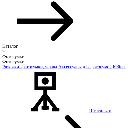
Каталог
>
Фотосумки
Фотосумки
Рюкзаки, фотосумки, чехлы
Аксессуары для фотосумок
Кейсы
Штативы и