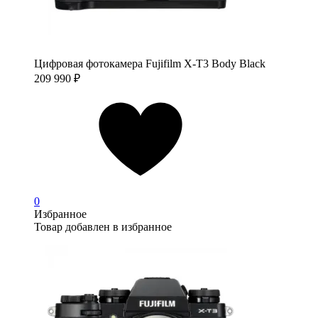
Цифровая фотокамера Fujifilm X-T3 Body Black
209 990
₽
0
Избранное
Товар добавлен в избранное