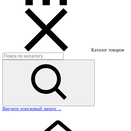
Каталог товаров
Введите поисковый запрос ...