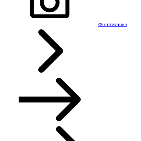
Фототехника