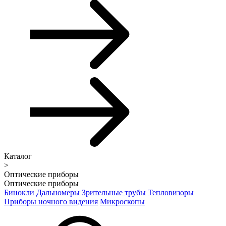
Каталог
>
Оптические приборы
Оптические приборы
Бинокли
Дальномеры
Зрительные трубы
Тепловизоры
Приборы ночного видения
Микроскопы