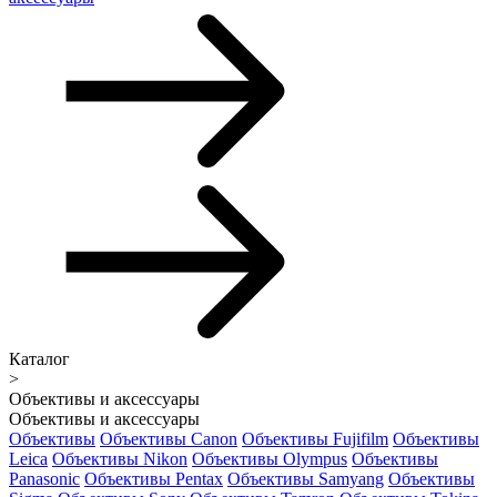
Каталог
>
Объективы и аксессуары
Объективы и аксессуары
Объективы
Объективы Canon
Объективы Fujifilm
Объективы
Leica
Объективы Nikon
Объективы Olympus
Объективы
Panasonic
Объективы Pentax
Объективы Samyang
Объективы