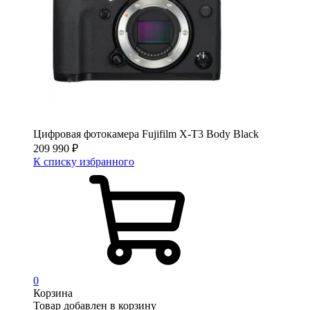
Цифровая фотокамера Fujifilm X-T3 Body Black
209 990
₽
К списку избранного
0
Корзина
Товар добавлен в корзину