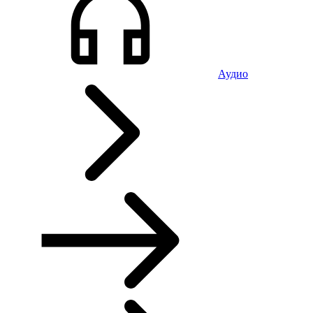
Аудио