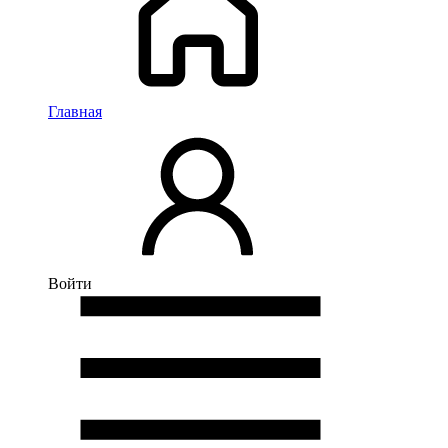
Главная
Войти