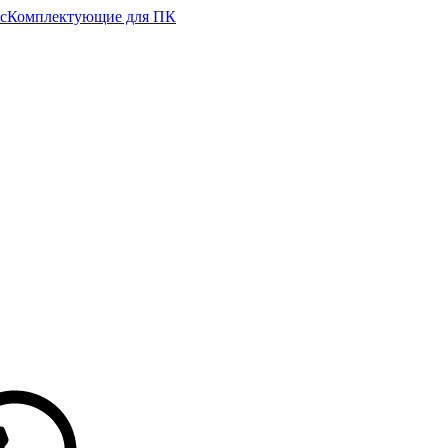
с
Комплектующие для ПК