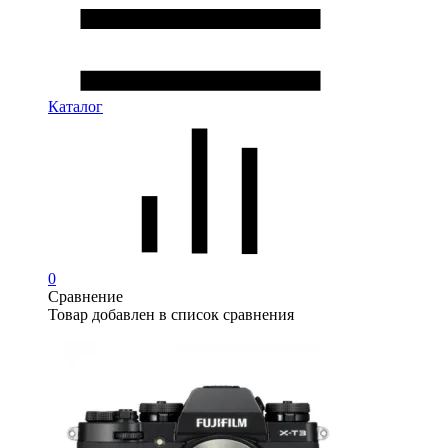
Каталог
0
Сравнение
Товар добавлен в список сравнения