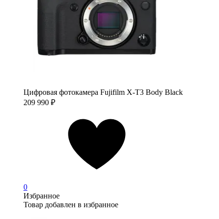
Цифровая фотокамера Fujifilm X-T3 Body Black
209 990
₽
0
Избранное
Товар добавлен в избранное