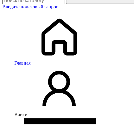
Введите поисковый запрос ...
Главная
Войти