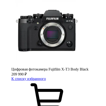
Цифровая фотокамера Fujifilm X-T3 Body Black
209 990
₽
К списку избранного