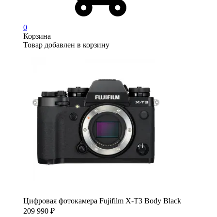
0
Корзина
Товар добавлен в корзину
Цифровая фотокамера Fujifilm X-T3 Body Black
209 990
₽