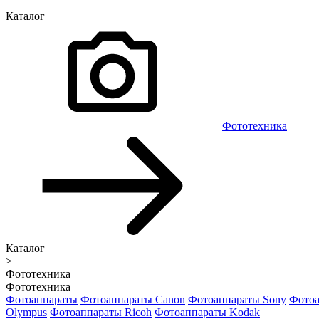
Каталог
Фототехника
Каталог
>
Фототехника
Фототехника
Фотоаппараты
Фотоаппараты Canon
Фотоаппараты Sony
Фотоа
Olympus
Фотоаппараты Ricoh
Фотоаппараты Kodak