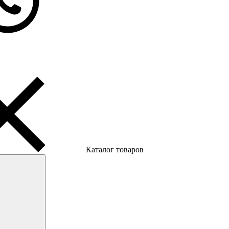
Каталог товаров