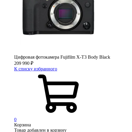
Цифровая фотокамера Fujifilm X-T3 Body Black
209 990
₽
К списку избранного
0
Корзина
Товар добавлен в корзину