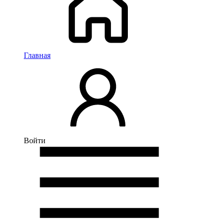
Главная
Войти