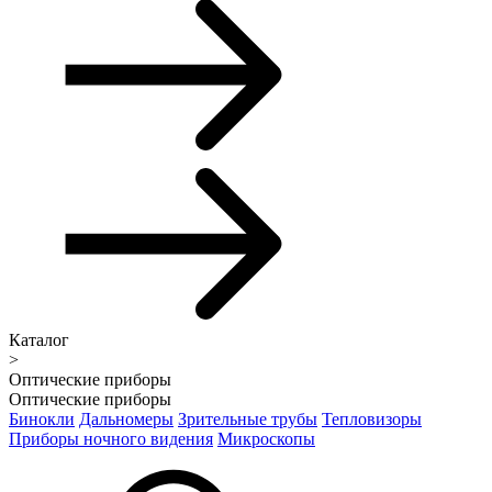
Каталог
>
Оптические приборы
Оптические приборы
Бинокли
Дальномеры
Зрительные трубы
Тепловизоры
Приборы ночного видения
Микроскопы