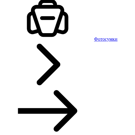
Фотосумки