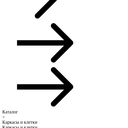
Каталог
>
Каркасы и клетки
Каркасы и клетки