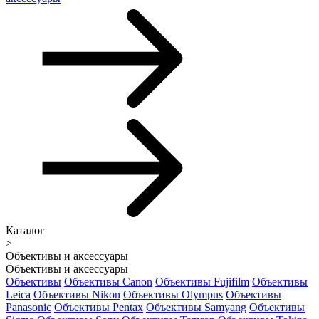
Каталог
>
Объективы и аксессуары
Объективы и аксессуары
Объективы
Объективы Canon
Объективы Fujifilm
Объективы
Leica
Объективы Nikon
Объективы Olympus
Объективы
Panasonic
Объективы Pentax
Объективы Samyang
Объективы