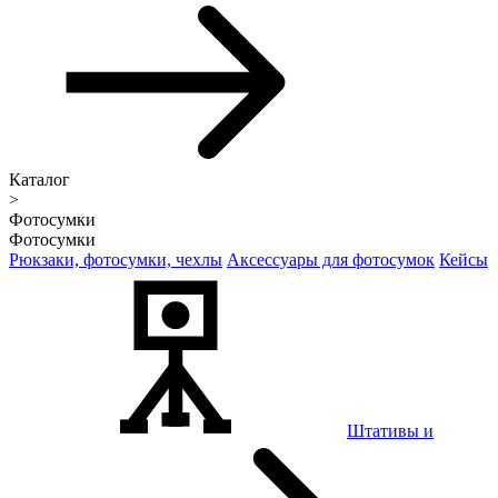
Каталог
>
Фотосумки
Фотосумки
Рюкзаки, фотосумки, чехлы
Аксессуары для фотосумок
Кейсы
Штативы и