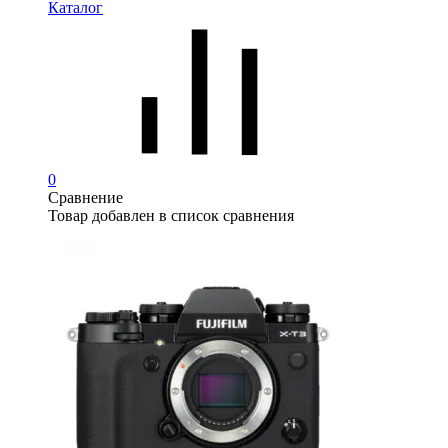
Каталог
0
Сравнение
Товар добавлен в список сравнения