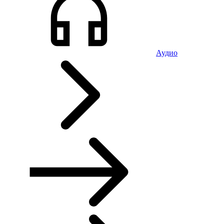
Аудио