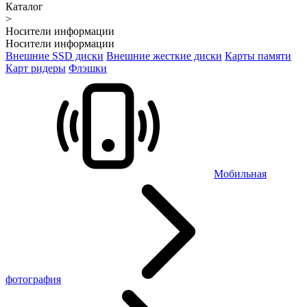
Каталог
>
Носители информации
Носители информации
Внешние SSD диски
Внешние жесткие диски
Карты памяти
Карт ридеры
Флэшки
Мобильная
фотография