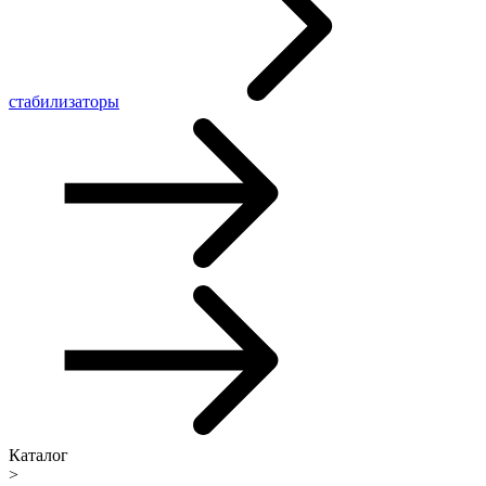
стабилизаторы
Каталог
>