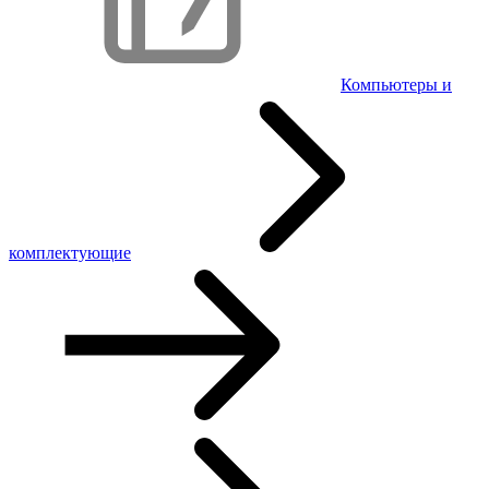
Компьютеры и
комплектующие