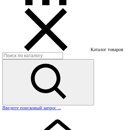
Каталог товаров
Введите поисковый запрос ...