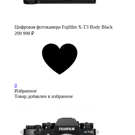
Цифровая фотокамера Fujifilm X-T3 Body Black
209 990
₽
0
Избранное
Товар добавлен в избранное