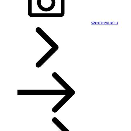
Фототехника