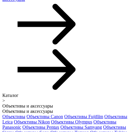
Каталог
>
Объективы и аксессуары
Объективы и аксессуары
Объективы
Объективы Canon
Объективы Fujifilm
Объективы
Leica
Объективы Nikon
Объективы Olympus
Объективы
Panasonic
Объективы Pentax
Объективы Samyang
Объективы