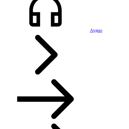
Аудио