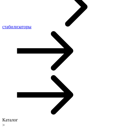
стабилизаторы
Каталог
>