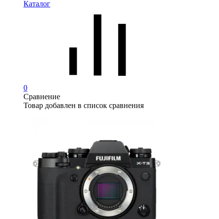
Каталог
0
Сравнение
Товар добавлен в список сравнения