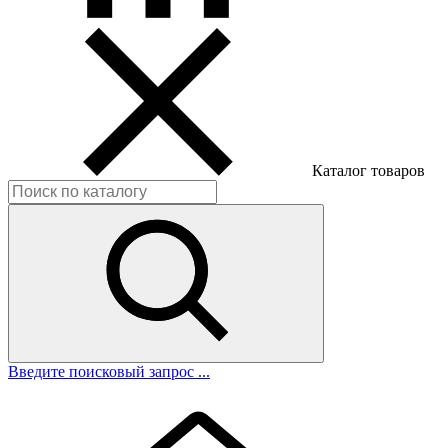
Каталог товаров
Введите поисковый запрос ...