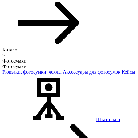
Каталог
>
Фотосумки
Фотосумки
Рюкзаки, фотосумки, чехлы
Аксессуары для фотосумок
Кейсы
Штативы и