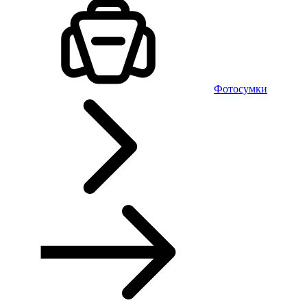
Фотосумки