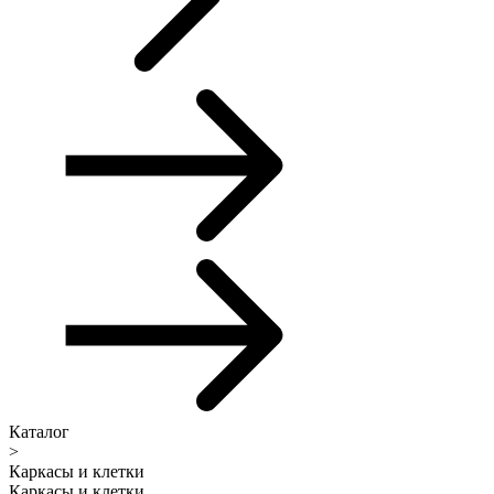
Каталог
>
Каркасы и клетки
Каркасы и клетки