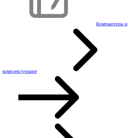
Компьютеры и
комплектующие