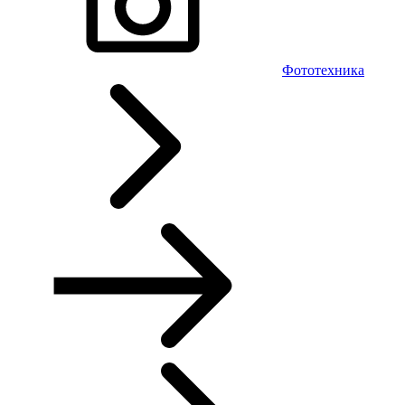
Фототехника