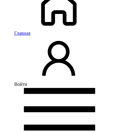
Главная
Войти