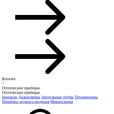
Каталог
>
Оптические приборы
Оптические приборы
Бинокли
Дальномеры
Зрительные трубы
Тепловизоры
Приборы ночного видения
Микроскопы