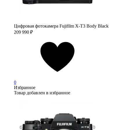
Цифровая фотокамера Fujifilm X-T3 Body Black
209 990
₽
0
Избранное
Товар добавлен в избранное