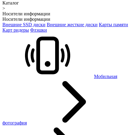
Каталог
>
Носители информации
Носители информации
Внешние SSD диски
Внешние жесткие диски
Карты памяти
Карт ридеры
Флэшки
Мобильная
фотография