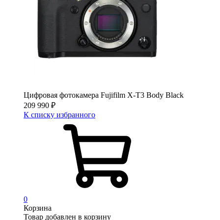
Цифровая фотокамера Fujifilm X-T3 Body Black
209 990
₽
К списку избранного
0
Корзина
Товар добавлен в корзину