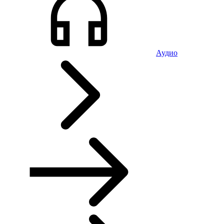
Аудио