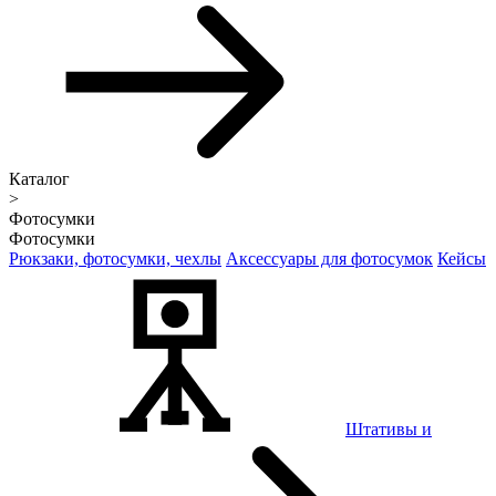
Каталог
>
Фотосумки
Фотосумки
Рюкзаки, фотосумки, чехлы
Аксессуары для фотосумок
Кейсы
Штативы и