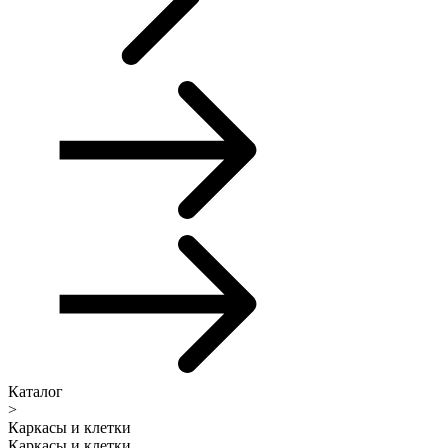
Каталог
>
Каркасы и клетки
Каркасы и клетки