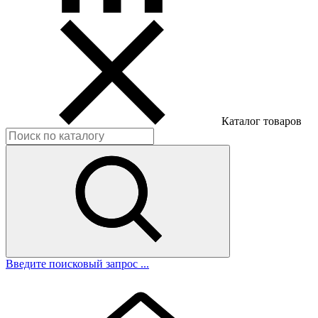
Каталог товаров
Введите поисковый запрос ...