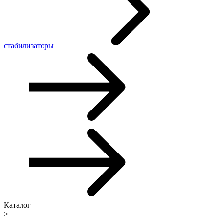
стабилизаторы
Каталог
>