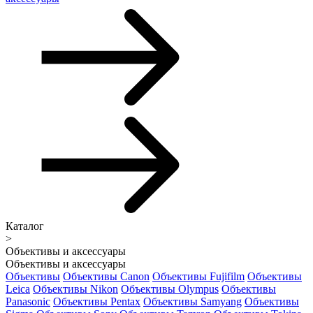
Каталог
>
Объективы и аксессуары
Объективы и аксессуары
Объективы
Объективы Canon
Объективы Fujifilm
Объективы
Leica
Объективы Nikon
Объективы Olympus
Объективы
Panasonic
Объективы Pentax
Объективы Samyang
Объективы