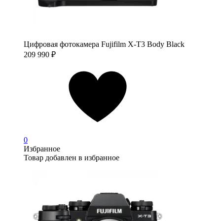
Цифровая фотокамера Fujifilm X-T3 Body Black
209 990
₽
0
Избранное
Товар добавлен в избранное