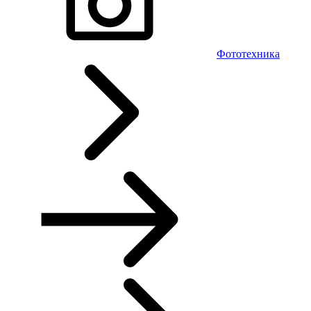
Фототехника