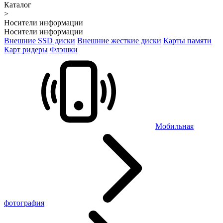
Каталог
>
Носители информации
Носители информации
Внешние SSD диски
Внешние жесткие диски
Карты памяти
Карт ридеры
Флэшки
Мобильная
фотография