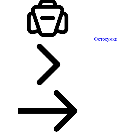
Фотосумки