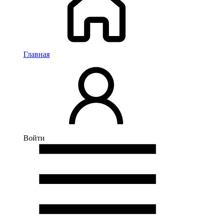
Главная
Войти