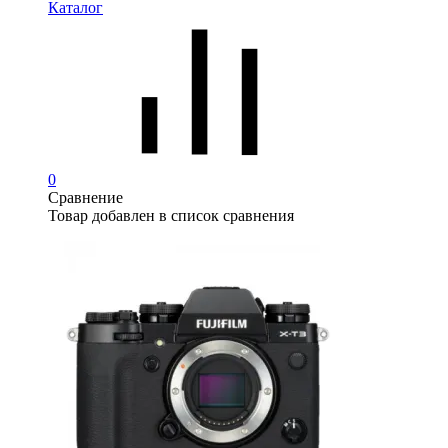
Каталог
0
Сравнение
Товар добавлен в список сравнения