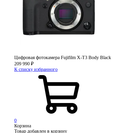
Цифровая фотокамера Fujifilm X-T3 Body Black
209 990
₽
К списку избранного
0
Корзина
Товар добавлен в корзину