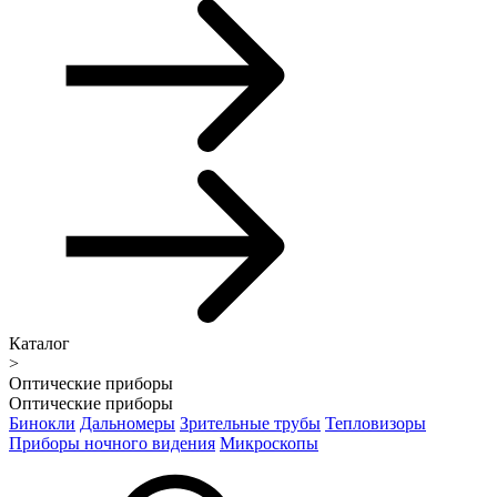
Каталог
>
Оптические приборы
Оптические приборы
Бинокли
Дальномеры
Зрительные трубы
Тепловизоры
Приборы ночного видения
Микроскопы