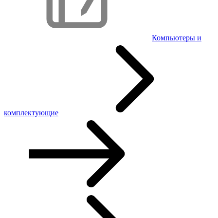
Компьютеры и
комплектующие