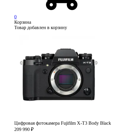
0
Корзина
Товар добавлен в корзину
Цифровая фотокамера Fujifilm X-T3 Body Black
209 990
₽