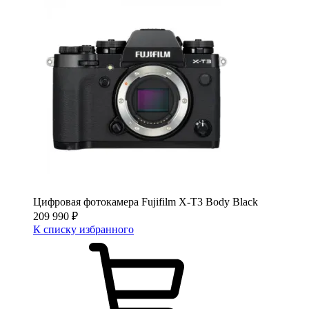
Цифровая фотокамера Fujifilm X-T3 Body Black
209 990
₽
К списку избранного