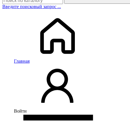
Введите поисковый запрос ...
Главная
Войти