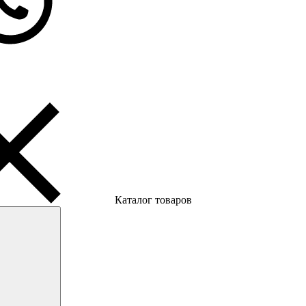
Каталог товаров