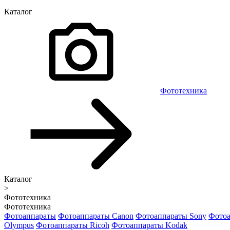
Каталог
Фототехника
Каталог
>
Фототехника
Фототехника
Фотоаппараты
Фотоаппараты Canon
Фотоаппараты Sony
Фотоа
Olympus
Фотоаппараты Ricoh
Фотоаппараты Kodak