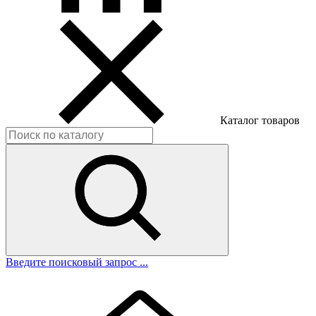
Каталог товаров
Введите поисковый запрос ...