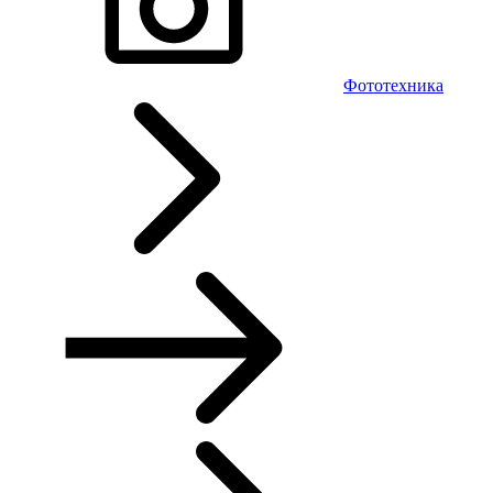
Фототехника