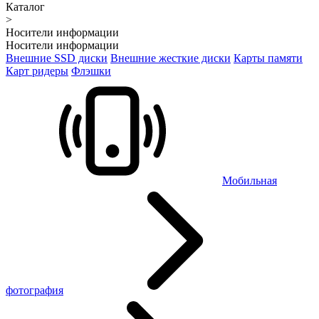
Каталог
>
Носители информации
Носители информации
Внешние SSD диски
Внешние жесткие диски
Карты памяти
Карт ридеры
Флэшки
Мобильная
фотография