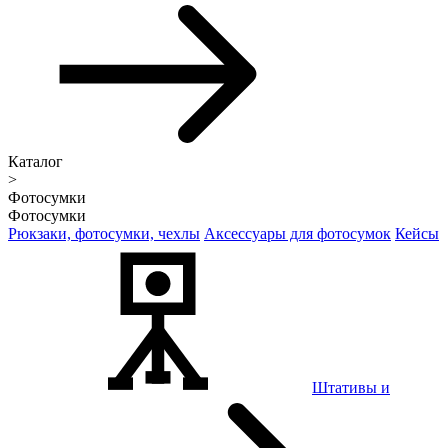
Каталог
>
Фотосумки
Фотосумки
Рюкзаки, фотосумки, чехлы
Аксессуары для фотосумок
Кейсы
Штативы и