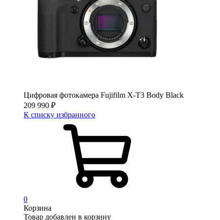
Цифровая фотокамера Fujifilm X-T3 Body Black
209 990
₽
К списку избранного
0
Корзина
Товар добавлен в корзину