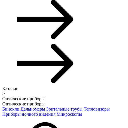
Каталог
>
Оптические приборы
Оптические приборы
Бинокли
Дальномеры
Зрительные трубы
Тепловизоры
Приборы ночного видения
Микроскопы