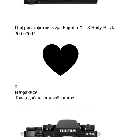
Цифровая фотокамера Fujifilm X-T3 Body Black
209 990
₽
0
Избранное
Товар добавлен в избранное