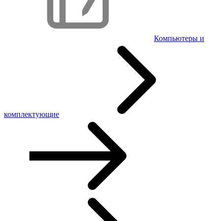
Компьютеры и
комплектующие