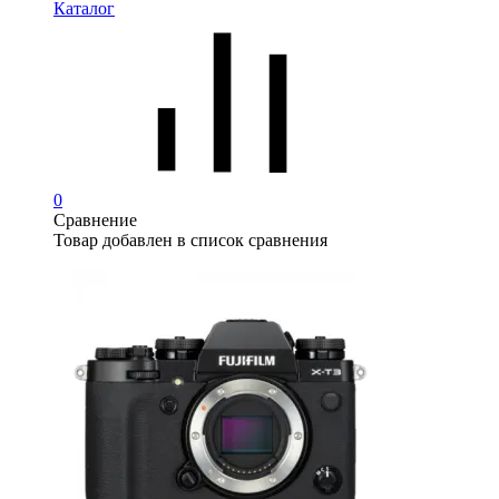
Каталог
0
Сравнение
Товар добавлен в список сравнения