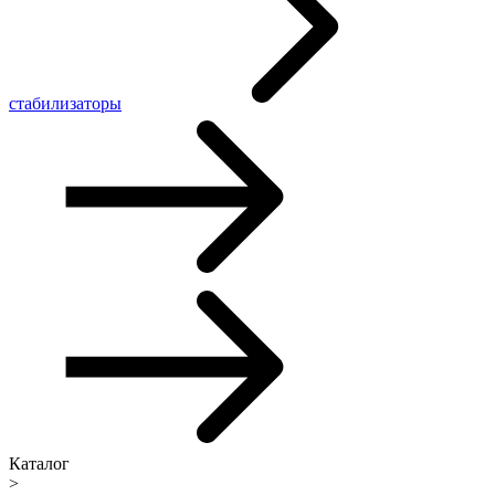
стабилизаторы
Каталог
>