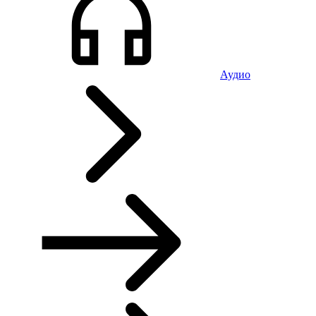
Аудио