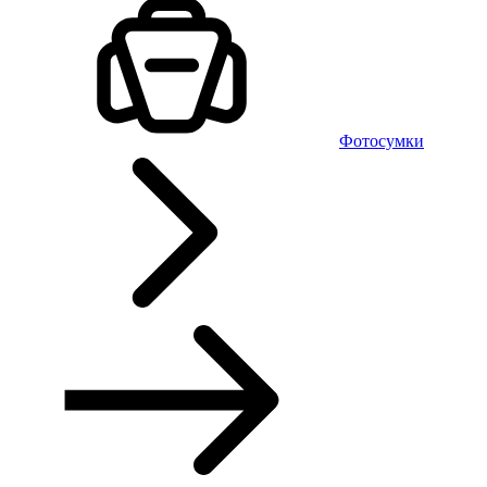
Фотосумки