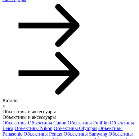
Каталог
>
Объективы и аксессуары
Объективы и аксессуары
Объективы
Объективы Canon
Объективы Fujifilm
Объективы
Leica
Объективы Nikon
Объективы Olympus
Объективы
Panasonic
Объективы Pentax
Объективы Samyang
Объективы