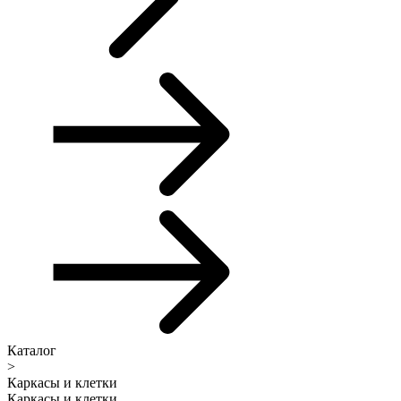
Каталог
>
Каркасы и клетки
Каркасы и клетки