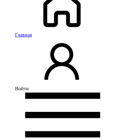
Главная
Войти