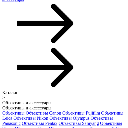
Каталог
>
Объективы и аксессуары
Объективы и аксессуары
Объективы
Объективы Canon
Объективы Fujifilm
Объективы
Leica
Объективы Nikon
Объективы Olympus
Объективы
Panasonic
Объективы Pentax
Объективы Samyang
Объективы