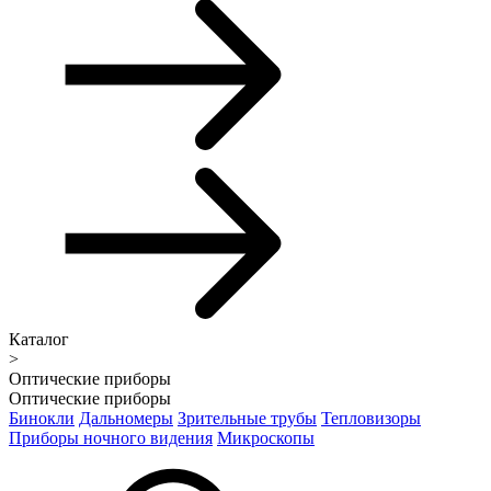
Каталог
>
Оптические приборы
Оптические приборы
Бинокли
Дальномеры
Зрительные трубы
Тепловизоры
Приборы ночного видения
Микроскопы