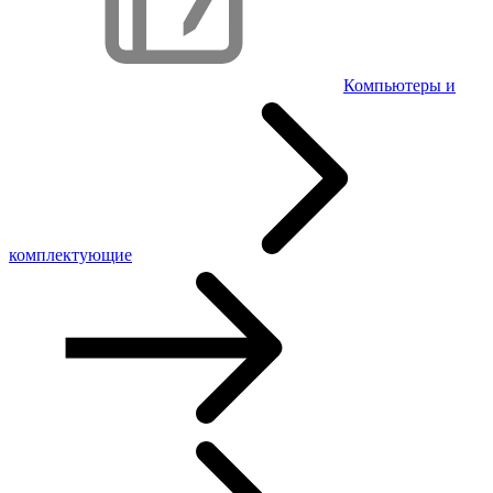
Компьютеры и
комплектующие