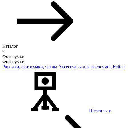
Каталог
>
Фотосумки
Фотосумки
Рюкзаки, фотосумки, чехлы
Аксессуары для фотосумок
Кейсы
Штативы и