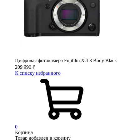
Цифровая фотокамера Fujifilm X-T3 Body Black
209 990
₽
К списку избранного
0
Корзина
Товар добавлен в корзину