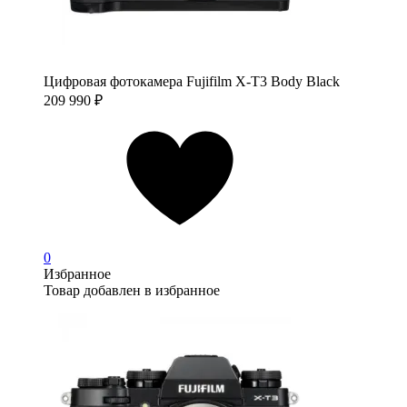
Цифровая фотокамера Fujifilm X-T3 Body Black
209 990
₽
0
Избранное
Товар добавлен в избранное