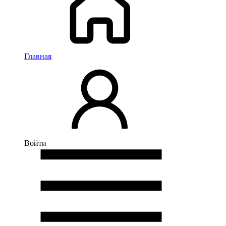
Главная
Войти