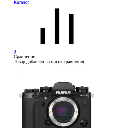
Каталог
0
Сравнение
Товар добавлен в список сравнения