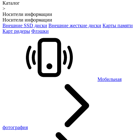
Каталог
>
Носители информации
Носители информации
Внешние SSD диски
Внешние жесткие диски
Карты памяти
Карт ридеры
Флэшки
Мобильная
фотография