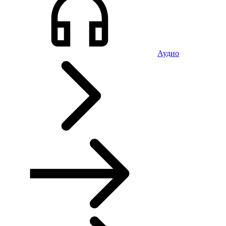
Аудио