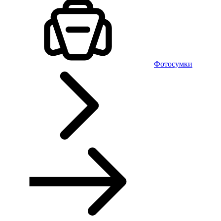
Фотосумки