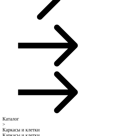
Каталог
>
Каркасы и клетки
Каркасы и клетки