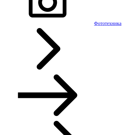
Фототехника