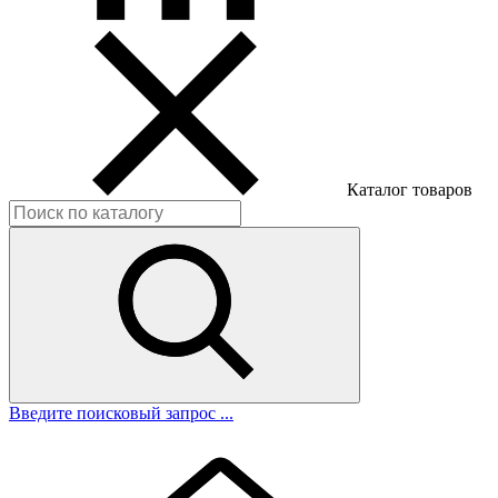
Каталог товаров
Введите поисковый запрос ...