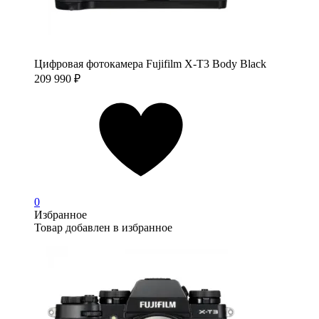
Цифровая фотокамера Fujifilm X-T3 Body Black
209 990
₽
0
Избранное
Товар добавлен в избранное