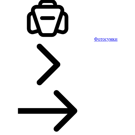
Фотосумки