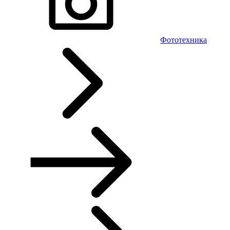
Фототехника