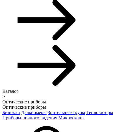
Каталог
>
Оптические приборы
Оптические приборы
Бинокли
Дальномеры
Зрительные трубы
Тепловизоры
Приборы ночного видения
Микроскопы