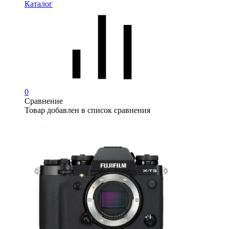
Каталог
0
Сравнение
Товар добавлен в список сравнения