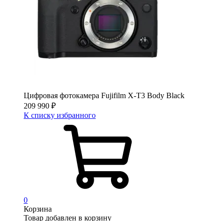
Цифровая фотокамера Fujifilm X-T3 Body Black
209 990
₽
К списку избранного
0
Корзина
Товар добавлен в корзину