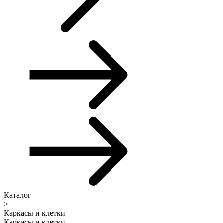
Каталог
>
Каркасы и клетки
Каркасы и клетки