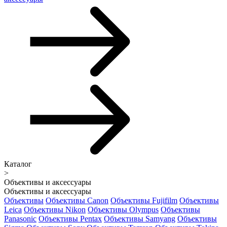
Каталог
>
Объективы и аксессуары
Объективы и аксессуары
Объективы
Объективы Canon
Объективы Fujifilm
Объективы
Leica
Объективы Nikon
Объективы Olympus
Объективы
Panasonic
Объективы Pentax
Объективы Samyang
Объективы