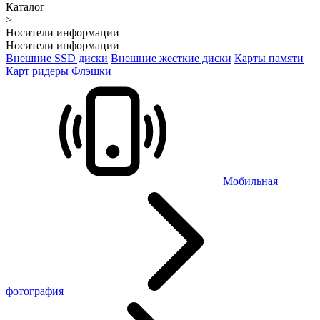
Каталог
>
Носители информации
Носители информации
Внешние SSD диски
Внешние жесткие диски
Карты памяти
Карт ридеры
Флэшки
Мобильная
фотография