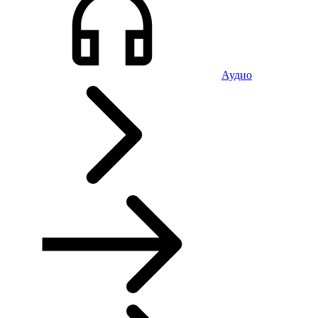
Аудио