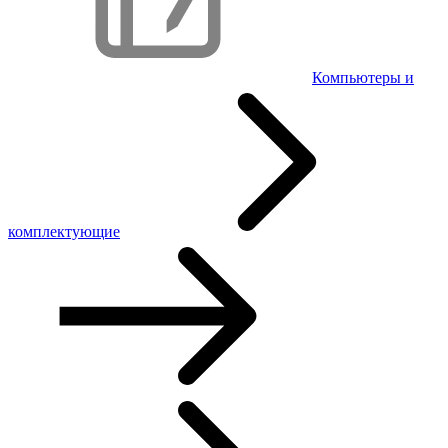
Компьютеры и
комплектующие