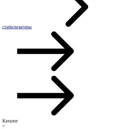
стабилизаторы
Каталог
>