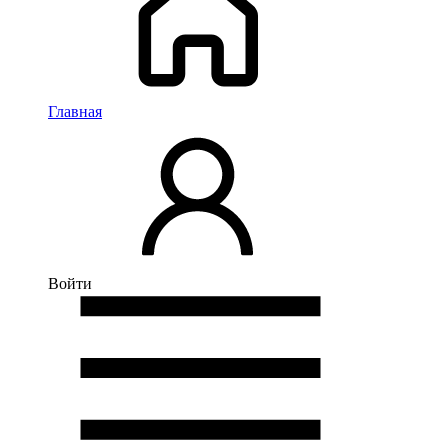
Главная
Войти