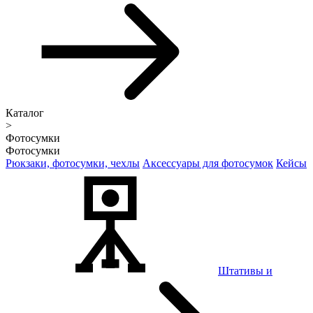
Каталог
>
Фотосумки
Фотосумки
Рюкзаки, фотосумки, чехлы
Аксессуары для фотосумок
Кейсы
Штативы и