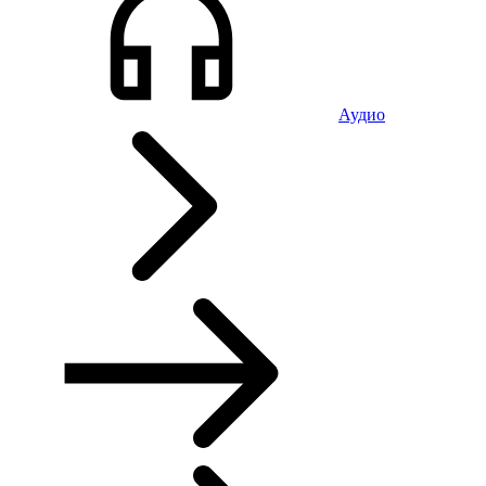
Аудио