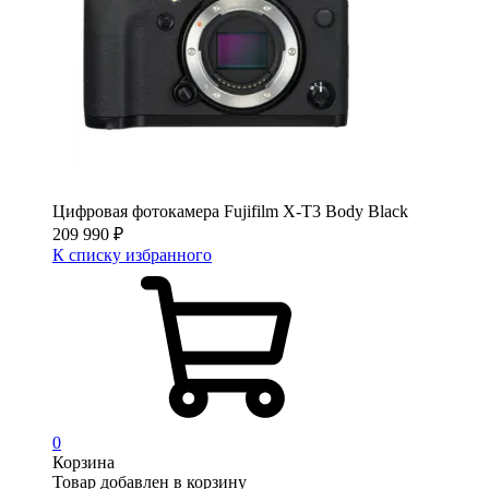
Цифровая фотокамера Fujifilm X-T3 Body Black
209 990
₽
К списку избранного
0
Корзина
Товар добавлен в корзину