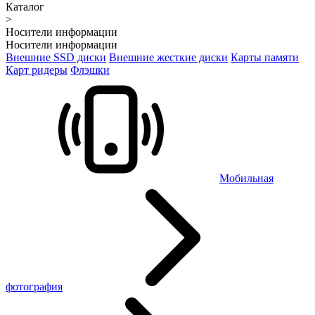
Каталог
>
Носители информации
Носители информации
Внешние SSD диски
Внешние жесткие диски
Карты памяти
Карт ридеры
Флэшки
Мобильная
фотография