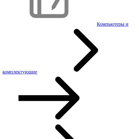
Компьютеры и
комплектующие