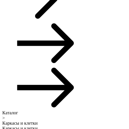
Каталог
>
Каркасы и клетки
Каркасы и клетки