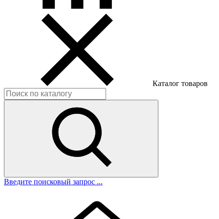
Каталог товаров
Введите поисковый запрос ...