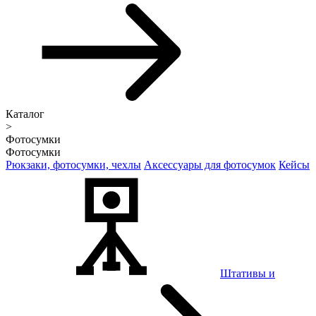
Каталог
>
Фотосумки
Фотосумки
Рюкзаки, фотосумки, чехлы
Аксессуары для фотосумок
Кейсы
Штативы и