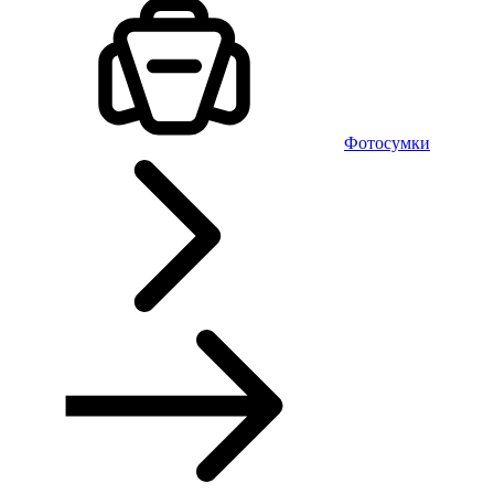
Фотосумки