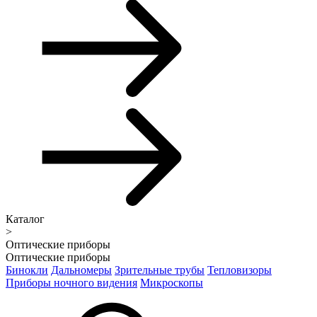
Каталог
>
Оптические приборы
Оптические приборы
Бинокли
Дальномеры
Зрительные трубы
Тепловизоры
Приборы ночного видения
Микроскопы