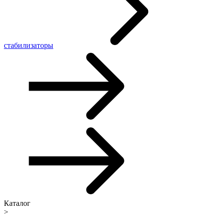
стабилизаторы
Каталог
>