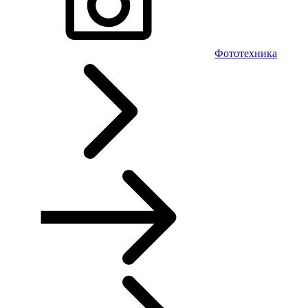
Фототехника