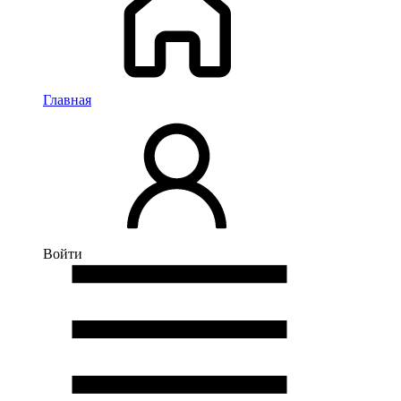
Главная
Войти