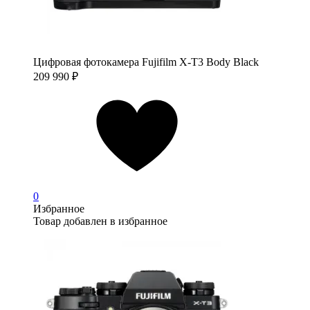
Цифровая фотокамера Fujifilm X-T3 Body Black
209 990
₽
0
Избранное
Товар добавлен в избранное