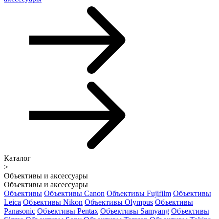
Каталог
>
Объективы и аксессуары
Объективы и аксессуары
Объективы
Объективы Canon
Объективы Fujifilm
Объективы
Leica
Объективы Nikon
Объективы Olympus
Объективы
Panasonic
Объективы Pentax
Объективы Samyang
Объективы