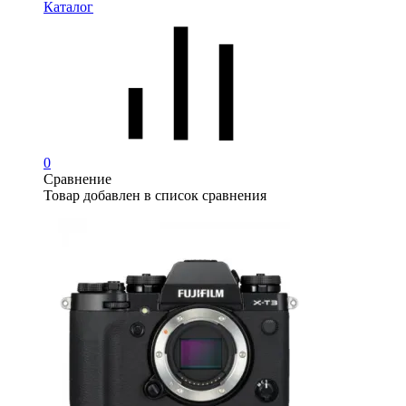
Каталог
0
Сравнение
Товар добавлен в список сравнения