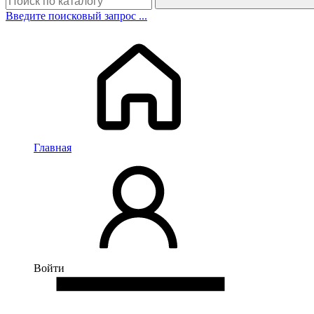
Введите поисковый запрос ...
Главная
Войти