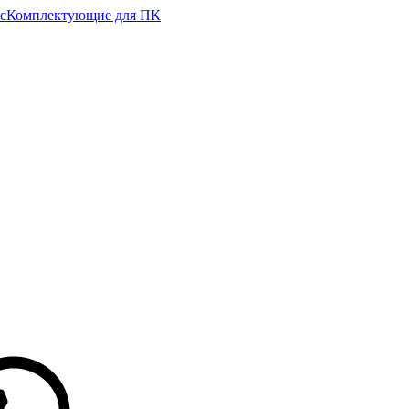
с
Комплектующие для ПК