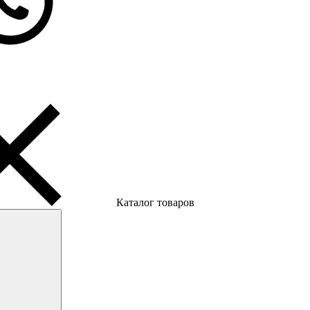
Каталог товаров