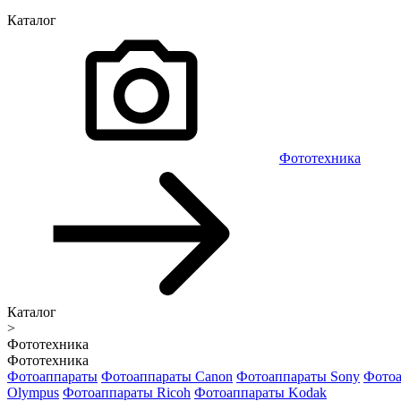
Каталог
Фототехника
Каталог
>
Фототехника
Фототехника
Фотоаппараты
Фотоаппараты Canon
Фотоаппараты Sony
Фотоа
Olympus
Фотоаппараты Ricoh
Фотоаппараты Kodak