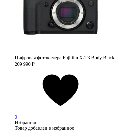
Цифровая фотокамера Fujifilm X-T3 Body Black
209 990
₽
0
Избранное
Товар добавлен в избранное