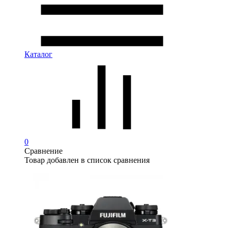
Каталог
0
Сравнение
Товар добавлен в список сравнения