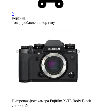
0
Корзина
Товар добавлен в корзину
Цифровая фотокамера Fujifilm X-T3 Body Black
209 990
₽