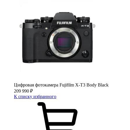
Цифровая фотокамера Fujifilm X-T3 Body Black
209 990
₽
К списку избранного