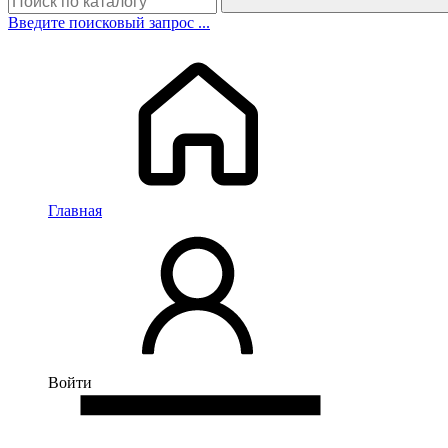
Введите поисковый запрос ...
Главная
Войти