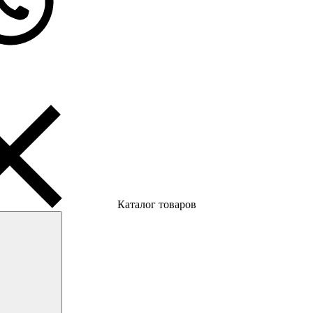
Каталог товаров