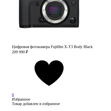
Цифровая фотокамера Fujifilm X-T3 Body Black
209 990
₽
0
Избранное
Товар добавлен в избранное