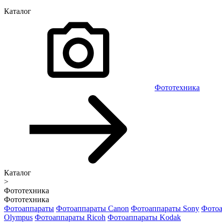
Каталог
Фототехника
Каталог
>
Фототехника
Фототехника
Фотоаппараты
Фотоаппараты Canon
Фотоаппараты Sony
Фотоа
Olympus
Фотоаппараты Ricoh
Фотоаппараты Kodak