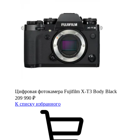
Цифровая фотокамера Fujifilm X-T3 Body Black
209 990
₽
К списку избранного