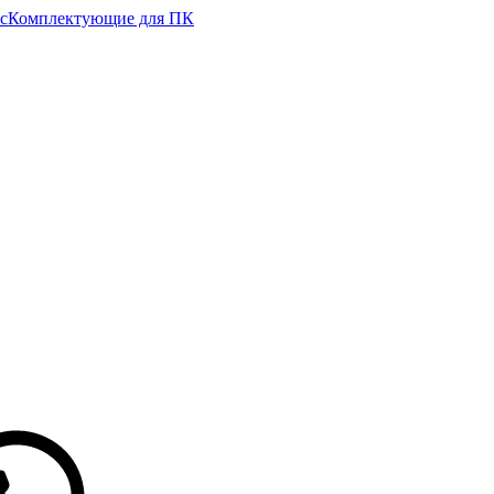
с
Комплектующие для ПК