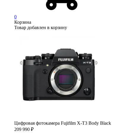
0
Корзина
Товар добавлен в корзину
Цифровая фотокамера Fujifilm X-T3 Body Black
209 990
₽