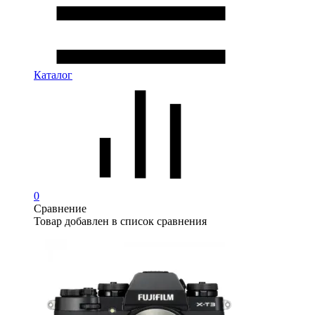
Каталог
0
Сравнение
Товар добавлен в список сравнения