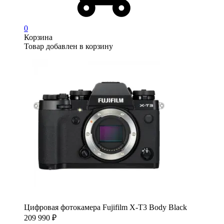
0
Корзина
Товар добавлен в корзину
Цифровая фотокамера Fujifilm X-T3 Body Black
209 990
₽