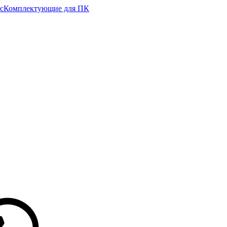
с
Комплектующие для ПК