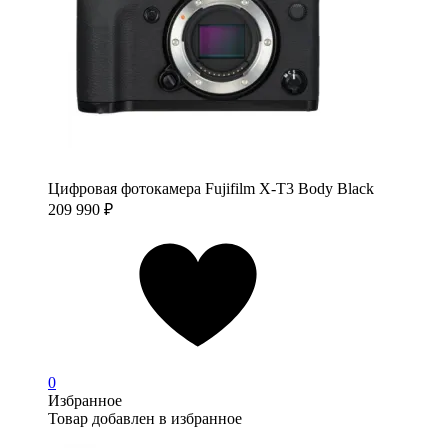
Цифровая фотокамера Fujifilm X-T3 Body Black
209 990
₽
0
Избранное
Товар добавлен в избранное