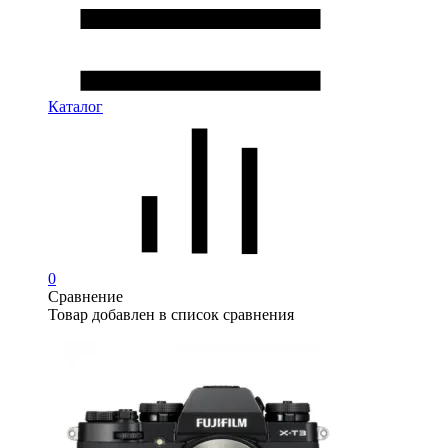
Каталог
0
Сравнение
Товар добавлен в список сравнения