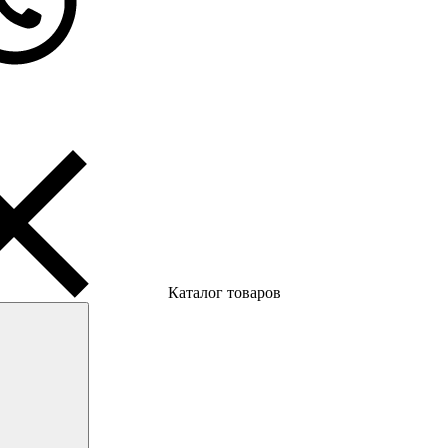
Каталог товаров