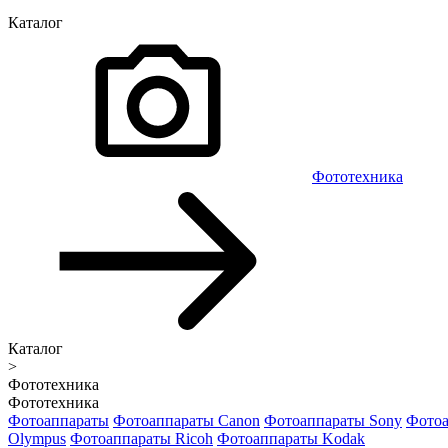
Каталог
Фототехника
Каталог
>
Фототехника
Фототехника
Фотоаппараты
Фотоаппараты Canon
Фотоаппараты Sony
Фотоа
Olympus
Фотоаппараты Ricoh
Фотоаппараты Kodak