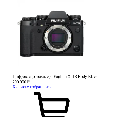
Цифровая фотокамера Fujifilm X-T3 Body Black
209 990
₽
К списку избранного