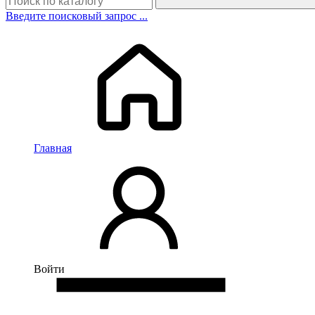
Введите поисковый запрос ...
Главная
Войти