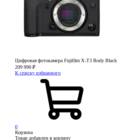
Цифровая фотокамера Fujifilm X-T3 Body Black
209 990
₽
К списку избранного
0
Корзина
Товар добавлен в корзину