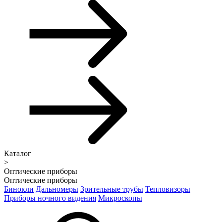
Каталог
>
Оптические приборы
Оптические приборы
Бинокли
Дальномеры
Зрительные трубы
Тепловизоры
Приборы ночного видения
Микроскопы