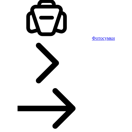
Фотосумки