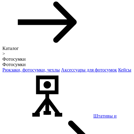
Каталог
>
Фотосумки
Фотосумки
Рюкзаки, фотосумки, чехлы
Аксессуары для фотосумок
Кейсы
Штативы и