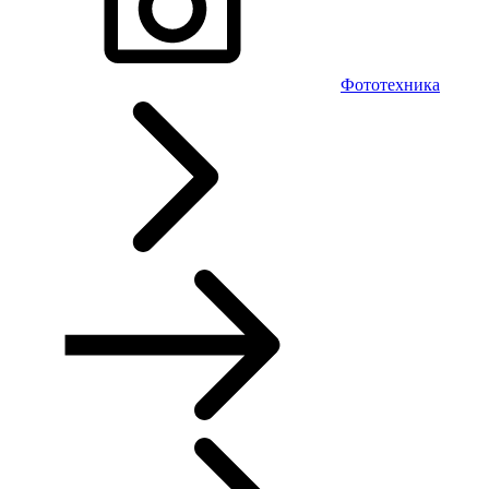
Фототехника