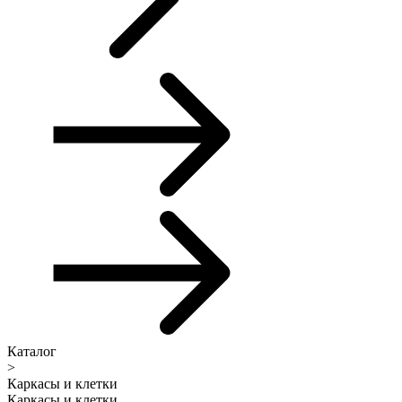
Каталог
>
Каркасы и клетки
Каркасы и клетки