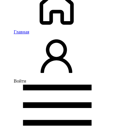
Главная
Войти