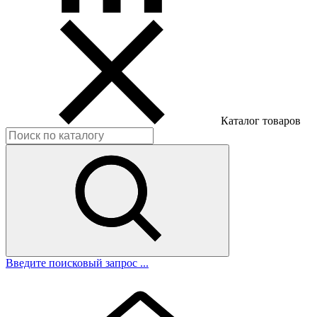
Каталог товаров
Введите поисковый запрос ...