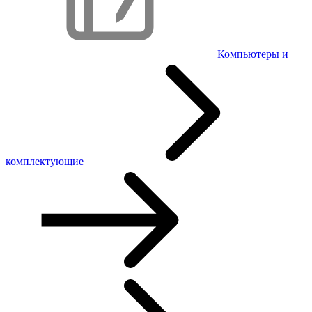
Компьютеры и
комплектующие