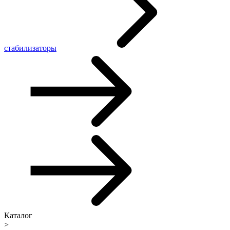
стабилизаторы
Каталог
>