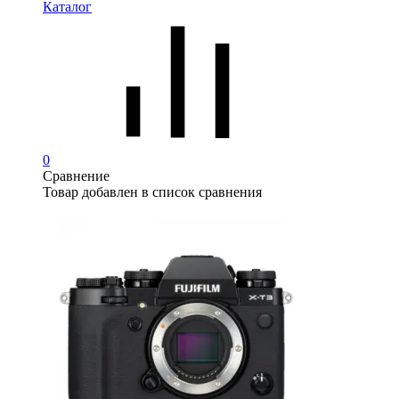
Каталог
0
Сравнение
Товар добавлен в список сравнения