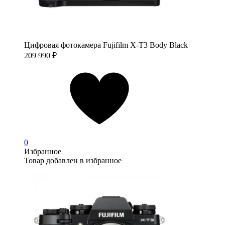
Цифровая фотокамера Fujifilm X-T3 Body Black
209 990
₽
0
Избранное
Товар добавлен в избранное