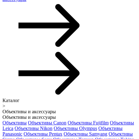
Каталог
>
Объективы и аксессуары
Объективы и аксессуары
Объективы
Объективы Canon
Объективы Fujifilm
Объективы
Leica
Объективы Nikon
Объективы Olympus
Объективы
Panasonic
Объективы Pentax
Объективы Samyang
Объективы