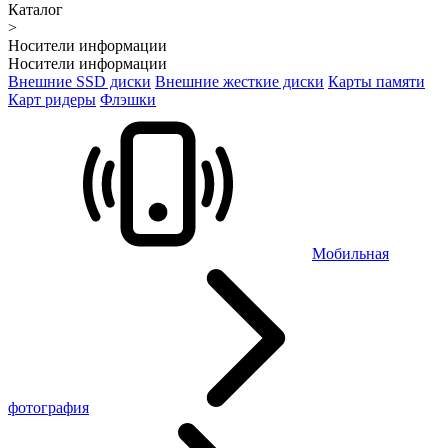
Каталог
>
Носители информации
Носители информации
Внешние SSD диски
Внешние жесткие диски
Карты памяти
Карт ридеры
Флэшки
Мобильная
фотография