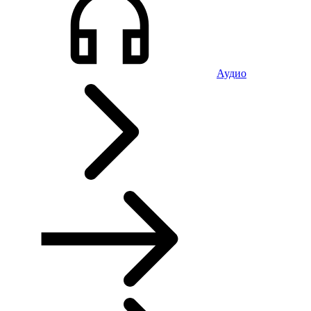
Аудио