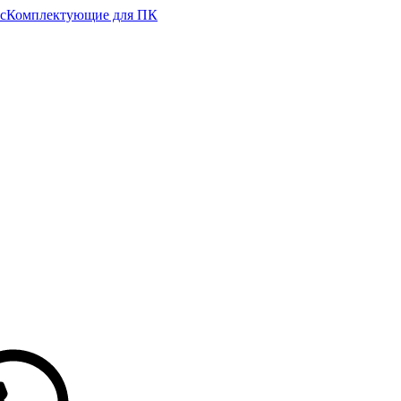
с
Комплектующие для ПК