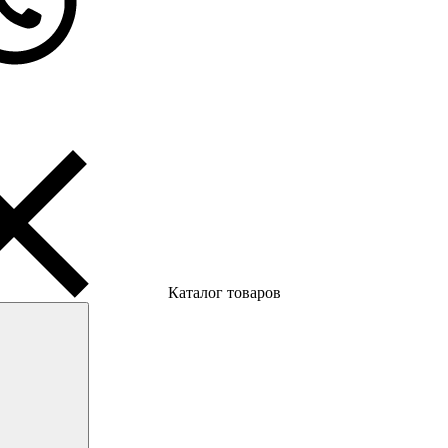
Каталог товаров