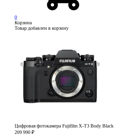
0
Корзина
Товар добавлен в корзину
Цифровая фотокамера Fujifilm X-T3 Body Black
209 990
₽