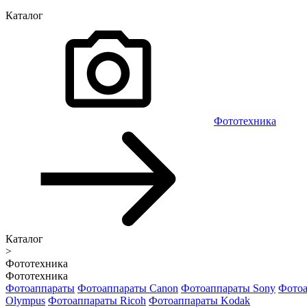
Каталог
Фототехника
Каталог
>
Фототехника
Фототехника
Фотоаппараты
Фотоаппараты Canon
Фотоаппараты Sony
Фотоа
Olympus
Фотоаппараты Ricoh
Фотоаппараты Kodak