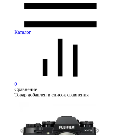
Каталог
0
Сравнение
Товар добавлен в список сравнения