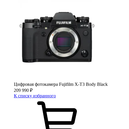
Цифровая фотокамера Fujifilm X-T3 Body Black
209 990
₽
К списку избранного