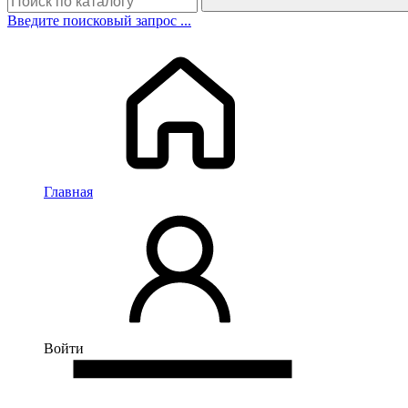
Введите поисковый запрос ...
Главная
Войти