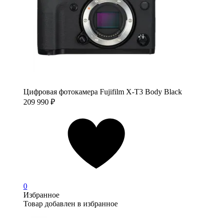
Цифровая фотокамера Fujifilm X-T3 Body Black
209 990
₽
0
Избранное
Товар добавлен в избранное