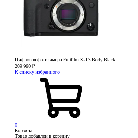
Цифровая фотокамера Fujifilm X-T3 Body Black
209 990
₽
К списку избранного
0
Корзина
Товар добавлен в корзину