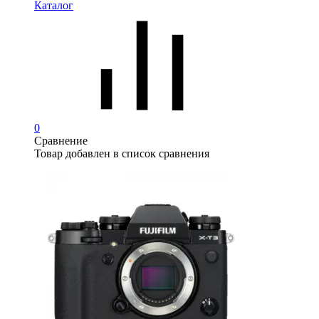
Каталог
0
Сравнение
Товар добавлен в список сравнения