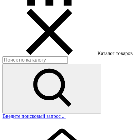
Каталог товаров
Введите поисковый запрос ...