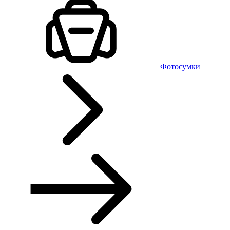
Фотосумки