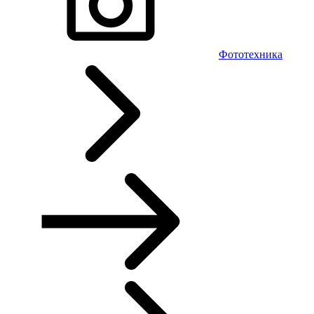
Фототехника