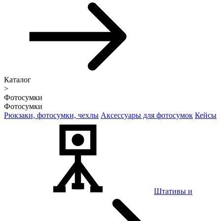
Каталог
>
Фотосумки
Фотосумки
Рюкзаки, фотосумки, чехлы
Аксессуары для фотосумок
Кейсы
Штативы и