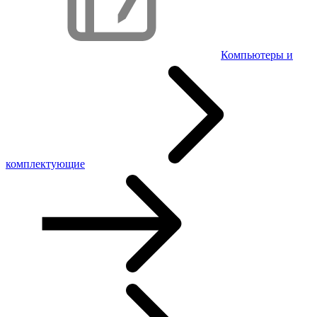
Компьютеры и
комплектующие