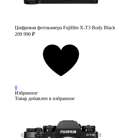
Цифровая фотокамера Fujifilm X-T3 Body Black
209 990
₽
0
Избранное
Товар добавлен в избранное