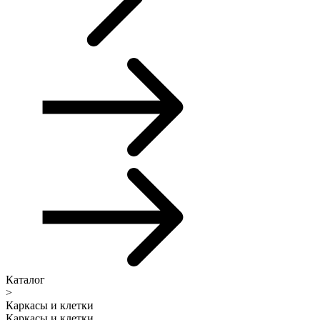
Каталог
>
Каркасы и клетки
Каркасы и клетки