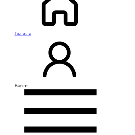
Главная
Войти