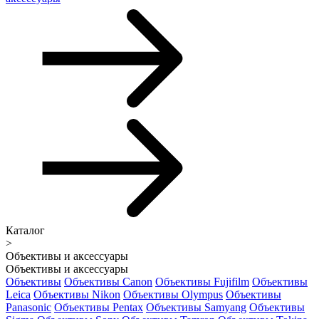
Каталог
>
Объективы и аксессуары
Объективы и аксессуары
Объективы
Объективы Canon
Объективы Fujifilm
Объективы
Leica
Объективы Nikon
Объективы Olympus
Объективы
Panasonic
Объективы Pentax
Объективы Samyang
Объективы