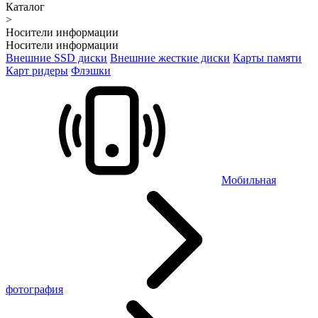
Каталог
>
Носители информации
Носители информации
Внешние SSD диски
Внешние жесткие диски
Карты памяти
Карт ридеры
Флэшки
Мобильная
фотография