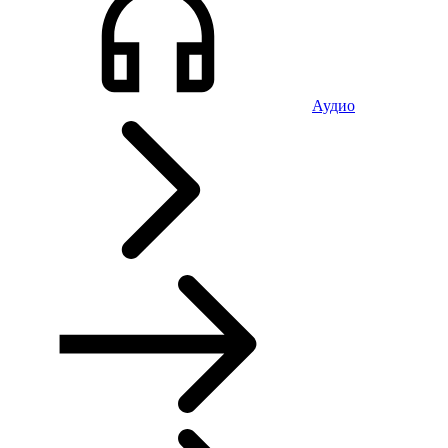
Аудио