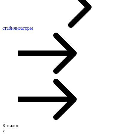
стабилизаторы
Каталог
>