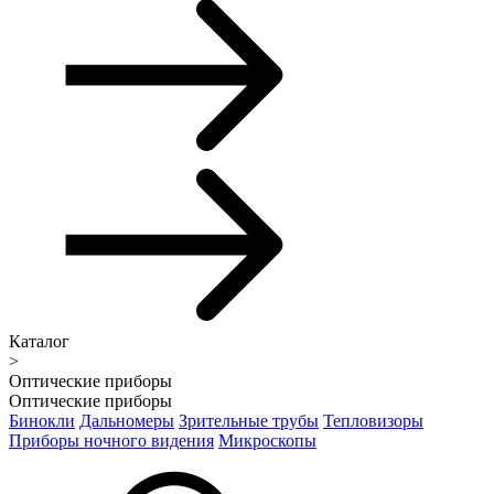
Каталог
>
Оптические приборы
Оптические приборы
Бинокли
Дальномеры
Зрительные трубы
Тепловизоры
Приборы ночного видения
Микроскопы