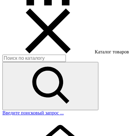
Каталог товаров
Введите поисковый запрос ...