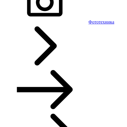
Фототехника