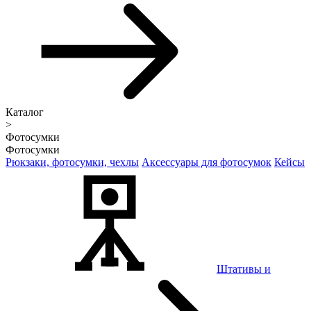
Каталог
>
Фотосумки
Фотосумки
Рюкзаки, фотосумки, чехлы
Аксессуары для фотосумок
Кейсы
Штативы и