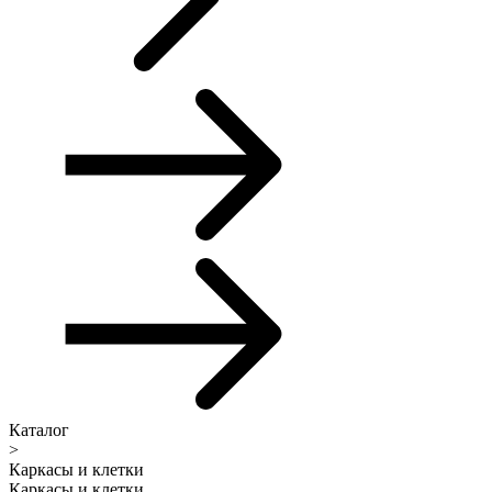
Каталог
>
Каркасы и клетки
Каркасы и клетки