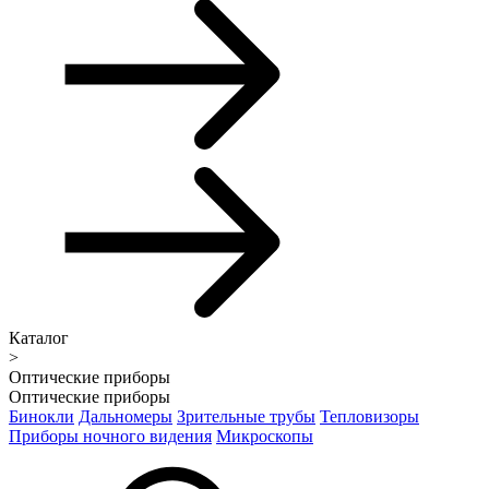
Каталог
>
Оптические приборы
Оптические приборы
Бинокли
Дальномеры
Зрительные трубы
Тепловизоры
Приборы ночного видения
Микроскопы