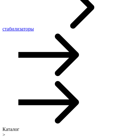
стабилизаторы
Каталог
>