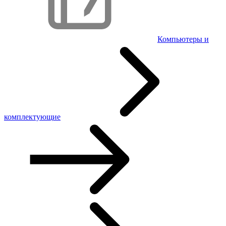
Компьютеры и
комплектующие