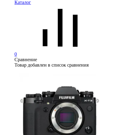
Каталог
0
Сравнение
Товар добавлен в список сравнения