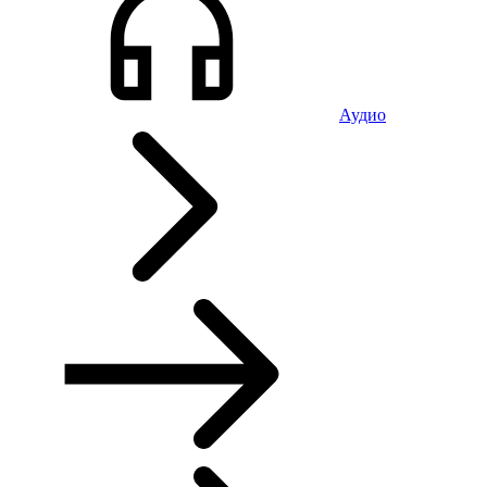
Аудио