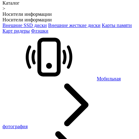
Каталог
>
Носители информации
Носители информации
Внешние SSD диски
Внешние жесткие диски
Карты памяти
Карт ридеры
Флэшки
Мобильная
фотография