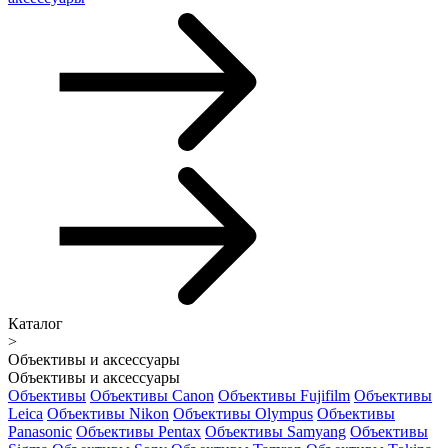
Каталог
>
Объективы и аксессуары
Объективы и аксессуары
Объективы
Объективы Canon
Объективы Fujifilm
Объективы
Leica
Объективы Nikon
Объективы Olympus
Объективы
Panasonic
Объективы Pentax
Объективы Samyang
Объективы