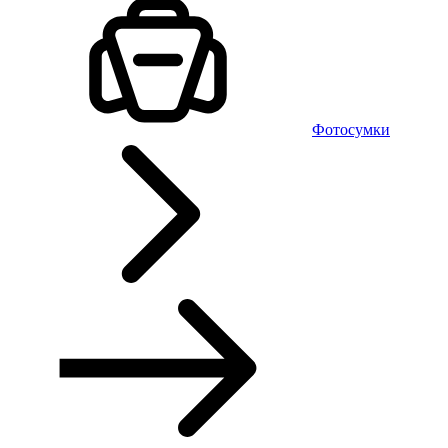
Фотосумки