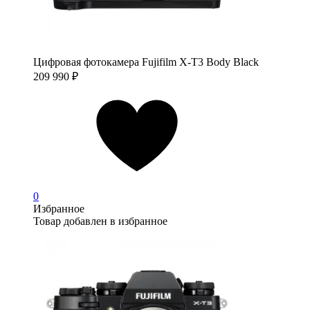
Цифровая фотокамера Fujifilm X-T3 Body Black
209 990
₽
0
Избранное
Товар добавлен в избранное