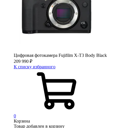
Цифровая фотокамера Fujifilm X-T3 Body Black
209 990
₽
К списку избранного
0
Корзина
Товар добавлен в корзину