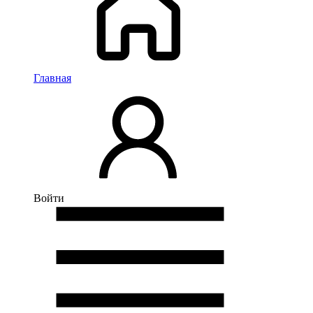
Главная
Войти