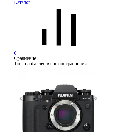
Каталог
0
Сравнение
Товар добавлен в список сравнения