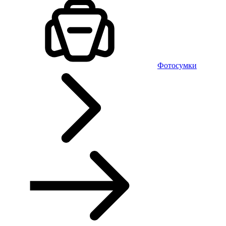
Фотосумки