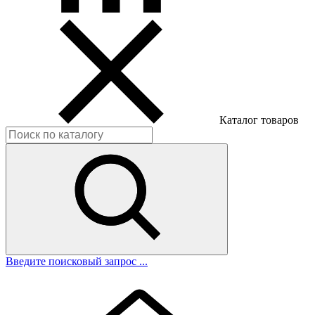
Каталог товаров
Введите поисковый запрос ...