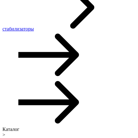
стабилизаторы
Каталог
>