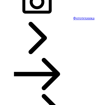
Фототехника