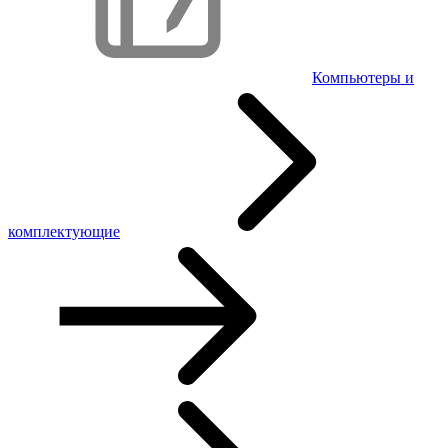
Компьютеры и
комплектующие