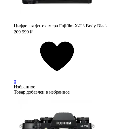
Цифровая фотокамера Fujifilm X-T3 Body Black
209 990
₽
0
Избранное
Товар добавлен в избранное