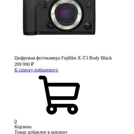
Цифровая фотокамера Fujifilm X-T3 Body Black
209 990
₽
К списку избранного
0
Корзина
Товар добавлен в корзину