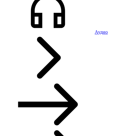
Аудио