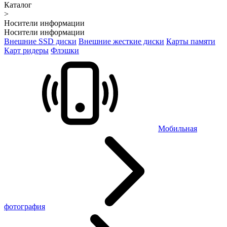
Каталог
>
Носители информации
Носители информации
Внешние SSD диски
Внешние жесткие диски
Карты памяти
Карт ридеры
Флэшки
Мобильная
фотография