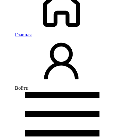
Главная
Войти