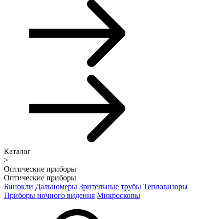
Каталог
>
Оптические приборы
Оптические приборы
Бинокли
Дальномеры
Зрительные трубы
Тепловизоры
Приборы ночного видения
Микроскопы