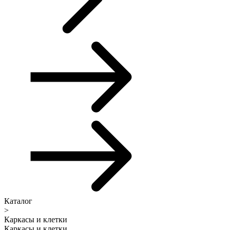
Каталог
>
Каркасы и клетки
Каркасы и клетки