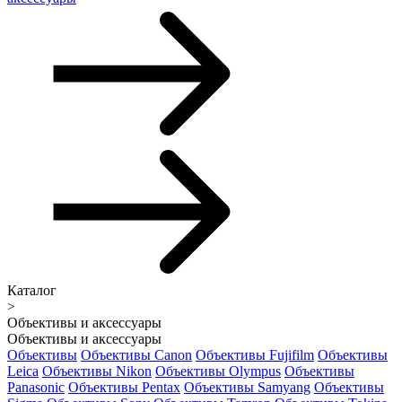
Каталог
>
Объективы и аксессуары
Объективы и аксессуары
Объективы
Объективы Canon
Объективы Fujifilm
Объективы
Leica
Объективы Nikon
Объективы Olympus
Объективы
Panasonic
Объективы Pentax
Объективы Samyang
Объективы