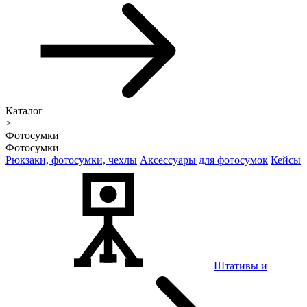
Каталог
>
Фотосумки
Фотосумки
Рюкзаки, фотосумки, чехлы
Аксессуары для фотосумок
Кейсы
Штативы и