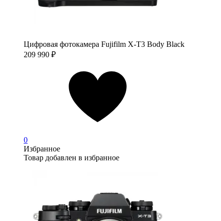
Цифровая фотокамера Fujifilm X-T3 Body Black
209 990
₽
0
Избранное
Товар добавлен в избранное