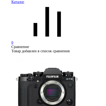
Каталог
0
Сравнение
Товар добавлен в список сравнения