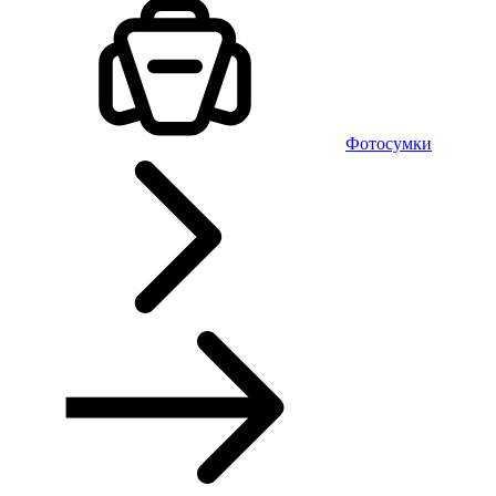
Фотосумки