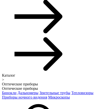
Каталог
>
Оптические приборы
Оптические приборы
Бинокли
Дальномеры
Зрительные трубы
Тепловизоры
Приборы ночного видения
Микроскопы