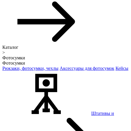
Каталог
>
Фотосумки
Фотосумки
Рюкзаки, фотосумки, чехлы
Аксессуары для фотосумок
Кейсы
Штативы и