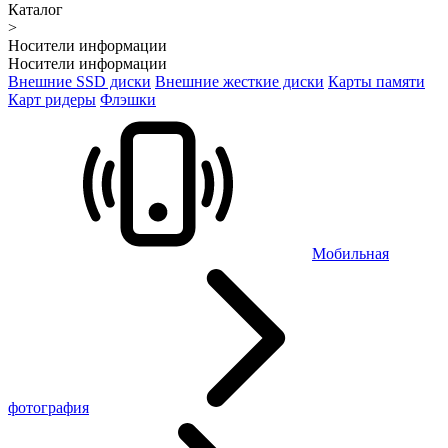
Каталог
>
Носители информации
Носители информации
Внешние SSD диски
Внешние жесткие диски
Карты памяти
Карт ридеры
Флэшки
Мобильная
фотография