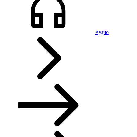
Аудио