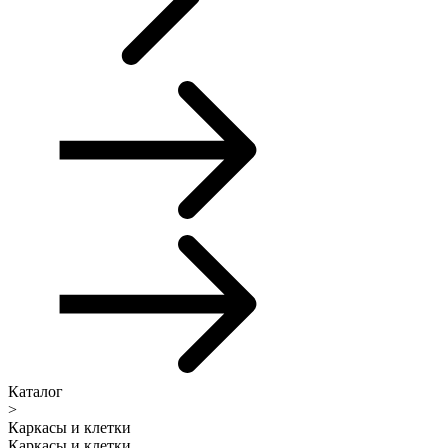
Каталог
>
Каркасы и клетки
Каркасы и клетки