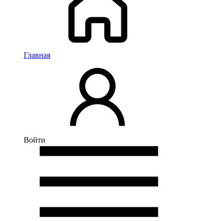
Главная
Войти