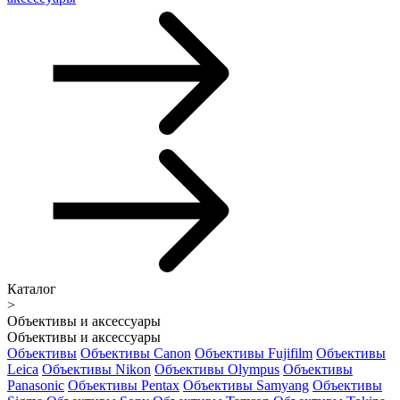
Каталог
>
Объективы и аксессуары
Объективы и аксессуары
Объективы
Объективы Canon
Объективы Fujifilm
Объективы
Leica
Объективы Nikon
Объективы Olympus
Объективы
Panasonic
Объективы Pentax
Объективы Samyang
Объективы