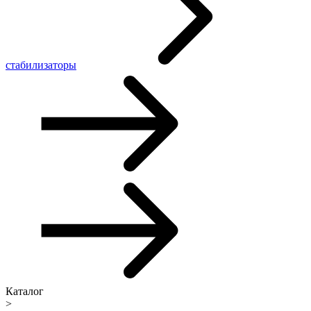
стабилизаторы
Каталог
>