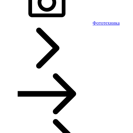
Фототехника