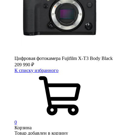
Цифровая фотокамера Fujifilm X-T3 Body Black
209 990
₽
К списку избранного
0
Корзина
Товар добавлен в корзину