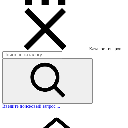
Каталог товаров
Введите поисковый запрос ...