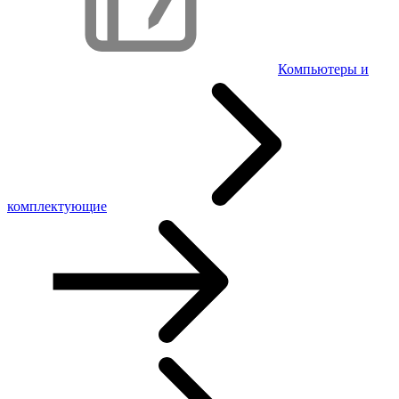
Компьютеры и
комплектующие