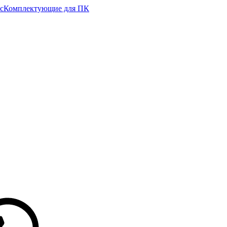
с
Комплектующие для ПК