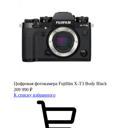
Цифровая фотокамера Fujifilm X-T3 Body Black
209 990
₽
К списку избранного