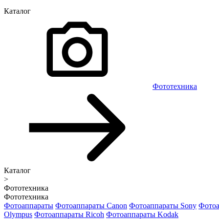
Каталог
Фототехника
Каталог
>
Фототехника
Фототехника
Фотоаппараты
Фотоаппараты Canon
Фотоаппараты Sony
Фотоа
Olympus
Фотоаппараты Ricoh
Фотоаппараты Kodak