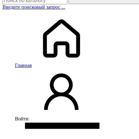
Введите поисковый запрос ...
Главная
Войти