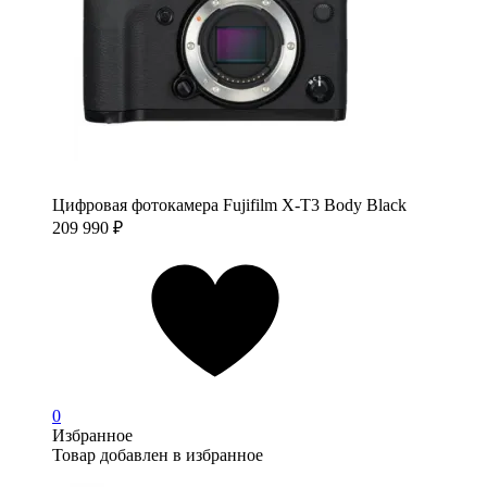
Цифровая фотокамера Fujifilm X-T3 Body Black
209 990
₽
0
Избранное
Товар добавлен в избранное