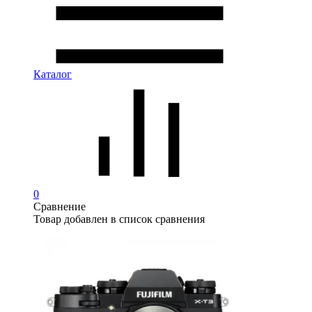
Каталог
0
Сравнение
Товар добавлен в список сравнения