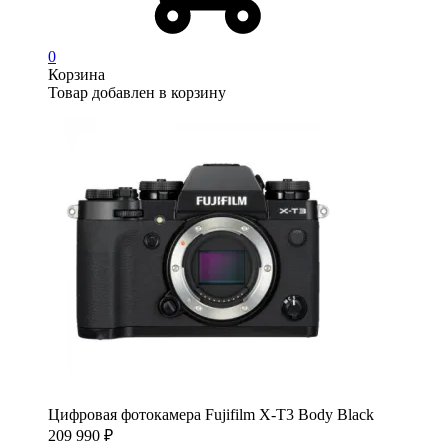
0
Корзина
Товар добавлен в корзину
Цифровая фотокамера Fujifilm X-T3 Body Black
209 990
₽