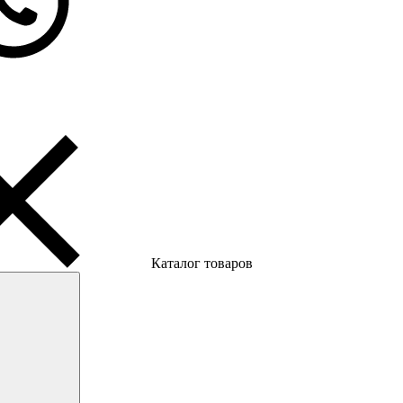
Каталог товаров