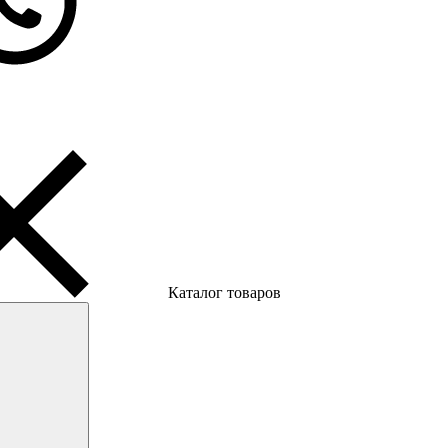
Каталог товаров