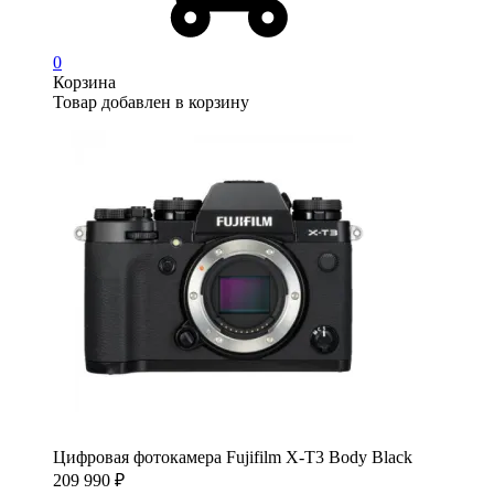
0
Корзина
Товар добавлен в корзину
Цифровая фотокамера Fujifilm X-T3 Body Black
209 990
₽