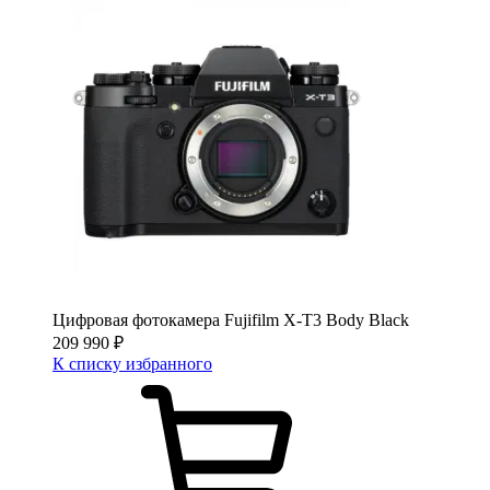
Цифровая фотокамера Fujifilm X-T3 Body Black
209 990
₽
К списку избранного