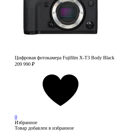
Цифровая фотокамера Fujifilm X-T3 Body Black
209 990
₽
0
Избранное
Товар добавлен в избранное