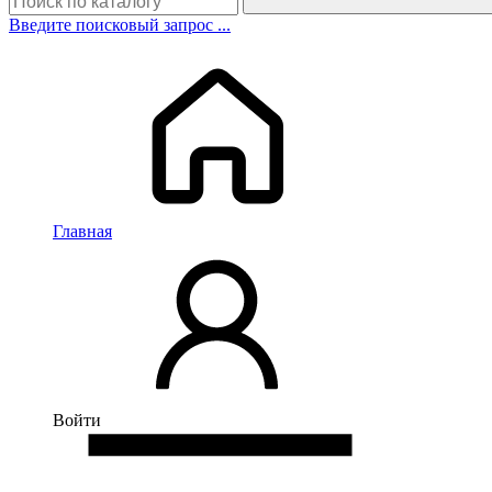
Введите поисковый запрос ...
Главная
Войти