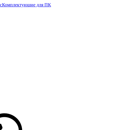
с
Комплектующие для ПК