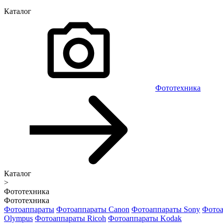
Каталог
Фототехника
Каталог
>
Фототехника
Фототехника
Фотоаппараты
Фотоаппараты Canon
Фотоаппараты Sony
Фотоа
Olympus
Фотоаппараты Ricoh
Фотоаппараты Kodak