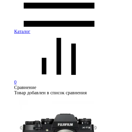
Каталог
0
Сравнение
Товар добавлен в список сравнения