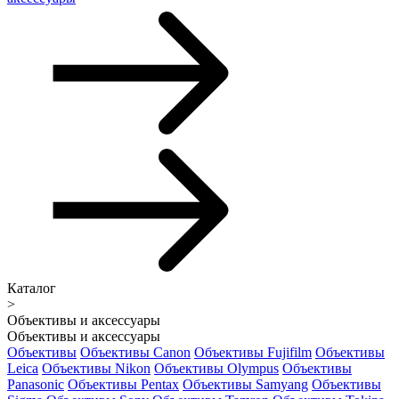
Каталог
>
Объективы и аксессуары
Объективы и аксессуары
Объективы
Объективы Canon
Объективы Fujifilm
Объективы
Leica
Объективы Nikon
Объективы Olympus
Объективы
Panasonic
Объективы Pentax
Объективы Samyang
Объективы