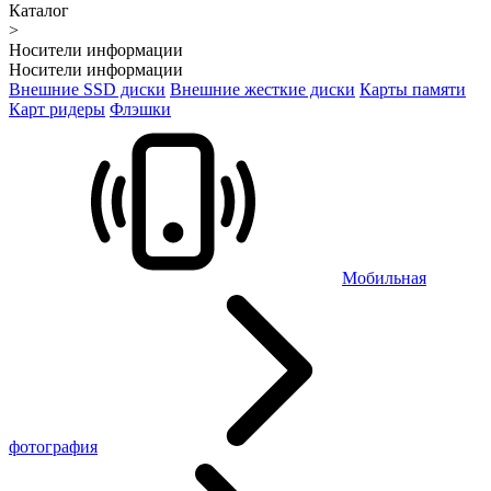
Каталог
>
Носители информации
Носители информации
Внешние SSD диски
Внешние жесткие диски
Карты памяти
Карт ридеры
Флэшки
Мобильная
фотография