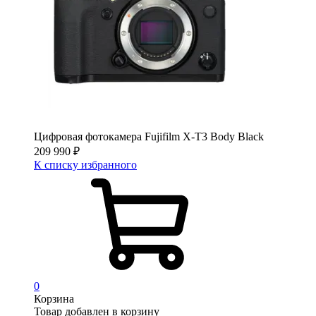
Цифровая фотокамера Fujifilm X-T3 Body Black
209 990
₽
К списку избранного
0
Корзина
Товар добавлен в корзину