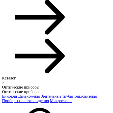
Каталог
>
Оптические приборы
Оптические приборы
Бинокли
Дальномеры
Зрительные трубы
Тепловизоры
Приборы ночного видения
Микроскопы