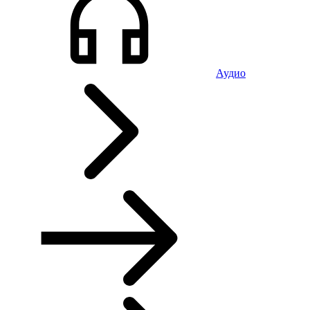
Аудио