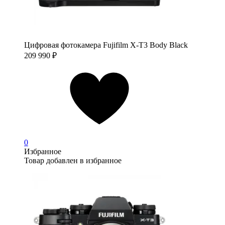
Цифровая фотокамера Fujifilm X-T3 Body Black
209 990
₽
0
Избранное
Товар добавлен в избранное