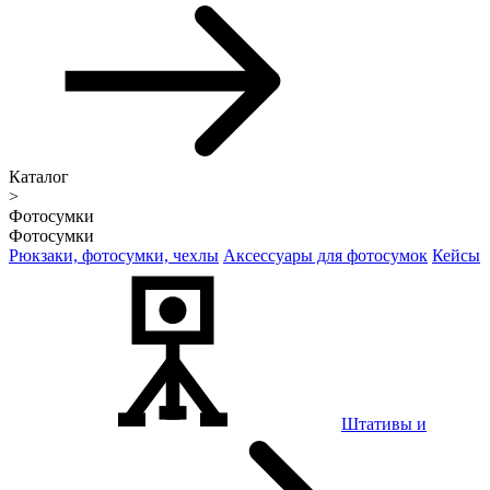
Каталог
>
Фотосумки
Фотосумки
Рюкзаки, фотосумки, чехлы
Аксессуары для фотосумок
Кейсы
Штативы и