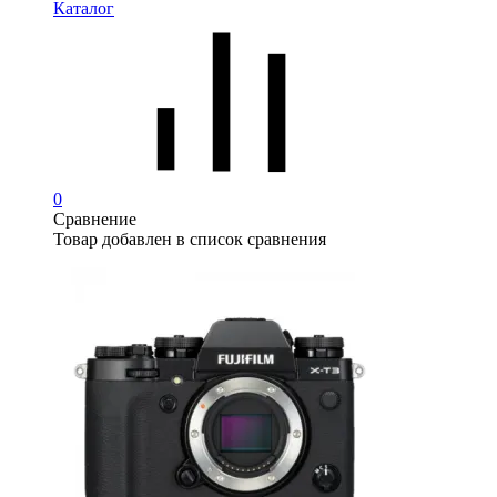
Каталог
0
Сравнение
Товар добавлен в список сравнения