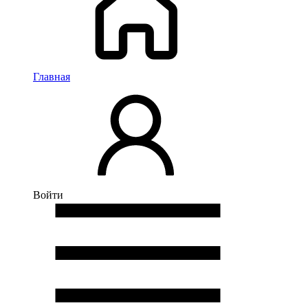
Главная
Войти