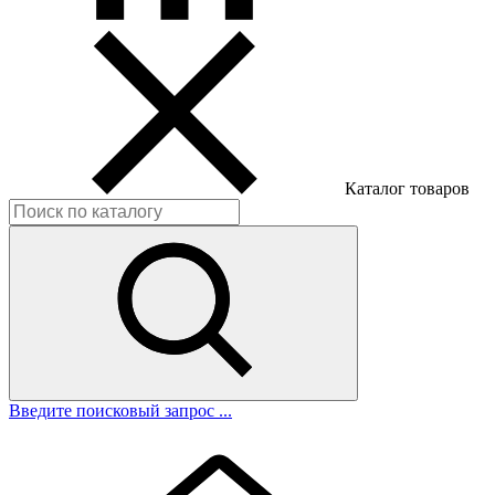
Каталог товаров
Введите поисковый запрос ...