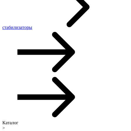
стабилизаторы
Каталог
>