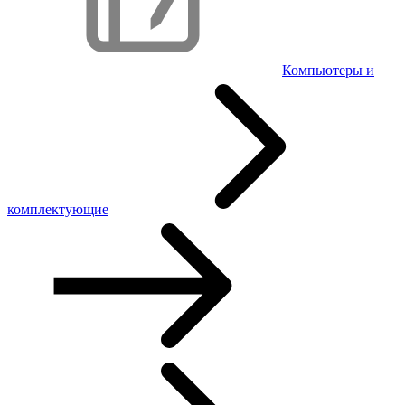
Компьютеры и
комплектующие