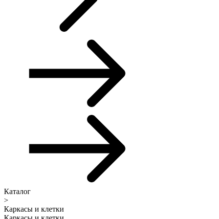
Каталог
>
Каркасы и клетки
Каркасы и клетки