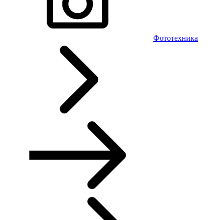
Фототехника