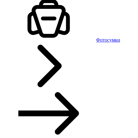
Фотосумки