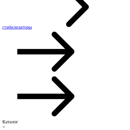
стабилизаторы
Каталог
>