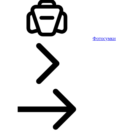
Фотосумки