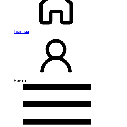
Главная
Войти