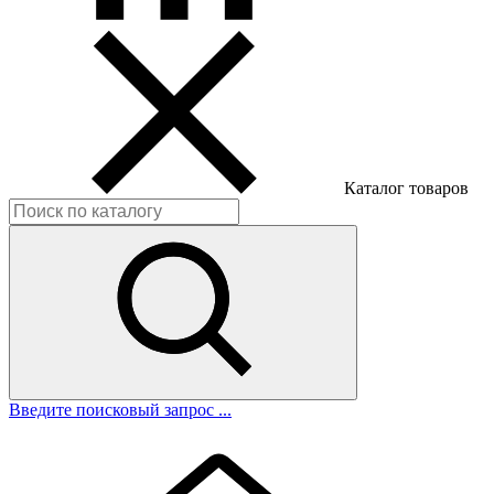
Каталог товаров
Введите поисковый запрос ...