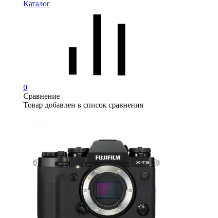
Каталог
0
Сравнение
Товар добавлен в список сравнения