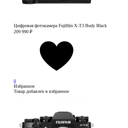
Цифровая фотокамера Fujifilm X-T3 Body Black
209 990
₽
0
Избранное
Товар добавлен в избранное