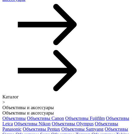
Каталог
>
Объективы и аксессуары
Объективы и аксессуары
Объективы
Объективы Canon
Объективы Fujifilm
Объективы
Leica
Объективы Nikon
Объективы Olympus
Объективы
Panasonic
Объективы Pentax
Объективы Samyang
Объективы