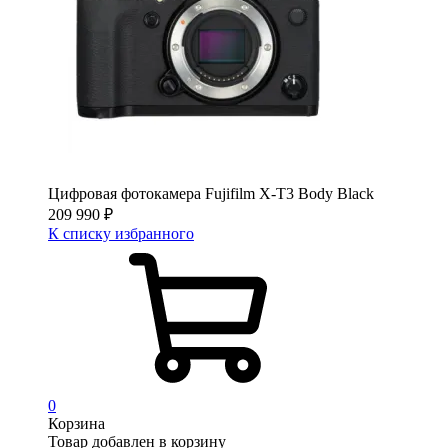
Цифровая фотокамера Fujifilm X-T3 Body Black
209 990
₽
К списку избранного
0
Корзина
Товар добавлен в корзину