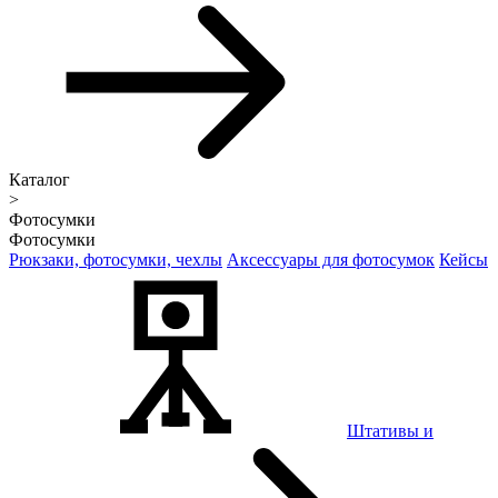
Каталог
>
Фотосумки
Фотосумки
Рюкзаки, фотосумки, чехлы
Аксессуары для фотосумок
Кейсы
Штативы и