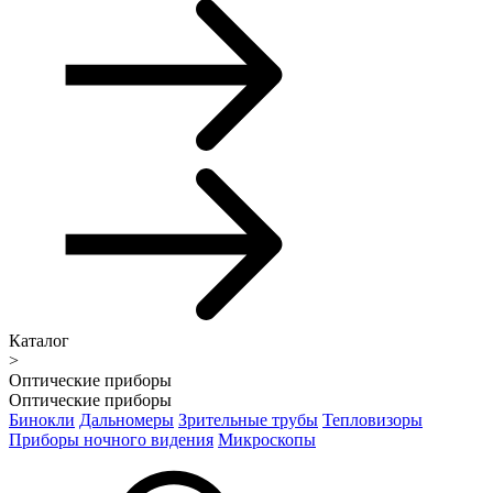
Каталог
>
Оптические приборы
Оптические приборы
Бинокли
Дальномеры
Зрительные трубы
Тепловизоры
Приборы ночного видения
Микроскопы