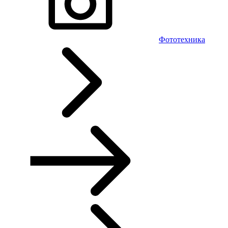
Фототехника