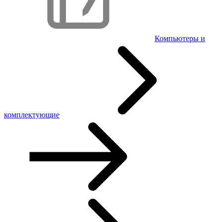
Компьютеры и
комплектующие