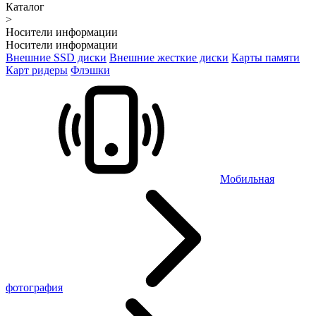
Каталог
>
Носители информации
Носители информации
Внешние SSD диски
Внешние жесткие диски
Карты памяти
Карт ридеры
Флэшки
Мобильная
фотография