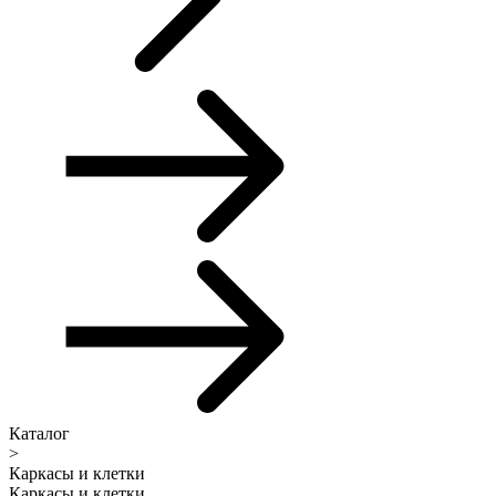
Каталог
>
Каркасы и клетки
Каркасы и клетки