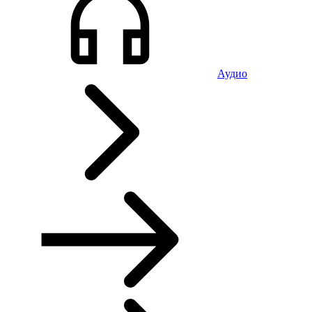
Аудио