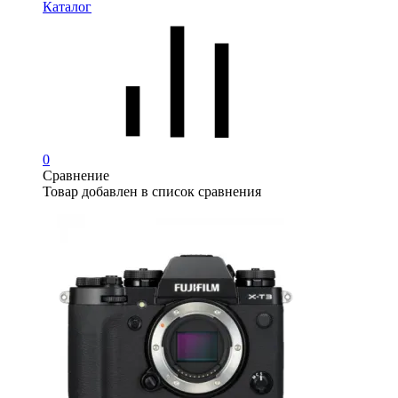
Каталог
0
Сравнение
Товар добавлен в список сравнения