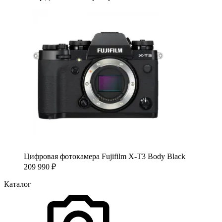
Цифровая фотокамера Fujifilm X-T3 Body Black
209 990
₽
Каталог