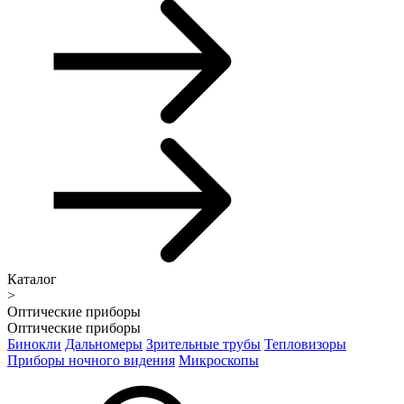
Каталог
>
Оптические приборы
Оптические приборы
Бинокли
Дальномеры
Зрительные трубы
Тепловизоры
Приборы ночного видения
Микроскопы