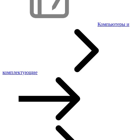
Компьютеры и
комплектующие