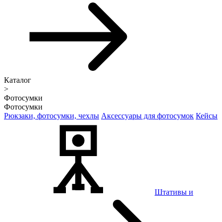
Каталог
>
Фотосумки
Фотосумки
Рюкзаки, фотосумки, чехлы
Аксессуары для фотосумок
Кейсы
Штативы и