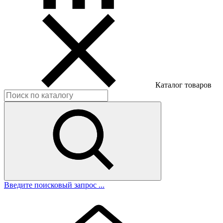
Каталог товаров
Введите поисковый запрос ...