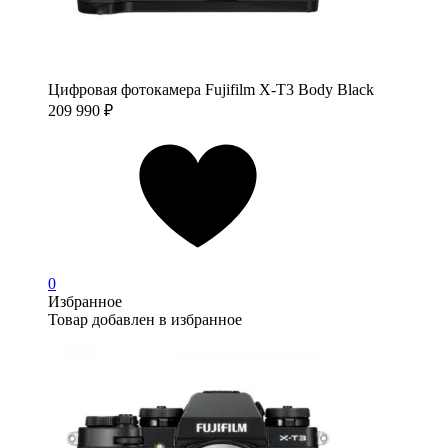
Цифровая фотокамера Fujifilm X-T3 Body Black
209 990
₽
0
Избранное
Товар добавлен в избранное