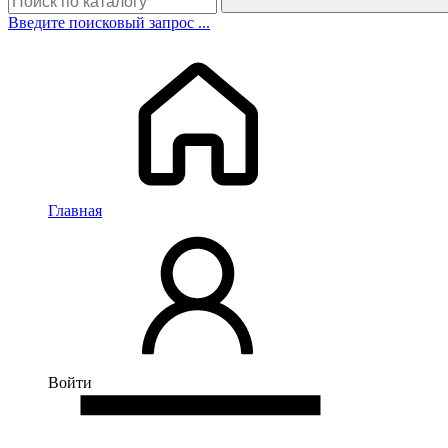
Введите поисковый запрос ...
Главная
Войти