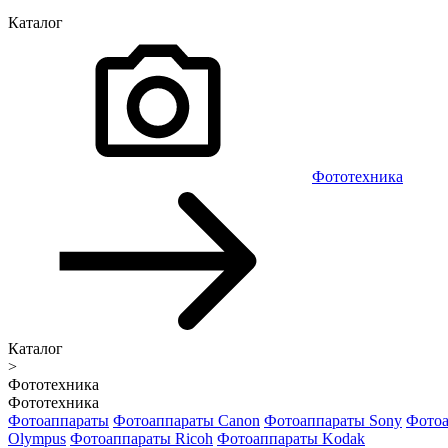
Каталог
Фототехника
Каталог
>
Фототехника
Фототехника
Фотоаппараты
Фотоаппараты Canon
Фотоаппараты Sony
Фотоа
Olympus
Фотоаппараты Ricoh
Фотоаппараты Kodak