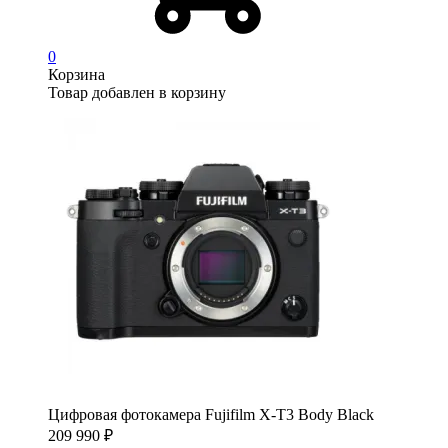
0
Корзина
Товар добавлен в корзину
Цифровая фотокамера Fujifilm X-T3 Body Black
209 990
₽