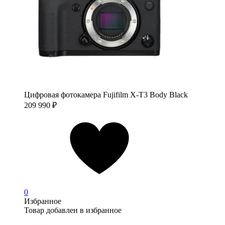
Цифровая фотокамера Fujifilm X-T3 Body Black
209 990
₽
0
Избранное
Товар добавлен в избранное