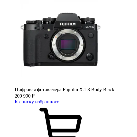
Цифровая фотокамера Fujifilm X-T3 Body Black
209 990
₽
К списку избранного