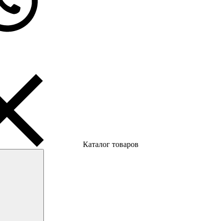
Каталог товаров