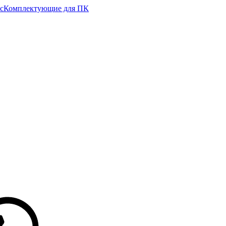
с
Комплектующие для ПК